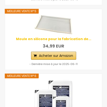
MEILLEURE VENTE N° 5
Moule en silicone pour la fabrication de...
34,99 EUR
Acheter sur Amazon
- Dernière mise à jour le 2025-06-11
MEILLEURE VENTE N° 6