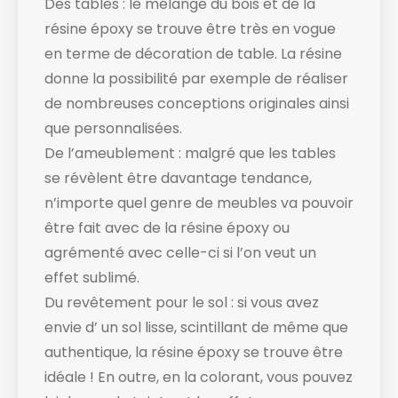
Des tables : le mélange du bois et de la
résine époxy se trouve être très en vogue
en terme de décoration de table. La résine
donne la possibilité par exemple de réaliser
de nombreuses conceptions originales ainsi
que personnalisées.
De l’ameublement : malgré que les tables
se révèlent être davantage tendance,
n’importe quel genre de meubles va pouvoir
être fait avec de la résine époxy ou
agrémenté avec celle-ci si l’on veut un
effet sublimé.
Du revêtement pour le sol : si vous avez
envie d’ un sol lisse, scintillant de même que
authentique, la résine époxy se trouve être
idéale ! En outre, en la colorant, vous pouvez