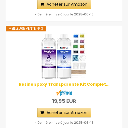
Acheter sur Amazon
- Dernière mise à jour le 2025-06-15
MEILLEURE VENTE N° 3
Resine Epoxy Transparente Kit Complet...
19,95 EUR
Acheter sur Amazon
- Dernière mise à jour le 2025-06-15