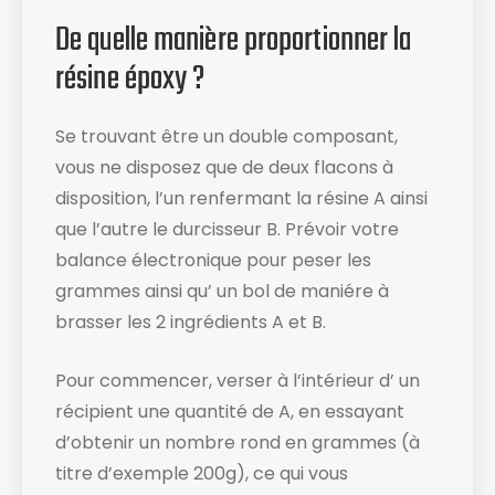
De quelle manière proportionner la
résine époxy ?
Se trouvant être un double composant,
vous ne disposez que de deux flacons à
disposition, l’un renfermant la résine A ainsi
que l’autre le durcisseur B. Prévoir votre
balance électronique ​pour peser les
grammes ainsi qu’ un bol de maniére à
brasser les 2 ingrédients A et B.
Pour commencer, verser à l’intérieur d’ un
récipient une quantité de A, en essayant
d’obtenir un nombre rond en grammes (à
titre d’exemple 200g), ce qui vous