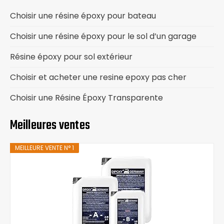
Choisir une résine époxy pour bateau
Choisir une résine époxy pour le sol d’un garage
Résine époxy pour sol extérieur
Choisir et acheter une resine epoxy pas cher
Choisir une Résine Époxy Transparente
Meilleures ventes
MEILLEURE VENTE N° 1