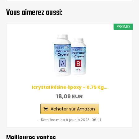
Vous aimerez aussi:
PROMO
Icrystal Résine èpoxy – 0,75 Kg...
18,09 EUR
Acheter sur Amazon
- Dernière mise à jour le 2025-06-11
Meilleures ventes