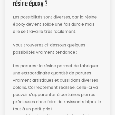
résine époxy ?
Les possibilités sont diverses, car la résine
époxy devient solide une fois durcie mais
elle se travaille très facilement.
Vous trouverez ci-dessous quelques
possibilités vraiment tendance :
Les parures : la résine permet de fabriquer
une extraordinaire quantité de parures
vraiment artistiques et aussi dans diverses
coloris. Correctement réalisée, celle-ci va
pouvoir s’apparenter à certaines pierres
précieuses donc faire de ravissants bijoux le
tout à un petit prix !