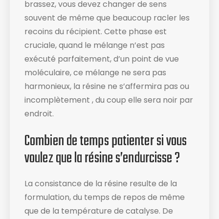
brassez, vous devez changer de sens
souvent de même que beaucoup racler les
recoins du récipient​. Cette phase est
cruciale, quand le mélange n’est pas
exécuté parfaitement, d’un point de vue
moléculaire, ce mélange ne sera pas
harmonieux, la résine ne s’affermira pas ou
incomplètement , du coup elle sera noir par
endroit.
Combien de temps patienter si vous
voulez que la résine s’endurcisse ?
La consistance de la résine resulte de la
formulation, du temps de repos de même
que de la température de catalyse. De