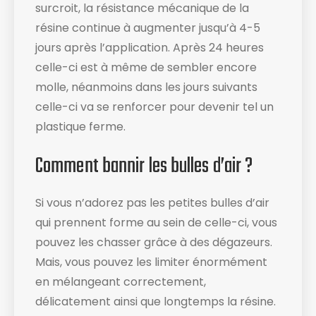
surcroit, la résistance mécanique de la
résine continue à augmenter jusqu’à 4-5
jours après l’application. Après 24 heures
celle-ci est à même de sembler encore
molle, néanmoins dans les jours suivants
celle-ci va se renforcer pour devenir tel un
plastique ferme.
Comment bannir les bulles d’air ?
Si vous n’adorez pas les petites bulles d’air
qui prennent forme au sein de celle-ci, vous
pouvez les chasser grâce à des dégazeurs.
Mais, vous pouvez les limiter énormément
en mélangeant correctement,
délicatement ainsi que longtemps la résine.