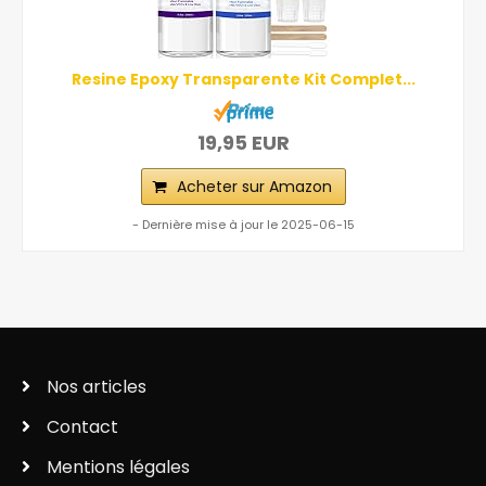
Resine Epoxy Transparente Kit Complet...
19,95 EUR
Acheter sur Amazon
- Dernière mise à jour le 2025-06-15
Nos articles
Contact
Mentions légales