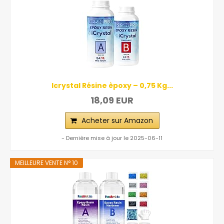
Icrystal Résine èpoxy – 0,75 Kg...
18,09 EUR
Acheter sur Amazon
- Dernière mise à jour le 2025-06-11
MEILLEURE VENTE N° 10