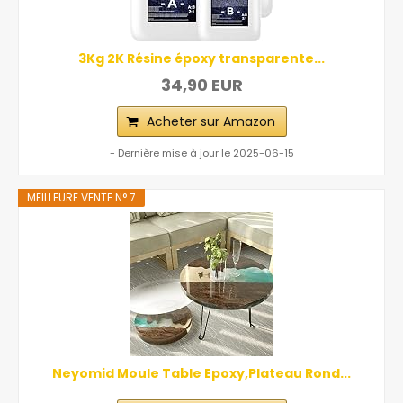
3Kg 2K Résine époxy transparente...
34,90 EUR
Acheter sur Amazon
- Dernière mise à jour le 2025-06-15
MEILLEURE VENTE N° 7
Neyomid Moule Table Epoxy,Plateau Rond...