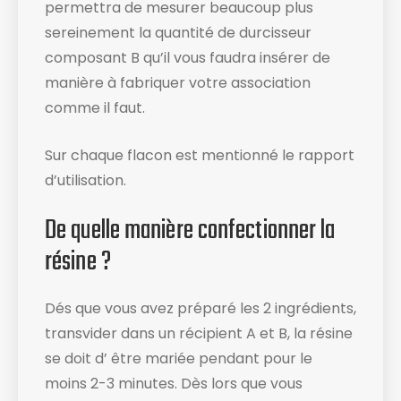
permettra de mesurer beaucoup plus
sereinement la quantité de durcisseur
composant B qu’il vous faudra insérer de
manière à fabriquer votre association
comme il faut.
Sur chaque flacon est mentionné le rapport
d’utilisation​.
De quelle manière confectionner la
résine ?
Dés que vous avez préparé les 2 ingrédients,
transvider dans un récipient A et B, la résine
se doit d’ être mariée pendant pour le
moins 2-3 minutes. Dès lors que vous