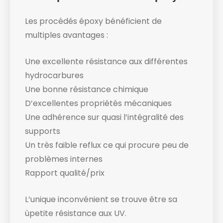
Les procédés époxy bénéficient de
multiples avantages :
Une excellente résistance aux différentes
hydrocarbures
Une bonne résistance chimique
D’excellentes propriétés mécaniques
Une adhérence sur quasi l’intégralité des
supports
Un très faible reflux ce qui procure peu de
problèmes internes
Rapport qualité/prix
L’unique inconvénient se trouve être sa
ùpetite résistance aux UV.