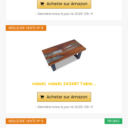
Acheter sur Amazon
- Dernière mise à jour le 2025-06-11
MEILLEURE VENTE N° 8
vidaXL ‎ vidaXL‎ ‎243467 Table...
Acheter sur Amazon
- Dernière mise à jour le 2025-06-11
MEILLEURE VENTE N° 9
PROMO