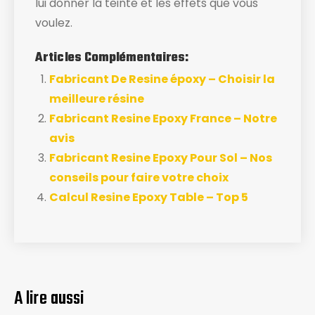
lui donner la teinte et les effets que vous
voulez.
Articles Complémentaires:
Fabricant De Resine époxy – Choisir la
meilleure résine
Fabricant Resine Epoxy France – Notre
avis
Fabricant Resine Epoxy Pour Sol – Nos
conseils pour faire votre choix
Calcul Resine Epoxy Table – Top 5
A lire aussi