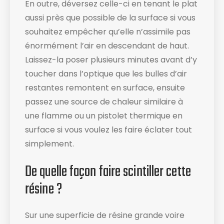
En outre, déversez celle-ci en tenant le plat
aussi près que possible de la surface si vous
souhaitez empêcher qu’elle n’assimile pas
énormément l’air en descendant de haut.
Laissez-la poser plusieurs minutes avant d’y
toucher dans l’optique que les bulles d’air
restantes remontent en surface, ensuite
passez une source de chaleur similaire à
une flamme ou un pistolet thermique en
surface si vous voulez les faire éclater tout
simplement.
De quelle façon faire scintiller cette
résine ?
Sur une superficie de résine grande voire