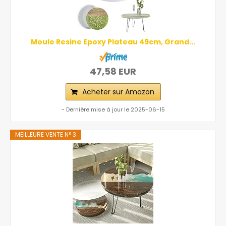
Moule Resine Epoxy Plateau 49cm, Grand...
47,58 EUR
Acheter sur Amazon
- Dernière mise à jour le 2025-06-15
MEILLEURE VENTE N° 3