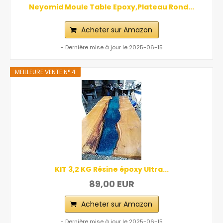
Neyomid Moule Table Epoxy,Plateau Rond...
Acheter sur Amazon
- Dernière mise à jour le 2025-06-15
MEILLEURE VENTE N° 4
KIT 3,2 KG Résine époxy Ultra...
89,00 EUR
Acheter sur Amazon
- Dernière mise à jour le 2025-06-15