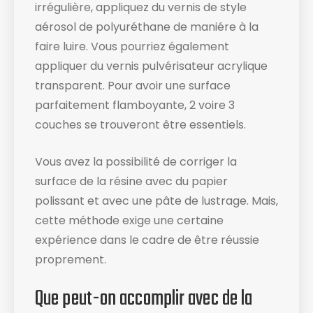
irrégulière, appliquez du vernis de style
aérosol de polyuréthane de maniére à la
faire luire. Vous pourriez également
appliquer du vernis pulvérisateur acrylique
transparent. Pour avoir une surface
parfaitement flamboyante, 2 voire 3
couches se trouveront être essentiels.
Vous avez la possibilité de corriger la
surface de la résine avec du papier
polissant et avec une pâte de lustrage. Mais,
cette méthode exige une certaine
expérience dans le cadre de être réussie
proprement.
Que peut-on accomplir avec de la