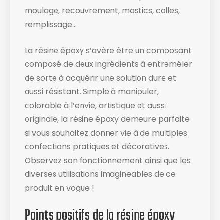
moulage, recouvrement, mastics, colles,
remplissage…
La résine époxy s’avère être un composant
composé de deux ingrédients à entremêler
de sorte à acquérir une solution dure et
aussi résistant. Simple à manipuler,
colorable à l’envie, artistique et aussi
originale, la résine époxy demeure parfaite
si vous souhaitez donner vie à de multiples
confections pratiques et décoratives.
Observez son fonctionnement ainsi que les
diverses utilisations imagineables de ce
produit en vogue !
Points positifs de la résine époxy