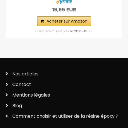
19,95 EUR
Acheter sur Amazon
- Dernière mise à jour le 2025-06-15
Nos articles
Contact
Mentions légales
Blog
Comment choisir et utiliser de la résine époxy ?