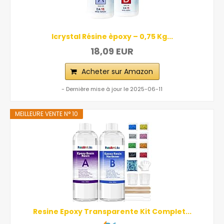
Icrystal Résine èpoxy – 0,75 Kg...
18,09 EUR
Acheter sur Amazon
- Dernière mise à jour le 2025-06-11
MEILLEURE VENTE N° 10
Resine Epoxy Transparente Kit Complet...