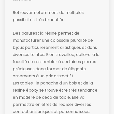
Retrouver notamment de multiples
possibilités très branchée :
Des parures : la résine permet de
manufacturer une colossale pluralité de
bijoux particulièrement artistiques et dans
diverses teintes. Bien travaillée, celle-ci a la
faculté de ressembler à certaines pierres
précieuses donc former de élégants
ornements à un prix attractif !
Les tables : le panache d’un bois et de la
résine époxy se trouve être très tendance
en matière de déco de table. Elle va
permettre en effet de réaliser diverses
confections uniques et personnalisées.