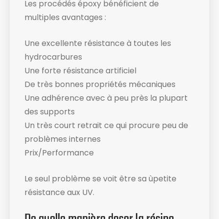
Les procédés époxy bénéficient de
multiples avantages :
Une excellente résistance à toutes les
hydrocarbures
Une forte résistance artificiel
De très bonnes propriétés mécaniques
Une adhérence avec à peu près la plupart
des supports
Un très court retrait ce qui procure peu de
problèmes internes
Prix/Performance
Le seul problème se voit être sa ùpetite
résistance aux UV.