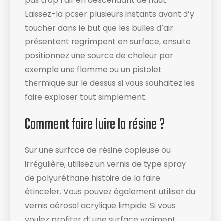
pas trop l’air en descendant de haut.
Laissez-la poser plusieurs instants avant d’y
toucher dans le but que les bulles d’air
présentent regrimpent en surface, ensuite
positionnez une source de chaleur par
exemple une flamme ou un pistolet
thermique sur le dessus si vous souhaitez les
faire exploser tout simplement.
Comment faire luire la résine ?
Sur une surface de résine copieuse ou
irrégulière, utilisez un vernis de type spray
de polyuréthane histoire de la faire
étinceler. Vous pouvez également utiliser du
vernis aérosol acrylique limpide. Si vous
voulez profiter d’ une surface vraiment