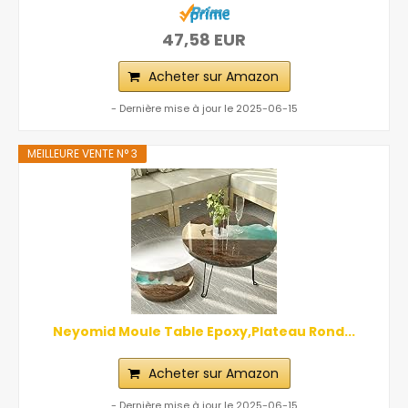
47,58 EUR
Acheter sur Amazon
- Dernière mise à jour le 2025-06-15
MEILLEURE VENTE N° 3
Neyomid Moule Table Epoxy,Plateau Rond...
Acheter sur Amazon
- Dernière mise à jour le 2025-06-15