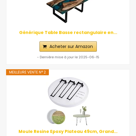
Générique Table Basse rectangulaire en...
Acheter sur Amazon
- Dernière mise à jour le 2025-06-15
MEILLEURE VENTE N° 2
Moule Resine Epoxy Plateau 49cm, Grand...