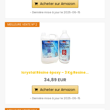
Acheter sur Amazon
- Dernière mise à jour le 2025-06-15
MEILLEURE VENTE N° 2
Icrystal Résine èpoxy – 3 Kg Resine...
34,89 EUR
Acheter sur Amazon
- Dernière mise à jour le 2025-06-15