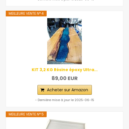
MEILLEURE VENTE N° 4
KIT 3,2 KG Résine époxy Ultra...
89,00 EUR
Acheter sur Amazon
- Dernière mise à jour le 2025-06-15
MEILLEURE VENTE N° 5