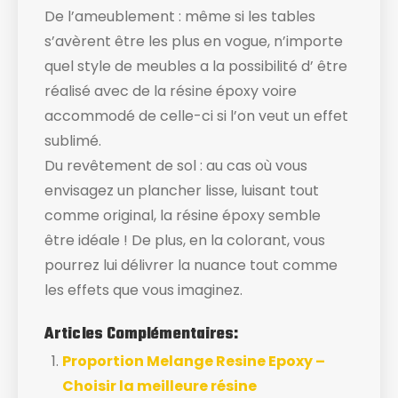
De l’ameublement : même si les tables
s’avèrent être les plus en vogue, n’importe
quel style de meubles a la possibilité d’ être
réalisé avec de la résine époxy voire
accommodé de celle-ci si l’on veut un effet
sublimé.
Du revêtement de sol : au cas où vous
envisagez un plancher lisse, luisant tout
comme original, la résine époxy semble
être idéale ! De plus, en la colorant, vous
pourrez lui délivrer la nuance tout comme
les effets que vous imaginez.
Articles Complémentaires:
Proportion Melange Resine Epoxy –
Choisir la meilleure résine