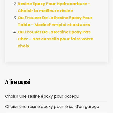
Resine Epoxy Pour Hydrocarbure –
Choisir la meilleure résine
Ou Trouver De La Resine Epoxy Pour
Table – Mode d’emploi et astuces
Ou Trouver De La Resine Epoxy Pas
Cher – Nos conseils pour faire votre
choix
A lire aussi
Choisir une résine époxy pour bateau
Choisir une résine époxy pour le sol d’un garage