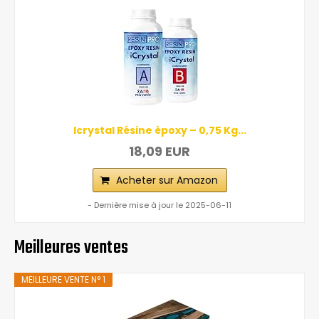
Icrystal Résine èpoxy – 0,75 Kg...
18,09 EUR
Acheter sur Amazon
- Dernière mise à jour le 2025-06-11
Meilleures ventes
MEILLEURE VENTE N° 1