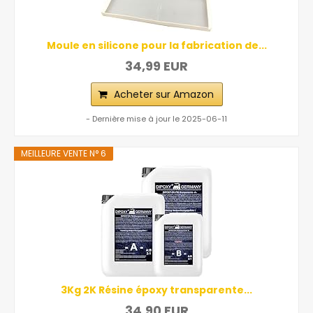
Moule en silicone pour la fabrication de...
34,99 EUR
Acheter sur Amazon
- Dernière mise à jour le 2025-06-11
MEILLEURE VENTE N° 6
3Kg 2K Résine époxy transparente...
34,90 EUR