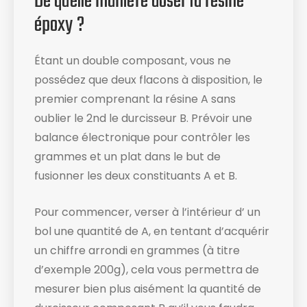
De quelle manière doser la résine
époxy ?
Étant un double composant, vous ne
possédez que deux flacons à disposition, le
premier comprenant la résine A sans
oublier le 2nd le durcisseur B. Prévoir une
balance électronique ​pour contrôler les
grammes et un plat dans le but de
fusionner les deux constituants A et B.
Pour commencer, verser à l’intérieur d’ un
bol une quantité de A, en tentant d’acquérir
un chiffre arrondi en grammes (à titre
d’exemple 200g), cela vous permettra de
mesurer bien plus aisément la quantité de