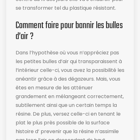
se transformer tel du plastique résistant.
Comment faire pour bannir les bulles
d’air ?
Dans l’hypothèse où vous n’appréciez pas
les petites bulles d’air qui transparaissent à
l’intérieur celle-ci, vous avez la possibilité les
anéantir grâce à des dégazeurs. Mais, vous
êtes en mesure de les atténuer
grandement en mélangeant correctement,
subtilement ainsi que un certain temps la
résine. De plus, versez celle-ci en tenant le
plat le plus près possible de la surface
histoire d’ prevenir que la résine n’assimile