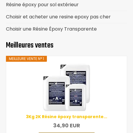
Résine époxy pour sol extérieur
Choisir et acheter une resine epoxy pas cher
Choisir une Résine Époxy Transparente
Meilleures ventes
MEILLEURE VENTE N° 1
3Kg 2K Résine époxy transparente...
34,90 EUR