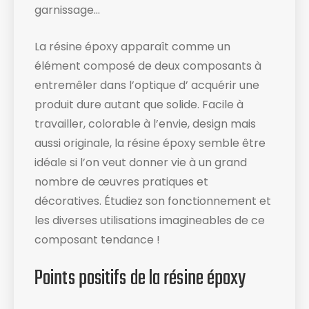
garnissage…
La résine époxy apparaît comme un
élément composé de deux composants à
entremêler dans l’optique d’ acquérir une
produit dure autant que solide. Facile à
travailler, colorable à l’envie, design mais
aussi originale, la résine époxy semble être
idéale si l’on veut donner vie à un grand
nombre de œuvres pratiques et
décoratives. Étudiez son fonctionnement et
les diverses utilisations imagineables de ce
composant tendance !
Points positifs de la résine époxy