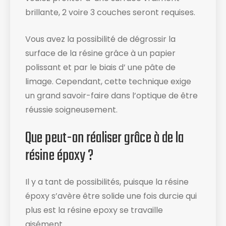
brillante, 2 voire 3 couches seront requises.
Vous avez la possibilité de dégrossir la
surface de la résine grâce à un papier
polissant et par le biais d’ une pâte de
limage. Cependant, cette technique exige
un grand savoir-faire dans l’optique de être
réussie soigneusement.
Que peut-on réaliser grâce à de la
résine époxy ?
Il y a tant de possibilités, puisque la résine
époxy s’avère être solide une fois durcie qui
plus est la résine epoxy se travaille
aisément.