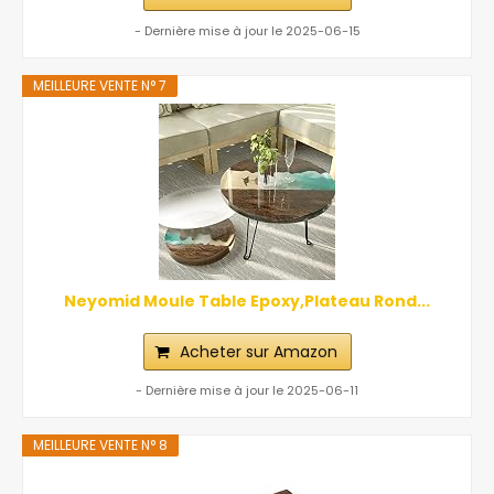
- Dernière mise à jour le 2025-06-15
MEILLEURE VENTE N° 7
Neyomid Moule Table Epoxy,Plateau Rond...
Acheter sur Amazon
- Dernière mise à jour le 2025-06-11
MEILLEURE VENTE N° 8