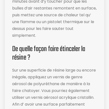
minutes avant d’y toucher pour que les
bulles d’air restantes remontent en surface,
puis mettez une source de chaleur tel qu’
une flamme ou un pistolet thermique sur le
dessus pour les faire sauter tout
simplement.
De quelle façon faire étinceler la
résine ?
Sur une superficie de résine large ou encore
inégale, appliquez un vernis de genre
aérosol de polyuréthane de maniére à la
faire chatoyer. Vous pourriez également
utiliser un vernis aérosol acrylique cristallin.
Afin d’ avoir une surface parfaitement