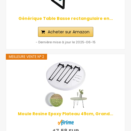
Générique Table Basse rectangulaire en...
Acheter sur Amazon
- Dernière mise à jour le 2025-06-15
MEILLEURE VENTE N° 2
Moule Resine Epoxy Plateau 49cm, Grand...
47,58 EUR