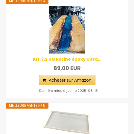
MEILLEURE VENTE N° 4
KIT 3,2 KG Résine époxy Ultra...
89,00 EUR
Acheter sur Amazon
- Dernière mise à jour le 2025-06-15
MEILLEURE VENTE N° 5