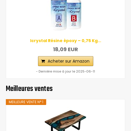
Icrystal Résine èpoxy – 0,75 Kg...
18,09 EUR
Acheter sur Amazon
- Dernière mise à jour le 2025-06-11
Meilleures ventes
MEILLEURE VENTE N° 1