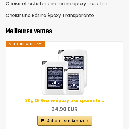
Choisir et acheter une resine epoxy pas cher
Choisir une Résine Époxy Transparente
Meilleures ventes
MEILLEURE VENTE N° 1
3Kg 2K Résine époxy transparente...
34,90 EUR
Acheter sur Amazon