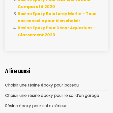
Comparatif 2020
Resine Epoxy Bois Leroy Merlin – Tous
nos conseils pour bien choisir
Resine Epoxy Pour Decor Aquarium –
Classement 2020
A lire aussi
Choisir une résine époxy pour bateau
Choisir une résine époxy pour le sol d’un garage
Résine époxy pour sol extérieur