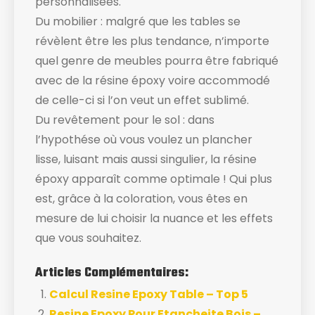
personnalisées.
Du mobilier : malgré que les tables se
révèlent être les plus tendance, n’importe
quel genre de meubles pourra être fabriqué
avec de la résine époxy voire accommodé
de celle-ci si l’on veut un effet sublimé.
Du revêtement pour le sol : dans
l’hypothése où vous voulez un plancher
lisse, luisant mais aussi singulier, la résine
époxy apparaît comme optimale ! Qui plus
est, grâce à la coloration, vous êtes en
mesure de lui choisir la nuance et les effets
que vous souhaitez.
Articles Complémentaires:
Calcul Resine Epoxy Table – Top 5
Resine Epoxy Pour Etancheite Bois –