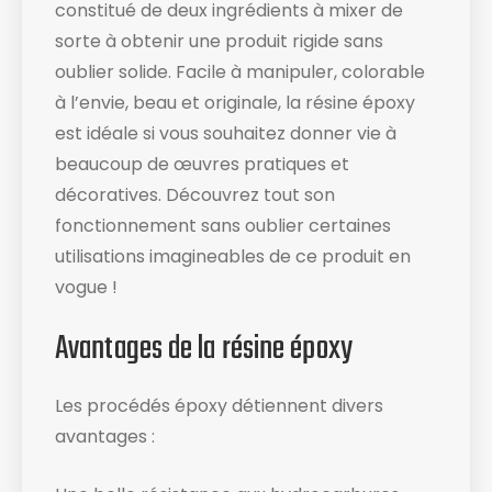
constitué de deux ingrédients à mixer de
sorte à obtenir une produit rigide sans
oublier solide. Facile à manipuler, colorable
à l’envie, beau et originale, la résine époxy
est idéale si vous souhaitez donner vie à
beaucoup de œuvres pratiques et
décoratives. Découvrez tout son
fonctionnement sans oublier certaines
utilisations imagineables de ce produit en
vogue !
Avantages de la résine époxy
Les procédés époxy détiennent divers
avantages :