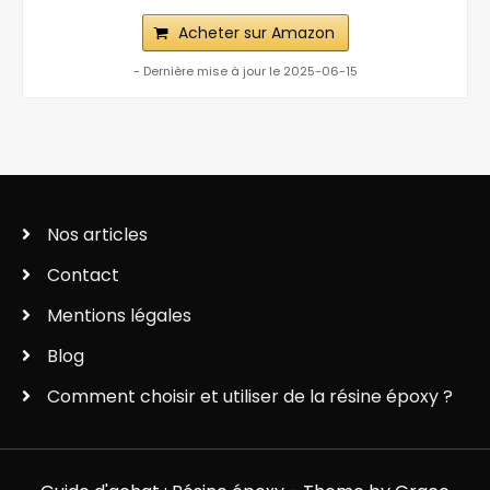
Acheter sur Amazon
- Dernière mise à jour le 2025-06-15
Nos articles
Contact
Mentions légales
Blog
Comment choisir et utiliser de la résine époxy ?