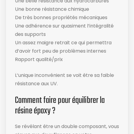
Une belle résistance aux hydrocarbures
Une bonne résistance chimique
De très bonnes propriétés mécaniques
Une adhérence sur quasiment l’intégralité
des supports
Un assez maigre retrait ce qui permettra
d’avoir fort peu de problèmes internes
Rapport qualité/prix
L’unique inconvénient se voit être sa faible
résistance aux UV.
Comment faire pour équilibrer la
résine époxy ?
Se révélant être un double composant, vous