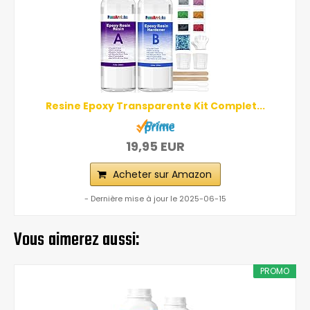
Resine Epoxy Transparente Kit Complet...
19,95 EUR
Acheter sur Amazon
- Dernière mise à jour le 2025-06-15
Vous aimerez aussi:
PROMO