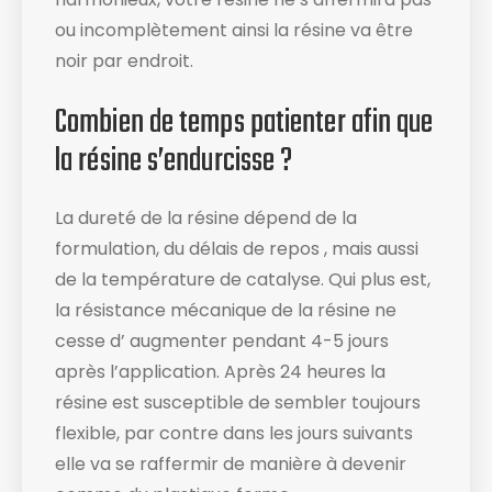
ou incomplètement ainsi la résine va être
noir par endroit.
Combien de temps patienter afin que
la résine s’endurcisse ?
La dureté de la résine dépend de la
formulation, du délais de repos , mais aussi
de la température de catalyse. Qui plus est,
la résistance mécanique de la résine ne
cesse d’ augmenter pendant 4-5 jours
après l’application. Après 24 heures la
résine est susceptible de sembler toujours
flexible, par contre dans les jours suivants
elle va se raffermir de manière à devenir