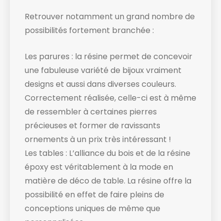
Retrouver notamment un grand nombre de
possibilités fortement branchée :
Les parures : la résine permet de concevoir
une fabuleuse variété de bijoux vraiment
designs et aussi dans diverses couleurs.
Correctement réalisée, celle-ci est à même
de ressembler à certaines pierres
précieuses et former de ravissants
ornements à un prix très intéressant !
Les tables : L’alliance du bois et de la résine
époxy est véritablement à la mode en
matière de déco de table. La résine offre la
possibilité en effet de faire pleins de
conceptions uniques de même que