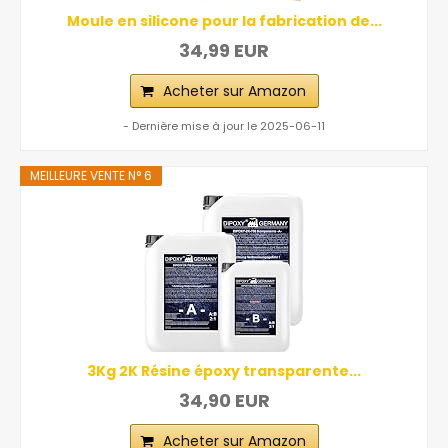
Moule en silicone pour la fabrication de...
34,99 EUR
Acheter sur Amazon
- Dernière mise à jour le 2025-06-11
MEILLEURE VENTE N° 6
3Kg 2K Résine époxy transparente...
34,90 EUR
Acheter sur Amazon