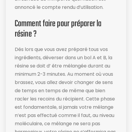
annoncé le compte rendu d’utilisation​.
Comment faire pour préparer la
résine ?
Dés lors que vous avez préparé tous vos
ingrédients, déverser dans un bol A et B, la
résine se doit d’ être mélangée durant au
minimum 2-3 minutes. Au moment où vous
brassez, vous allez devoir changer de sens
de temps en temps de même que bien
racler les recoins du récipient​. Cette phase
est fondamentale, si jamais votre mélange
n’est pas effectué comme il faut, au niveau
moléculaire, ce mélange ne sera pas
harmonieux, votre résine ne s’affermira pas