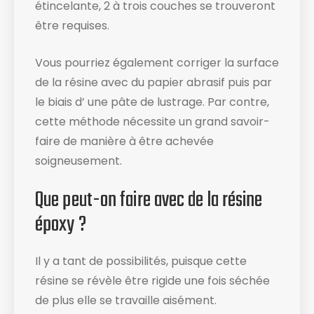
étincelante, 2 à trois couches se trouveront
être requises.
Vous pourriez également corriger la surface
de la résine avec du papier abrasif puis par
le biais d’ une pâte de lustrage. Par contre,
cette méthode nécessite un grand savoir-
faire de manière à être achevée
soigneusement.
Que peut-on faire avec de la résine
époxy ?
Il y a tant de possibilités, puisque cette
résine se révèle être rigide une fois séchée
de plus elle se travaille aisément.