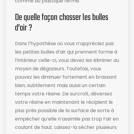
comme du plastique ferme.
De quelle façon chasser les bulles
d’air ?
Dans l’hypothèse où vous n’appréciez pas
les petites bulles d’air qui prennent forme à
l’intérieur celle-ci, vous devez les éliminer au
moyen de dégazeurs. Toutefois, vous
pouvez les diminuer fortement en brassant
bien, subtilement mais aussi un certain
temps votre résine. De surcroît, déversez
votre résine en maintenant le récipient le
plus près possible de la surface de sorte à
empêcher qu’elle n’assimile pas trop l’air en
coulant de haut. Laissez-la sécher plusieurs