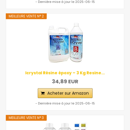
- Dernière mise à jour le 2025-06-15
MEILLEURE VENTE N° 2
Icrystal Résine èpoxy – 3 Kg Resine...
34,89 EUR
Acheter sur Amazon
- Dernière mise à jour le 2025-06-15
MEILLEURE VENTE N° 3