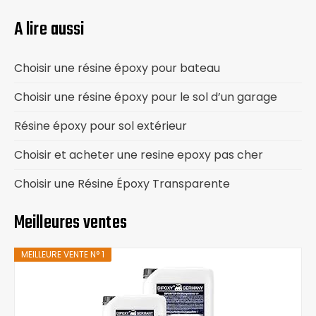
A lire aussi
Choisir une résine époxy pour bateau
Choisir une résine époxy pour le sol d’un garage
Résine époxy pour sol extérieur
Choisir et acheter une resine epoxy pas cher
Choisir une Résine Époxy Transparente
Meilleures ventes
MEILLEURE VENTE N° 1