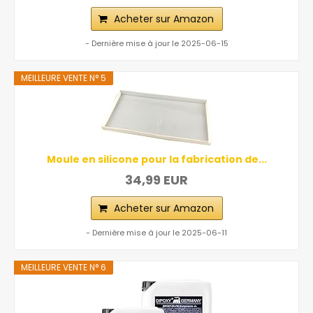
Acheter sur Amazon
- Dernière mise à jour le 2025-06-15
MEILLEURE VENTE N° 5
Moule en silicone pour la fabrication de...
34,99 EUR
Acheter sur Amazon
- Dernière mise à jour le 2025-06-11
MEILLEURE VENTE N° 6