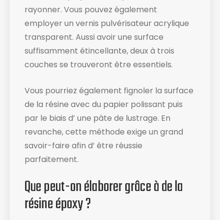
rayonner. Vous pouvez également
employer un vernis pulvérisateur acrylique
transparent. Aussi avoir une surface
suffisamment étincellante, deux à trois
couches se trouveront être essentiels.
Vous pourriez également fignoler la surface
de la résine avec du papier polissant puis
par le biais d’ une pâte de lustrage. En
revanche, cette méthode exige un grand
savoir-faire afin d’ être réussie
parfaitement.
Que peut-on élaborer grâce à de la
résine époxy ?