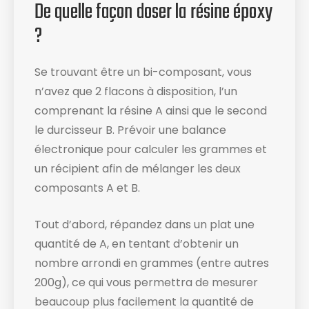
De quelle façon doser la résine époxy
?
Se trouvant être un bi-composant, vous
n’avez que 2 flacons à disposition, l’un
comprenant la résine A ainsi que le second
le durcisseur B. Prévoir une balance
électronique ​pour calculer les grammes et
un récipient afin de mélanger les deux
composants A et B.
Tout d’abord, répandez dans un plat une
quantité de A, en tentant d’obtenir un
nombre arrondi en grammes (entre autres
200g), ce qui vous permettra de mesurer
beaucoup plus facilement la quantité de