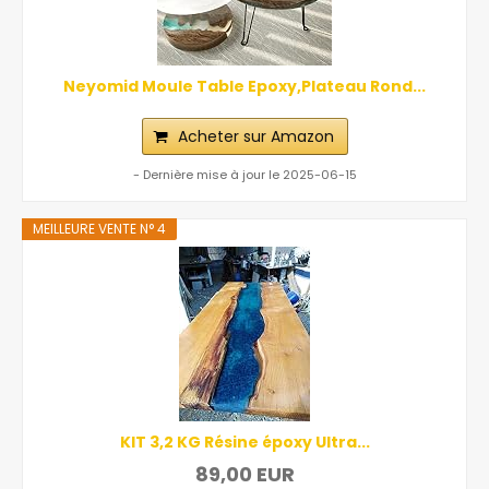
Neyomid Moule Table Epoxy,Plateau Rond...
Acheter sur Amazon
- Dernière mise à jour le 2025-06-15
MEILLEURE VENTE N° 4
KIT 3,2 KG Résine époxy Ultra...
89,00 EUR