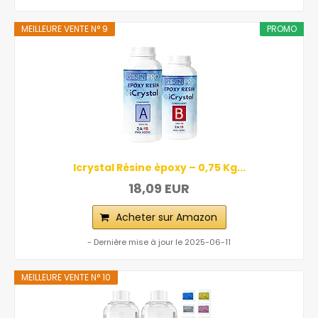
MEILLEURE VENTE N° 9
PROMO
Icrystal Résine èpoxy – 0,75 Kg...
18,09 EUR
Acheter sur Amazon
- Dernière mise à jour le 2025-06-11
MEILLEURE VENTE N° 10