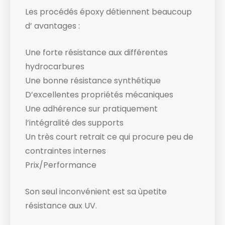
Les procédés époxy détiennent beaucoup
d’ avantages :
Une forte résistance aux différentes
hydrocarbures
Une bonne résistance synthétique
D’excellentes propriétés mécaniques
Une adhérence sur pratiquement
l’intégralité des supports
Un très court retrait ce qui procure peu de
contraintes internes
Prix/Performance
Son seul inconvénient est sa ùpetite
résistance aux UV.