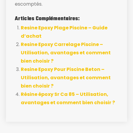
escomptés.
Articles Complémentaires:
Resine Epoxy Plage Piscine – Guide
d’achat
Resine Epoxy Carrelage Piscine –
Utilisation, avantages et comment
bien choisir ?
Resine Epoxy Pour Piscine Beton –
Utilisation, avantages et comment
bien choisir ?
Résine époxy Sr Ca 85 – Utilisation,
avantages et comment bien choisir ?