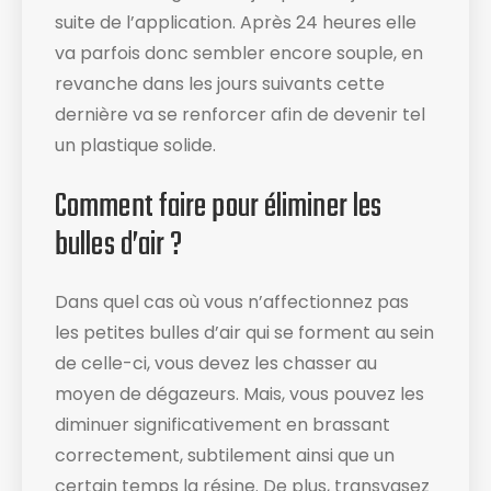
suite de l’application. Après 24 heures elle
va parfois donc sembler encore souple, en
revanche dans les jours suivants cette
dernière va se renforcer afin de devenir tel
un plastique solide.
Comment faire pour éliminer les
bulles d’air ?
Dans quel cas où vous n’affectionnez pas
les petites bulles d’air qui se forment au sein
de celle-ci, vous devez les chasser au
moyen de dégazeurs. Mais, vous pouvez les
diminuer significativement en brassant
correctement, subtilement ainsi que un
certain temps la résine. De plus, transvasez