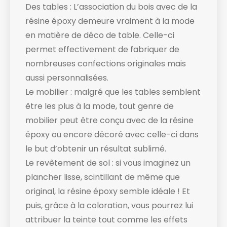
Des tables : L’association du bois avec de la
résine époxy demeure vraiment à la mode
en matière de déco de table. Celle-ci
permet effectivement de fabriquer de
nombreuses confections originales mais
aussi personnalisées.
Le mobilier : malgré que les tables semblent
être les plus à la mode, tout genre de
mobilier peut être conçu avec de la résine
époxy ou encore décoré avec celle-ci dans
le but d’obtenir un résultat sublimé.
Le revêtement de sol : si vous imaginez un
plancher lisse, scintillant de même que
original, la résine époxy semble idéale ! Et
puis, grâce à la coloration, vous pourrez lui
attribuer la teinte tout comme les effets