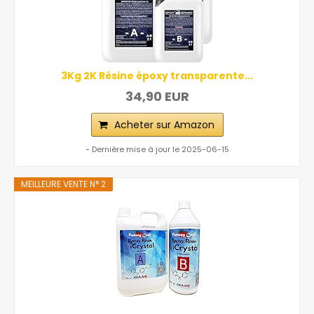
3Kg 2K Résine époxy transparente...
34,90 EUR
Acheter sur Amazon
- Dernière mise à jour le 2025-06-15
MEILLEURE VENTE N° 2