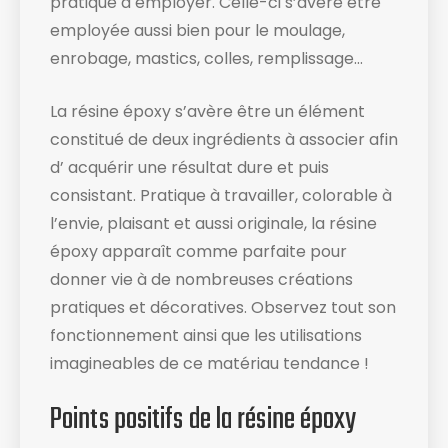
pratique à employer. Celle-ci s’avère être
employée aussi bien pour le moulage,
enrobage, mastics, colles, remplissage…
La résine époxy s’avère être un élément
constitué de deux ingrédients à associer afin
d’ acquérir une résultat dure et puis
consistant. Pratique à travailler, colorable à
l’envie, plaisant et aussi originale, la résine
époxy apparaît comme parfaite pour
donner vie à de nombreuses créations
pratiques et décoratives. Observez tout son
fonctionnement ainsi que les utilisations
imagineables de ce matériau tendance !
Points positifs de la résine époxy