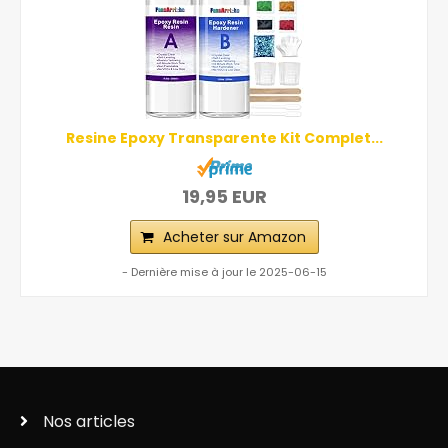
Resine Epoxy Transparente Kit Complet...
19,95 EUR
Acheter sur Amazon
- Dernière mise à jour le 2025-06-15
Nos articles