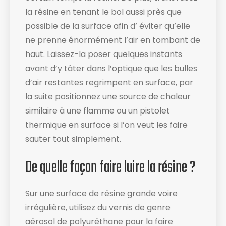
la résine en tenant le bol aussi près que
possible de la surface afin d’ éviter qu’elle
ne prenne énormément l’air en tombant de
haut. Laissez-la poser quelques instants
avant d’y tâter dans l’optique que les bulles
d’air restantes regrimpent en surface, par
la suite positionnez une source de chaleur
similaire à une flamme ou un pistolet
thermique en surface si l’on veut les faire
sauter tout simplement.
De quelle façon faire luire la résine ?
Sur une surface de résine grande voire
irrégulière, utilisez du vernis de genre
aérosol de polyuréthane pour la faire