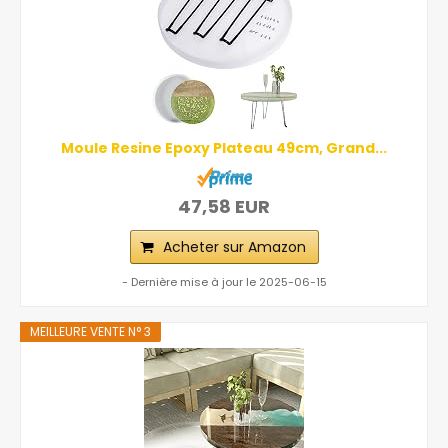
Moule Resine Epoxy Plateau 49cm, Grand...
47,58 EUR
Acheter sur Amazon
- Dernière mise à jour le 2025-06-15
MEILLEURE VENTE N° 3