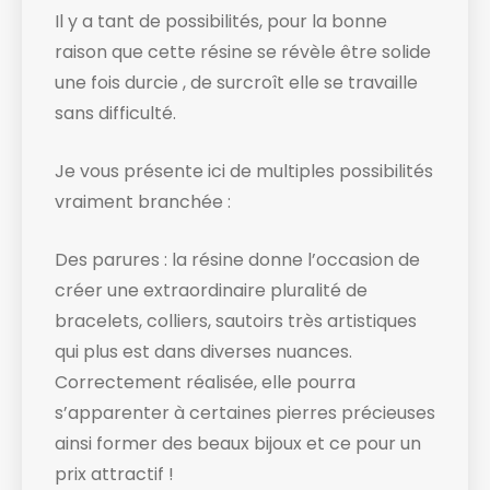
Il y a tant de possibilités, pour la bonne
raison que cette résine se révèle être solide
une fois durcie , de surcroît elle se travaille
sans difficulté.
Je vous présente ici de multiples possibilités
vraiment branchée :
Des parures : la résine donne l’occasion de
créer une extraordinaire pluralité de
bracelets, colliers, sautoirs très artistiques
qui plus est dans diverses nuances.
Correctement réalisée, elle pourra
s’apparenter à certaines pierres précieuses
ainsi former des beaux bijoux et ce pour un
prix attractif !