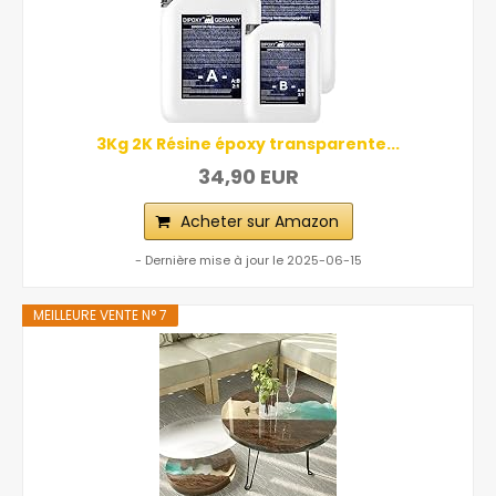
3Kg 2K Résine époxy transparente...
34,90 EUR
Acheter sur Amazon
- Dernière mise à jour le 2025-06-15
MEILLEURE VENTE N° 7