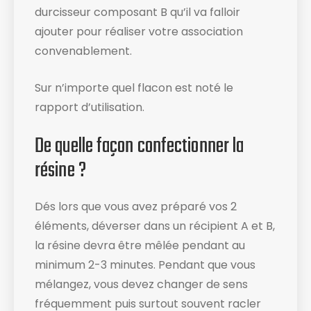
durcisseur composant B qu’il va falloir
ajouter pour réaliser votre association
convenablement.
Sur n’importe quel flacon est noté le
rapport d’utilisation​.
De quelle façon confectionner la
résine ?
Dés lors que vous avez préparé vos 2
éléments, déverser dans un récipient A et B,
la résine devra être mêlée pendant au
minimum 2-3 minutes. Pendant que vous
mélangez, vous devez changer de sens
fréquemment puis surtout souvent racler