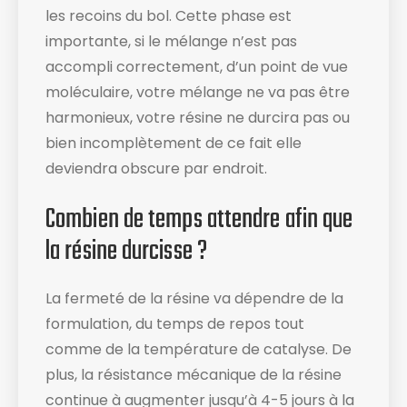
les recoins du bol​. Cette phase est
importante, si le mélange n’est pas
accompli correctement, d’un point de vue
moléculaire, votre mélange ne va pas être
harmonieux, votre résine ne durcira pas ou
bien incomplètement de ce fait elle
deviendra obscure par endroit.
Combien de temps attendre afin que
la résine durcisse ?
La fermeté de la résine va dépendre de la
formulation, du temps de repos tout
comme de la température de catalyse. De
plus, la résistance mécanique de la résine
continue à augmenter jusqu’à 4-5 jours à la