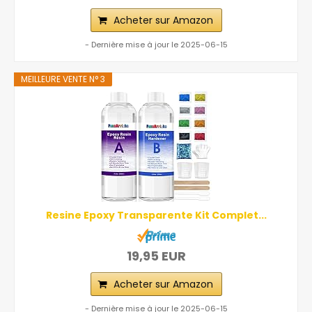
Acheter sur Amazon
- Dernière mise à jour le 2025-06-15
MEILLEURE VENTE N° 3
Resine Epoxy Transparente Kit Complet...
19,95 EUR
Acheter sur Amazon
- Dernière mise à jour le 2025-06-15