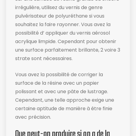
irrégulière, utilisez du vernis de genre
pulvérisateur de polyuréthane si vous
souhaitez la faire rayonner. Vous avez la
possibilité d’ appliquer du vernis aérosol
acrylique limpide. Cependant pour obtenir
une surface parfaitement brillante, 2 voire 3
strate sont nécessaires.
Vous avez la possibilité de corriger la
surface de la résine avec un papier
polissant et avec une pâte de lustrage.
Cependant, une telle approche exige une
certaine aptitude de manière à être finie
avec précision.
Que peut-on produire si on a de la