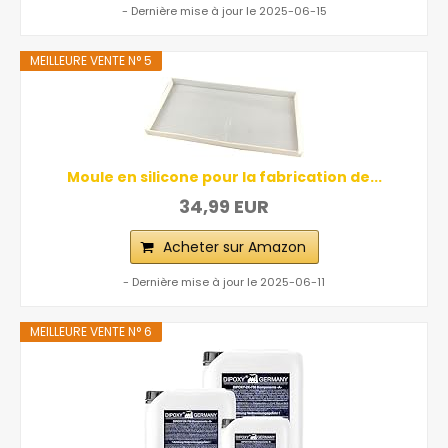
- Dernière mise à jour le 2025-06-15
MEILLEURE VENTE N° 5
Moule en silicone pour la fabrication de...
34,99 EUR
Acheter sur Amazon
- Dernière mise à jour le 2025-06-11
MEILLEURE VENTE N° 6