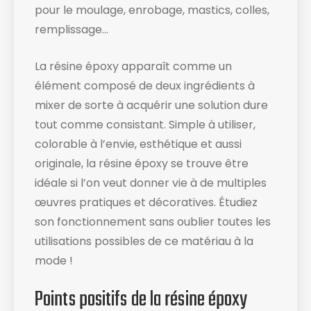
pour le moulage, enrobage, mastics, colles,
remplissage…
La résine époxy apparaît comme un
élément composé de deux ingrédients à
mixer de sorte à acquérir une solution dure
tout comme consistant. Simple à utiliser,
colorable à l’envie, esthétique et aussi
originale, la résine époxy se trouve être
idéale si l’on veut donner vie à de multiples
œuvres pratiques et décoratives. Étudiez
son fonctionnement sans oublier toutes les
utilisations possibles de ce matériau à la
mode !
Points positifs de la résine époxy