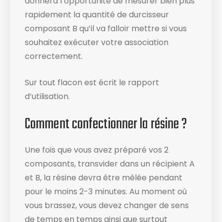
donnera l’opportunité de mesurer bien plus
rapidement la quantité de durcisseur
composant B qu’il va falloir mettre si vous
souhaitez exécuter votre association
correctement.
Sur tout flacon est écrit le rapport
d’utilisation​.
Comment confectionner la résine ?
Une fois que vous avez préparé vos 2
composants, transvider dans un récipient A
et B, la résine devra être mêlée pendant
pour le moins 2-3 minutes. Au moment où
vous brassez, vous devez changer de sens
de temps en temps ainsi que surtout