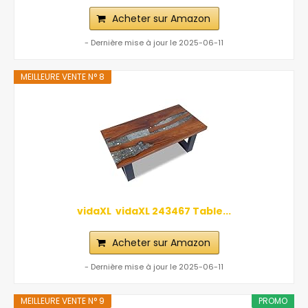
Acheter sur Amazon
- Dernière mise à jour le 2025-06-11
MEILLEURE VENTE N° 8
vidaXL ‎ vidaXL‎ ‎243467 Table...
Acheter sur Amazon
- Dernière mise à jour le 2025-06-11
MEILLEURE VENTE N° 9
PROMO