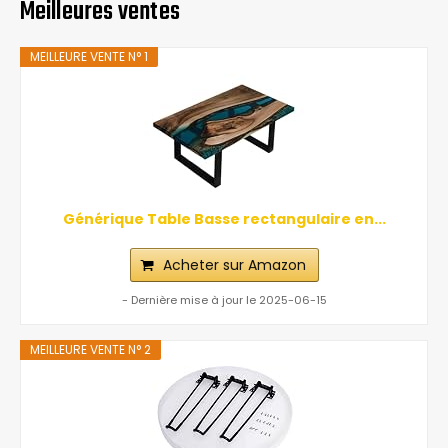
Meilleures ventes
MEILLEURE VENTE N° 1
Générique Table Basse rectangulaire en...
Acheter sur Amazon
- Dernière mise à jour le 2025-06-15
MEILLEURE VENTE N° 2