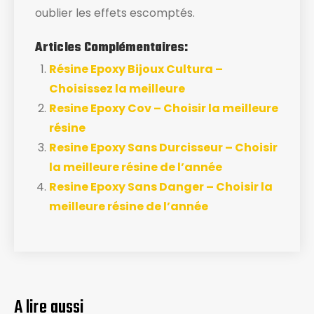
oublier les effets escomptés.
Articles Complémentaires:
Résine Epoxy Bijoux Cultura –
Choisissez la meilleure
Resine Epoxy Cov – Choisir la meilleure
résine
Resine Epoxy Sans Durcisseur – Choisir
la meilleure résine de l’année
Resine Epoxy Sans Danger – Choisir la
meilleure résine de l’année
A lire aussi