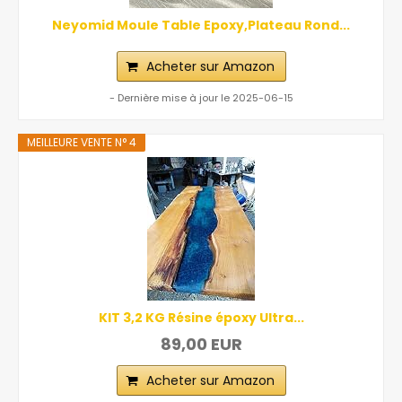
Neyomid Moule Table Epoxy,Plateau Rond...
Acheter sur Amazon
- Dernière mise à jour le 2025-06-15
MEILLEURE VENTE N° 4
KIT 3,2 KG Résine époxy Ultra...
89,00 EUR
Acheter sur Amazon