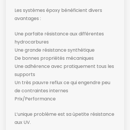
Les systèmes époxy bénéficient divers
avantages :
Une parfaite résistance aux différentes
hydrocarbures
Une grande résistance synthétique
De bonnes propriétés mécaniques
Une adhérence avec pratiquement tous les
supports
Un très pauvre reflux ce qui engendre peu
de contraintes internes
Prix/Performance
L’unique problème est sa ùpetite résistance
aux UV.