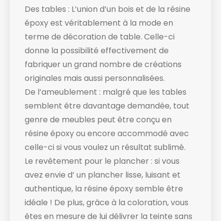
Des tables : L’union d’un bois et de la résine
époxy est véritablement à la mode en
terme de décoration de table. Celle-ci
donne la possibilité effectivement de
fabriquer un grand nombre de créations
originales mais aussi personnalisées.
De l’ameublement : malgré que les tables
semblent être davantage demandée, tout
genre de meubles peut être conçu en
résine époxy ou encore accommodé avec
celle-ci si vous voulez un résultat sublimé.
Le revêtement pour le plancher : si vous
avez envie d’ un plancher lisse, luisant et
authentique, la résine époxy semble être
idéale ! De plus, grâce à la coloration, vous
êtes en mesure de lui délivrer la teinte sans