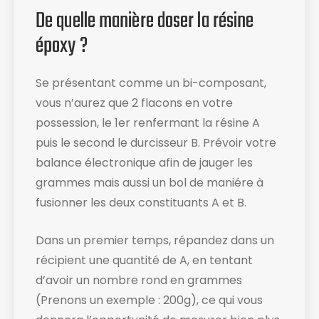
De quelle manière doser la résine
époxy ?
Se présentant comme un bi-composant,
vous n’aurez que 2 flacons en votre
possession, le 1er renfermant la résine A
puis le second le durcisseur B. Prévoir votre
balance électronique afin de jauger les
grammes mais aussi un bol de maniére à
fusionner les deux constituants A et B.
Dans un premier temps, répandez dans un
récipient une quantité de A, en tentant
d’avoir un nombre rond en grammes
(Prenons un exemple : 200g), ce qui vous