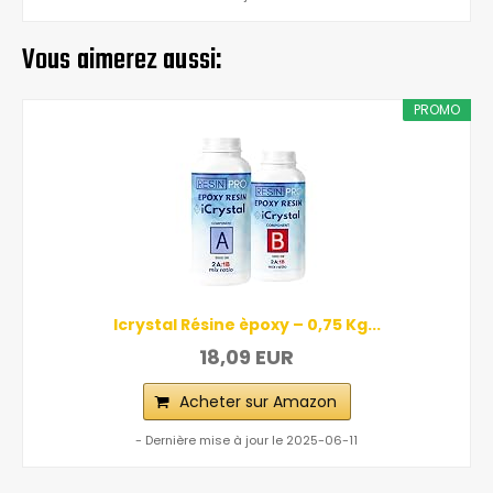
Vous aimerez aussi:
PROMO
Icrystal Résine èpoxy – 0,75 Kg...
18,09 EUR
Acheter sur Amazon
- Dernière mise à jour le 2025-06-11