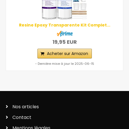
Resine Epoxy Transparente Kit Complet...
19,95 EUR
Acheter sur Amazon
- Dernière mise à jour le 2025-06-15
Nos articles
Contact
Mentions légales