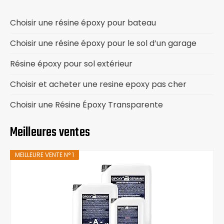
Choisir une résine époxy pour bateau
Choisir une résine époxy pour le sol d’un garage
Résine époxy pour sol extérieur
Choisir et acheter une resine epoxy pas cher
Choisir une Résine Époxy Transparente
Meilleures ventes
MEILLEURE VENTE N° 1