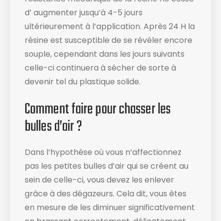
d’ augmenter jusqu’à 4-5 jours
ultérieurement à l’application. Après 24 H la
résine est susceptible de se révéler encore
souple, cependant dans les jours suivants
celle-ci continuera à sécher de sorte à
devenir tel du plastique solide.
Comment faire pour chasser les
bulles d’air ?
Dans l’hypothèse où vous n’affectionnez
pas les petites bulles d’air qui se créent au
sein de celle-ci, vous devez les enlever
grâce à des dégazeurs. Cela dit, vous êtes
en mesure de les diminuer significativement