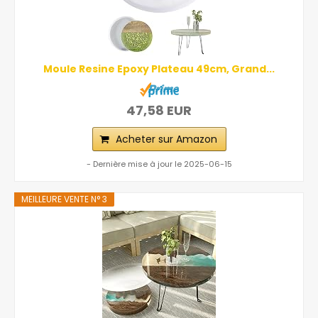
Moule Resine Epoxy Plateau 49cm, Grand...
47,58 EUR
Acheter sur Amazon
- Dernière mise à jour le 2025-06-15
MEILLEURE VENTE N° 3