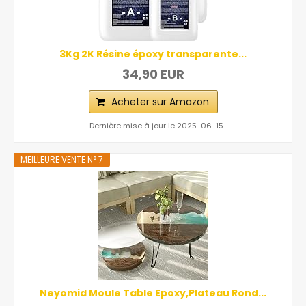
3Kg 2K Résine époxy transparente...
34,90 EUR
Acheter sur Amazon
- Dernière mise à jour le 2025-06-15
MEILLEURE VENTE N° 7
Neyomid Moule Table Epoxy,Plateau Rond...