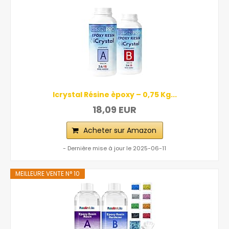
Icrystal Résine èpoxy – 0,75 Kg...
18,09 EUR
Acheter sur Amazon
- Dernière mise à jour le 2025-06-11
MEILLEURE VENTE N° 10