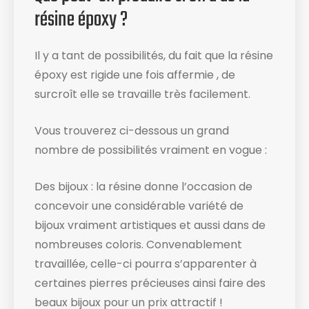
résine époxy ?
Il y a tant de possibilités, du fait que la résine
époxy est rigide une fois affermie , de
surcroît elle se travaille très facilement.
Vous trouverez ci-dessous un grand
nombre de possibilités vraiment en vogue :
Des bijoux : la résine donne l’occasion de
concevoir une considérable variété de
bijoux vraiment artistiques et aussi dans de
nombreuses coloris. Convenablement
travaillée, celle-ci pourra s’apparenter à
certaines pierres précieuses ainsi faire des
beaux bijoux pour un prix attractif !