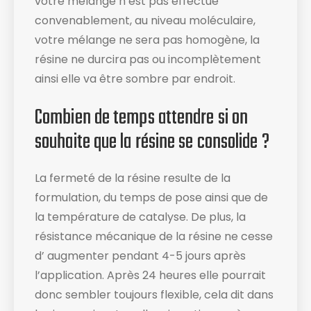
votre mélange n’est pas effectué
convenablement, au niveau moléculaire,
votre mélange ne sera pas homogène, la
résine ne durcira pas ou incomplètement
ainsi elle va être sombre par endroit.
Combien de temps attendre si on
souhaite que la résine se consolide ?
La fermeté de la résine resulte de la
formulation, du temps de pose ainsi que de
la température de catalyse. De plus, la
résistance mécanique de la résine ne cesse
d’ augmenter pendant 4-5 jours après
l’application. Après 24 heures elle pourrait
donc sembler toujours flexible, cela dit dans