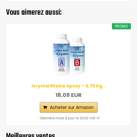
Vous aimerez aussi:
PROMO
Icrystal Résine èpoxy – 0,75 Kg...
18,09 EUR
Acheter sur Amazon
- Dernière mise à jour le 2025-06-11
Meilleures ventes