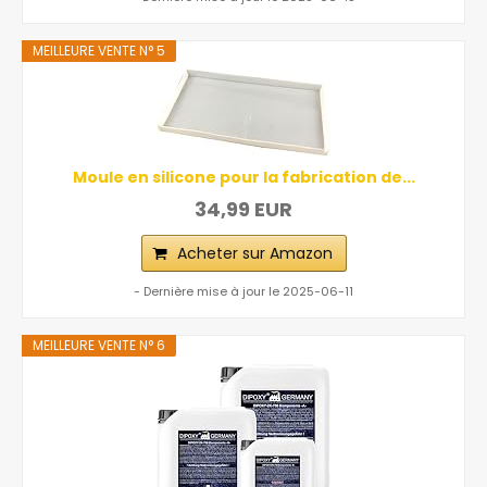
MEILLEURE VENTE N° 5
Moule en silicone pour la fabrication de...
34,99 EUR
Acheter sur Amazon
- Dernière mise à jour le 2025-06-11
MEILLEURE VENTE N° 6