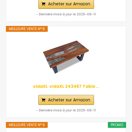
Acheter sur Amazon
- Dernière mise à jour le 2025-06-11
MEILLEURE VENTE N° 8
vidaXL ‎ vidaXL‎ ‎243467 Table...
Acheter sur Amazon
- Dernière mise à jour le 2025-06-11
MEILLEURE VENTE N° 9
PROMO