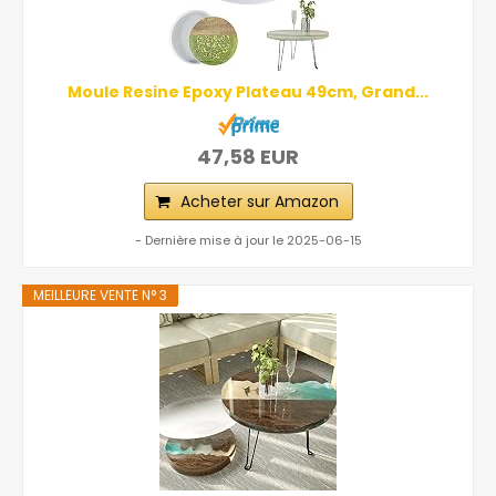
Moule Resine Epoxy Plateau 49cm, Grand...
47,58 EUR
Acheter sur Amazon
- Dernière mise à jour le 2025-06-15
MEILLEURE VENTE N° 3