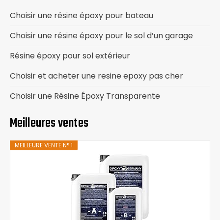
Choisir une résine époxy pour bateau
Choisir une résine époxy pour le sol d’un garage
Résine époxy pour sol extérieur
Choisir et acheter une resine epoxy pas cher
Choisir une Résine Époxy Transparente
Meilleures ventes
MEILLEURE VENTE N° 1