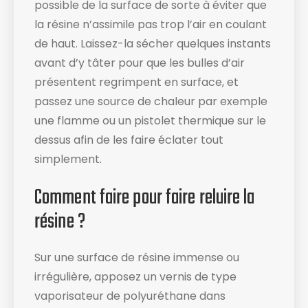
possible de la surface de sorte à éviter que
la résine n’assimile pas trop l’air en coulant
de haut. Laissez-la sécher quelques instants
avant d’y tâter pour que les bulles d’air
présentent regrimpent en surface, et
passez une source de chaleur par exemple
une flamme ou un pistolet thermique sur le
dessus afin de les faire éclater tout
simplement.
Comment faire pour faire reluire la
résine ?
Sur une surface de résine immense ou
irrégulière, apposez un vernis de type
vaporisateur de polyuréthane dans