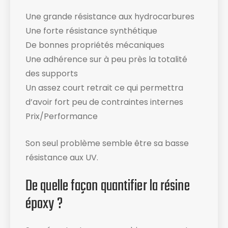
Une grande résistance aux hydrocarbures
Une forte résistance synthétique
De bonnes propriétés mécaniques
Une adhérence sur à peu près la totalité
des supports
Un assez court retrait ce qui permettra
d’avoir fort peu de contraintes internes
Prix/Performance
Son seul problème semble être sa basse
résistance aux UV.
De quelle façon quantifier la résine
époxy ?