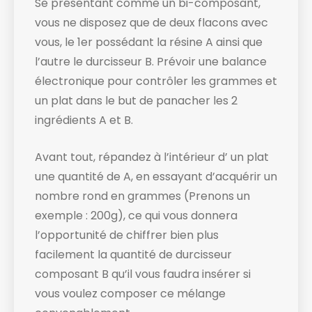
Se présentant comme un bi-composant,
vous ne disposez que de deux flacons avec
vous, le 1er possédant la résine A ainsi que
l’autre le durcisseur B. Prévoir une balance
électronique ​pour contrôler les grammes et
un plat dans le but de panacher les 2
ingrédients A et B.
Avant tout, répandez à l’intérieur d’ un plat
une quantité de A, en essayant d’acquérir un
nombre rond en grammes (Prenons un
exemple : 200g), ce qui vous donnera
l’opportunité de chiffrer bien plus
facilement la quantité de durcisseur
composant B qu’il vous faudra insérer si
vous voulez composer ce mélange