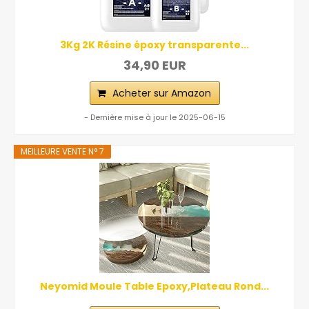
3Kg 2K Résine époxy transparente...
34,90 EUR
Acheter sur Amazon
- Dernière mise à jour le 2025-06-15
MEILLEURE VENTE N° 7
Neyomid Moule Table Epoxy,Plateau Rond...