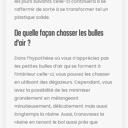
les jours suivants celle-ci continuera à se
raffermir de sorte à se transformer tel un
plastique solide.
De quelle façon chasser les bulles
d’air ?
Dans l’hypothèse où vous n’appréciez pas
les petites bulles d’air qui se forment à
l’intérieur celle-ci, vous pouvez les chasser
en utilisant des dégazeurs. Cependant, vous
avez la possibilité de les minimiser
grandement en mélangeant
minutieusement, délicatement mais aussi
longtemps la résine. Aussi, transvasez la
résine en tenant le bol aussi près que