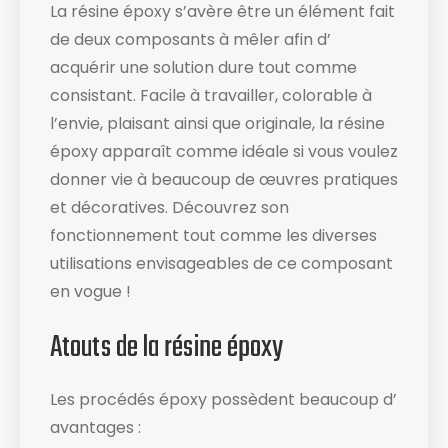
La résine époxy s’avère être un élément fait
de deux composants à mêler afin d’
acquérir une solution dure tout comme
consistant. Facile à travailler, colorable à
l’envie, plaisant ainsi que originale, la résine
époxy apparaît comme idéale si vous voulez
donner vie à beaucoup de œuvres pratiques
et décoratives. Découvrez son
fonctionnement tout comme les diverses
utilisations envisageables de ce composant
en vogue !
Atouts de la résine époxy
Les procédés époxy possèdent beaucoup d’
avantages :