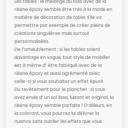
Les tables : le mélange du bois avec de la
résine époxy semble être très à la mode en
matière de décoration de table. Elle va
permettre par exemple de créer pleins de
créations singulières mais surtout
personnalisées.
De l’ameublement : si les tables soient
davantage en vogue, tout style de mobilier
est à même d’ être fabriqué avec de la
résine époxy et aussi agrémenté avec
celle-ci si vous souhaitez un effet épuré.
Du revêtement pour le plancher : si vous
avez envie d’ un sol lisse, luisant et original, la
résine époxy semble parfaite ! D’ailleurs, en
la colorant, vous pourrez lui délivrer la
nuance sans oublier les effets que vous