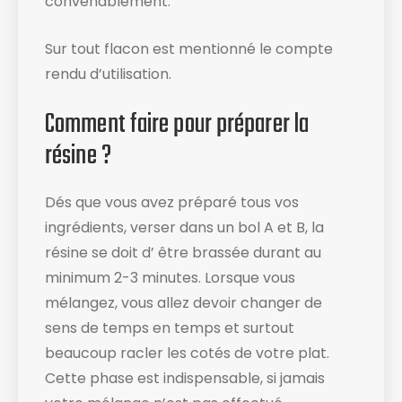
convenablement.
Sur tout flacon est mentionné le compte
rendu d’utilisation​.
Comment faire pour préparer la
résine ?
Dés que vous avez préparé tous vos
ingrédients, verser dans un bol A et B, la
résine se doit d’ être brassée durant au
minimum 2-3 minutes. Lorsque vous
mélangez, vous allez devoir changer de
sens de temps en temps et surtout
beaucoup racler les cotés de votre plat​.
Cette phase est indispensable, si jamais