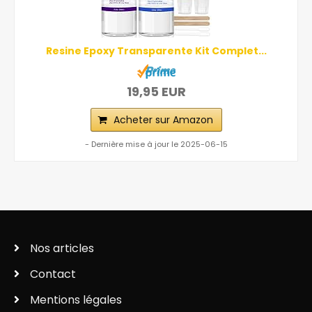
Resine Epoxy Transparente Kit Complet...
19,95 EUR
Acheter sur Amazon
- Dernière mise à jour le 2025-06-15
Nos articles
Contact
Mentions légales