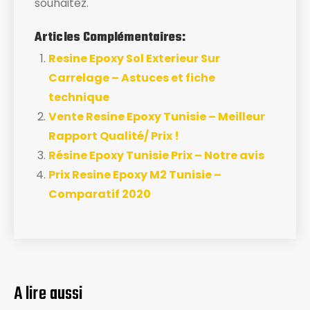
souhaitez.
Articles Complémentaires:
Resine Epoxy Sol Exterieur Sur
Carrelage – Astuces et fiche
technique
Vente Resine Epoxy Tunisie – Meilleur
Rapport Qualité/ Prix !
Résine Epoxy Tunisie Prix – Notre avis
Prix Resine Epoxy M2 Tunisie –
Comparatif 2020
A lire aussi