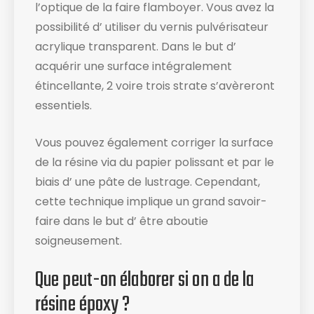
l’optique de la faire flamboyer. Vous avez la
possibilité d’ utiliser du vernis pulvérisateur
acrylique transparent. Dans le but d’
acquérir une surface intégralement
étincellante, 2 voire trois strate s’avèreront
essentiels.
Vous pouvez également corriger la surface
de la résine via du papier polissant et par le
biais d’ une pâte de lustrage. Cependant,
cette technique implique un grand savoir-
faire dans le but d’ être aboutie
soigneusement.
Que peut-on élaborer si on a de la
résine époxy ?