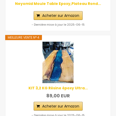
Neyomid Moule Table Epoxy,Plateau Rond...
Acheter sur Amazon
- Dernière mise à jour le 2025-06-15
MEILLEURE VENTE N° 4
KIT 3,2 KG Résine époxy Ultra...
89,00 EUR
Acheter sur Amazon
- Dernière mise à jour le 2025-06-15