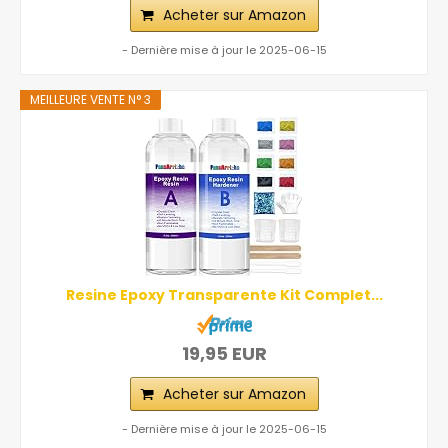
Acheter sur Amazon
- Dernière mise à jour le 2025-06-15
MEILLEURE VENTE N° 3
Resine Epoxy Transparente Kit Complet...
19,95 EUR
Acheter sur Amazon
- Dernière mise à jour le 2025-06-15