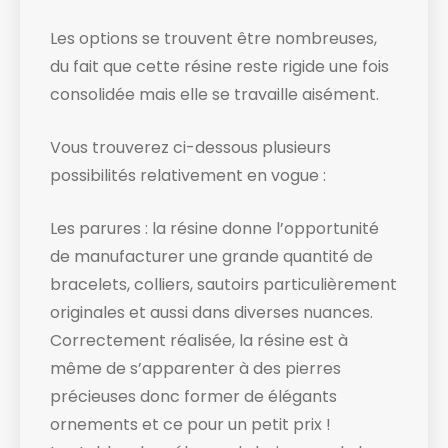
Les options se trouvent être nombreuses,
du fait que cette résine reste rigide une fois
consolidée mais elle se travaille aisément.
Vous trouverez ci-dessous plusieurs
possibilités relativement en vogue :
Les parures : la résine donne l’opportunité
de manufacturer une grande quantité de
bracelets, colliers, sautoirs particulièrement
originales et aussi dans diverses nuances.
Correctement réalisée, la résine est à
même de s’apparenter à des pierres
précieuses donc former de élégants
ornements et ce pour un petit prix !