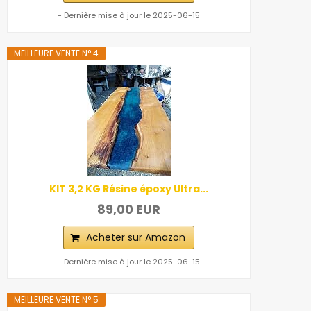
- Dernière mise à jour le 2025-06-15
MEILLEURE VENTE N° 4
KIT 3,2 KG Résine époxy Ultra...
89,00 EUR
Acheter sur Amazon
- Dernière mise à jour le 2025-06-15
MEILLEURE VENTE N° 5