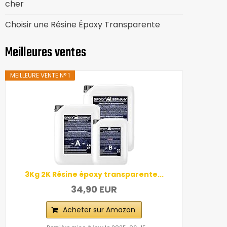
cher
Choisir une Résine Époxy Transparente
Meilleures ventes
MEILLEURE VENTE N° 1
3Kg 2K Résine époxy transparente...
34,90 EUR
Acheter sur Amazon