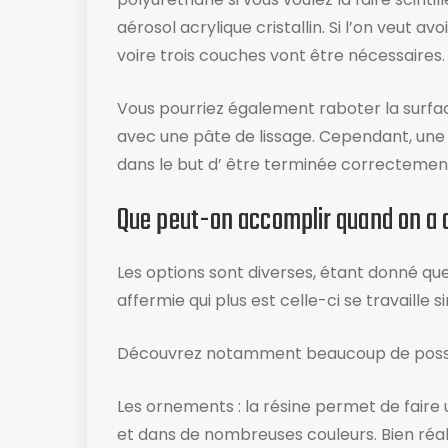
aérosol acrylique cristallin. Si l’on veut
voire trois couches vont être nécessaires.
Vous pourriez également raboter la surfac
avec une pâte de lissage. Cependant, une 
dans le but d’ être terminée correctemen
Que peut-on accomplir quand on a d
Les options sont diverses, étant donné que 
affermie qui plus est celle-ci se travaille
Découvrez notamment beaucoup de possi
Les ornements : la résine permet de faire 
et dans de nombreuses couleurs. Bien réalis