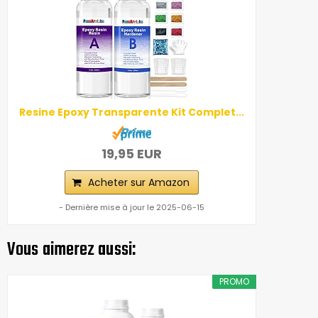
Resine Epoxy Transparente Kit Complet...
19,95 EUR
Acheter sur Amazon
- Dernière mise à jour le 2025-06-15
Vous aimerez aussi:
PROMO