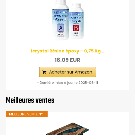
Icrystal Résine èpoxy – 0,75 Kg...
18,09 EUR
Acheter sur Amazon
- Dernière mise à jour le 2025-06-11
Meilleures ventes
MEILLEURE VENTE N° 1