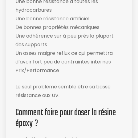
Une bonne résistance à toutes les
hydrocarbures
Une bonne résistance artificiel
De bonnes propriétés mécaniques
Une adhérence sur à peu près la plupart
des supports
Un assez maigre reflux ce qui permettra
d’avoir fort peu de contraintes internes
Prix/Performance
Le seul problème semble être sa basse
résistance aux UV.
Comment faire pour doser la résine
époxy ?