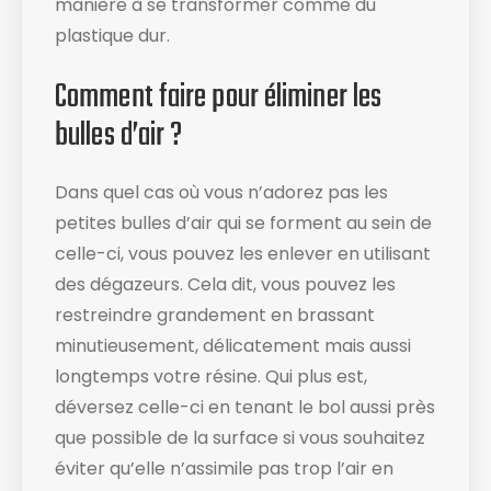
manière à se transformer comme du
plastique dur.
Comment faire pour éliminer les
bulles d’air ?
Dans quel cas où vous n’adorez pas les
petites bulles d’air qui se forment au sein de
celle-ci, vous pouvez les enlever en utilisant
des dégazeurs. Cela dit, vous pouvez les
restreindre grandement en brassant
minutieusement, délicatement mais aussi
longtemps votre résine. Qui plus est,
déversez celle-ci en tenant le bol aussi près
que possible de la surface si vous souhaitez
éviter qu’elle n’assimile pas trop l’air en