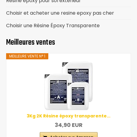
Résine époxy pour sol extérieur
Choisir et acheter une resine epoxy pas cher
Choisir une Résine Époxy Transparente
Meilleures ventes
MEILLEURE VENTE N° 1
3Kg 2K Résine époxy transparente...
34,90 EUR