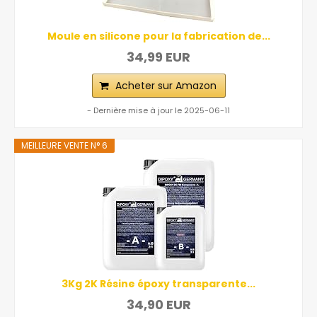
Moule en silicone pour la fabrication de...
34,99 EUR
Acheter sur Amazon
- Dernière mise à jour le 2025-06-11
MEILLEURE VENTE N° 6
3Kg 2K Résine époxy transparente...
34,90 EUR