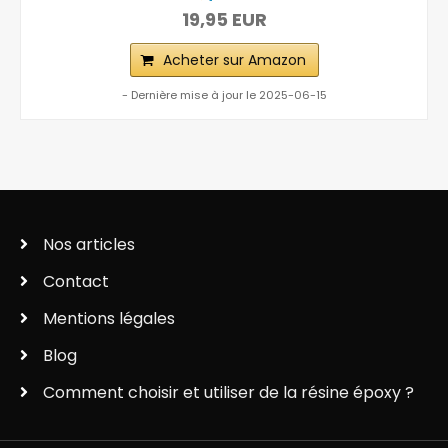
19,95 EUR
Acheter sur Amazon
- Dernière mise à jour le 2025-06-15
Nos articles
Contact
Mentions légales
Blog
Comment choisir et utiliser de la résine époxy ?