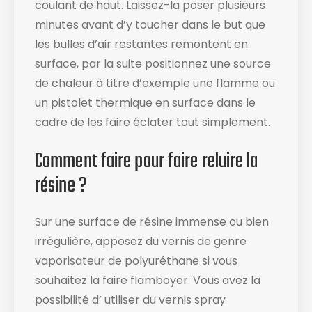
coulant de haut. Laissez-la poser plusieurs
minutes avant d’y toucher dans le but que
les bulles d’air restantes remontent en
surface, par la suite positionnez une source
de chaleur à titre d’exemple une flamme ou
un pistolet thermique en surface dans le
cadre de les faire éclater tout simplement.
Comment faire pour faire reluire la
résine ?
Sur une surface de résine immense ou bien
irrégulière, apposez du vernis de genre
vaporisateur de polyuréthane si vous
souhaitez la faire flamboyer. Vous avez la
possibilité d’ utiliser du vernis spray