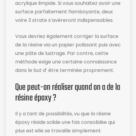
acrylique limpide. Si vous souhaitez avoir une
surface parfaitement flamboyante, deux
voire 3 strate s’avèreront indispensables.
Vous devriez également corriger la surface
de la résine via un papier polissant puis avec
une pâte de lustrage. Par contre, cette
méthode exige une certaine connaissance
dans le but d’ être terminée proprement.
Que peut-on réaliser quand on a de la
résine époxy ?
Il y a tant de possibilités, vu que la résine
époxy réside solide une fois consolidée qui
plus est elle se travaille simplement.