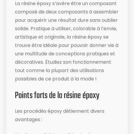
La résine époxy s’avère être un composant
composé de deux composants à assembler
pour acquérir une résultat dure sans oublier
solide. Pratique à utiliser, colorable à l’envie,
artistique et originale, la résine époxy se
trouve être idéale pour pouvoir donner vie à
une multitude de conceptions pratiques et
décoratives. Étudiez son fonctionnement
tout comme la plupart des utilisations
possibles de ce produit à la mode !
Points forts de la résine époxy
Les procédés époxy détiennent divers
avantages :