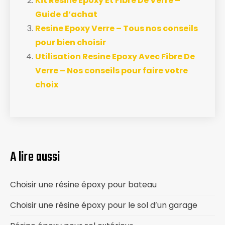
Kit Resine Epoxy Et Fibre De Verre –
Guide d’achat
Resine Epoxy Verre – Tous nos conseils
pour bien choisir
Utilisation Resine Epoxy Avec Fibre De
Verre – Nos conseils pour faire votre
choix
A lire aussi
Choisir une résine époxy pour bateau
Choisir une résine époxy pour le sol d’un garage