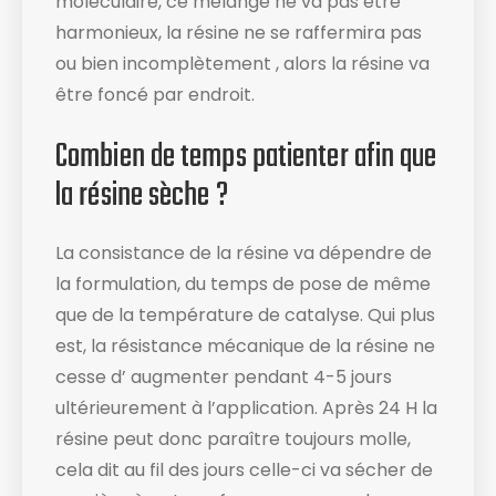
moléculaire, ce mélange ne va pas être
harmonieux, la résine ne se raffermira pas
ou bien incomplètement , alors la résine va
être foncé par endroit.
Combien de temps patienter afin que
la résine sèche ?
La consistance de la résine va dépendre de
la formulation, du temps de pose de même
que de la température de catalyse. Qui plus
est, la résistance mécanique de la résine ne
cesse d’ augmenter pendant 4-5 jours
ultérieurement à l’application. Après 24 H la
résine peut donc paraître toujours molle,
cela dit au fil des jours celle-ci va sécher de