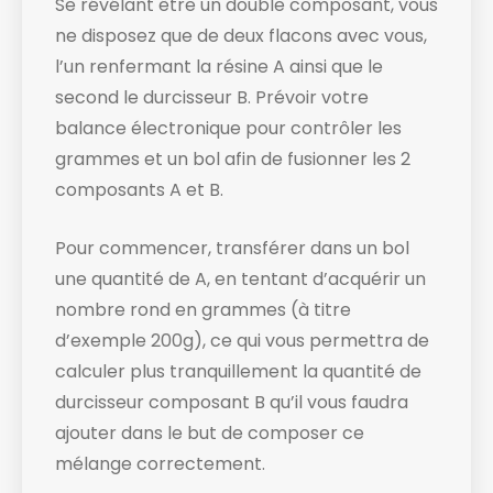
Se révélant être un double composant, vous
ne disposez que de deux flacons avec vous,
l’un renfermant la résine A ainsi que le
second le durcisseur B. Prévoir votre
balance électronique ​pour contrôler les
grammes et un bol afin de fusionner les 2
composants A et B.
Pour commencer, transférer dans un bol
une quantité de A, en tentant d’acquérir un
nombre rond en grammes (à titre
d’exemple 200g), ce qui vous permettra de
calculer plus tranquillement la quantité de
durcisseur composant B qu’il vous faudra
ajouter dans le but de composer ce
mélange correctement.