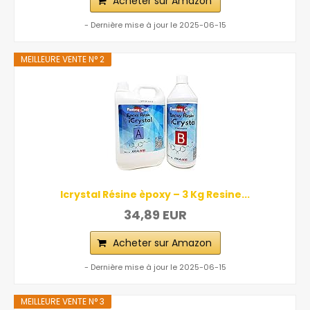
Acheter sur Amazon
- Dernière mise à jour le 2025-06-15
MEILLEURE VENTE N° 2
Icrystal Résine èpoxy – 3 Kg Resine...
34,89 EUR
Acheter sur Amazon
- Dernière mise à jour le 2025-06-15
MEILLEURE VENTE N° 3