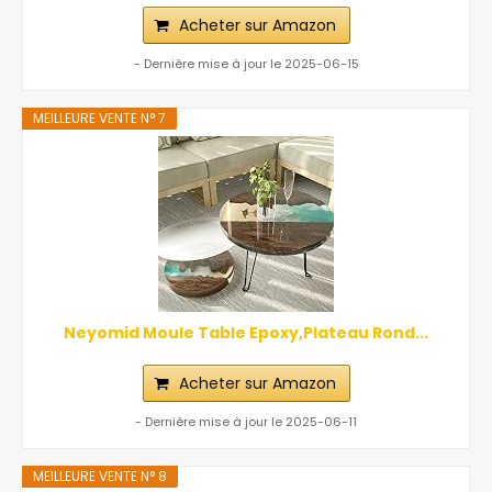
Acheter sur Amazon
- Dernière mise à jour le 2025-06-15
MEILLEURE VENTE N° 7
Neyomid Moule Table Epoxy,Plateau Rond...
Acheter sur Amazon
- Dernière mise à jour le 2025-06-11
MEILLEURE VENTE N° 8