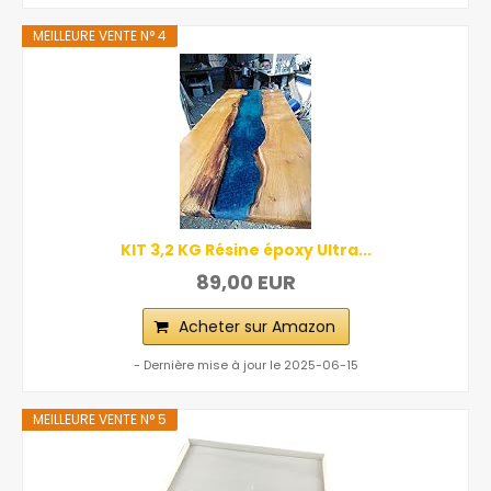
MEILLEURE VENTE N° 4
KIT 3,2 KG Résine époxy Ultra...
89,00 EUR
Acheter sur Amazon
- Dernière mise à jour le 2025-06-15
MEILLEURE VENTE N° 5