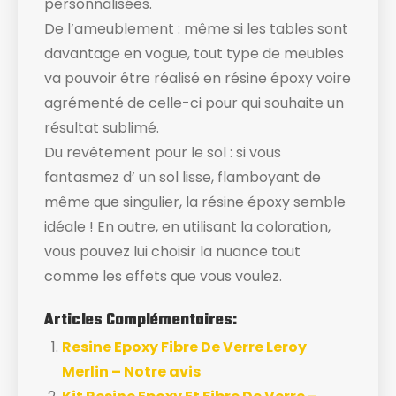
personnalisées.
De l’ameublement : même si les tables sont
davantage en vogue, tout type de meubles
va pouvoir être réalisé en résine époxy voire
agrémenté de celle-ci pour qui souhaite un
résultat sublimé.
Du revêtement pour le sol : si vous
fantasmez d’ un sol lisse, flamboyant de
même que singulier, la résine époxy semble
idéale ! En outre, en utilisant la coloration,
vous pouvez lui choisir la nuance tout
comme les effets que vous voulez.
Articles Complémentaires:
Resine Epoxy Fibre De Verre Leroy
Merlin – Notre avis