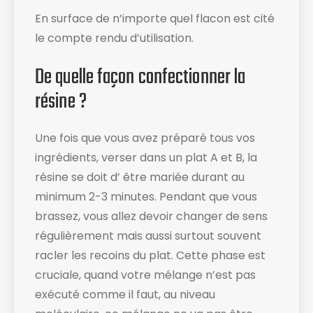
En surface de n’importe quel flacon est cité
le compte rendu d’utilisation​.
De quelle façon confectionner la
résine ?
Une fois que vous avez préparé tous vos
ingrédients, verser dans un plat A et B, la
résine se doit d’ être mariée durant au
minimum 2-3 minutes. Pendant que vous
brassez, vous allez devoir changer de sens
régulièrement mais aussi surtout souvent
racler les recoins du plat​. Cette phase est
cruciale, quand votre mélange n’est pas
exécuté comme il faut, au niveau