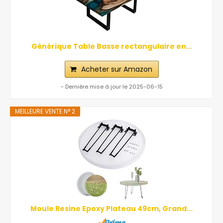
Générique Table Basse rectangulaire en...
Acheter sur Amazon
- Dernière mise à jour le 2025-06-15
MEILLEURE VENTE N° 2
Moule Resine Epoxy Plateau 49cm, Grand...