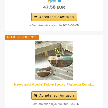
47,58 EUR
Acheter sur Amazon
- Dernière mise à jour le 2025-06-15
MEILLEURE VENTE N° 3
Neyomid Moule Table Epoxy,Plateau Rond...
Acheter sur Amazon
- Dernière mise à jour le 2025-06-15