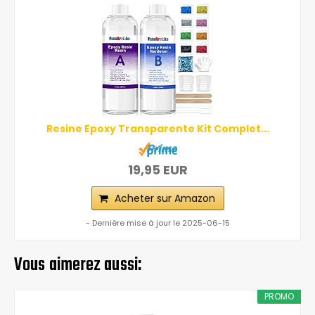
Resine Epoxy Transparente Kit Complet...
19,95 EUR
Acheter sur Amazon
- Dernière mise à jour le 2025-06-15
Vous aimerez aussi:
PROMO