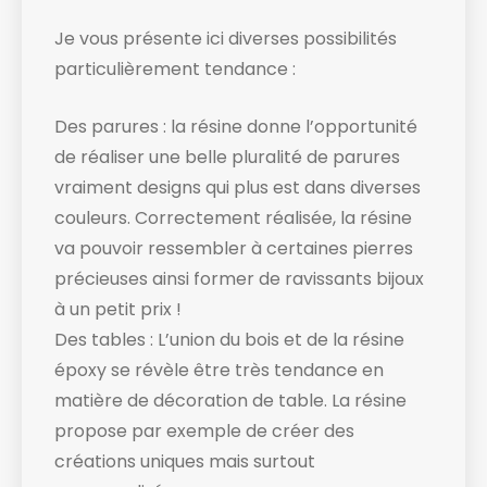
Je vous présente ici diverses possibilités
particulièrement tendance :
Des parures : la résine donne l’opportunité
de réaliser une belle pluralité de parures
vraiment designs qui plus est dans diverses
couleurs. Correctement réalisée, la résine
va pouvoir ressembler à certaines pierres
précieuses ainsi former de ravissants bijoux
à un petit prix !
Des tables : L’union du bois et de la résine
époxy se révèle être très tendance en
matière de décoration de table. La résine
propose par exemple de créer des
créations uniques mais surtout