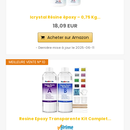
Icrystal Résine èpoxy – 0,75 Kg...
18,09 EUR
Acheter sur Amazon
- Dernière mise à jour le 2025-06-11
MEILLEURE VENTE N° 10
Resine Epoxy Transparente Kit Complet...