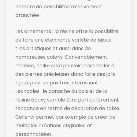
nombre de possibilités relativement
branchée :
Les ornements : la résine offre la possibilité
de faire une étonnante variété de bijoux
très artistiques et aussi dans de
nombreuses coloris. Convenablement
réalisée, celle-ci va pouvoir ressembler à
des pierres précieuses donc faire des jolis
bijoux pour un prix très intéressant !
Les tables : le panache du bois et de la
résine époxy semble être particulièrement
tendance en terme de décoration de table.
Celle-ci permet par exemple de créer de
multiples créations originales et
personnalisées.