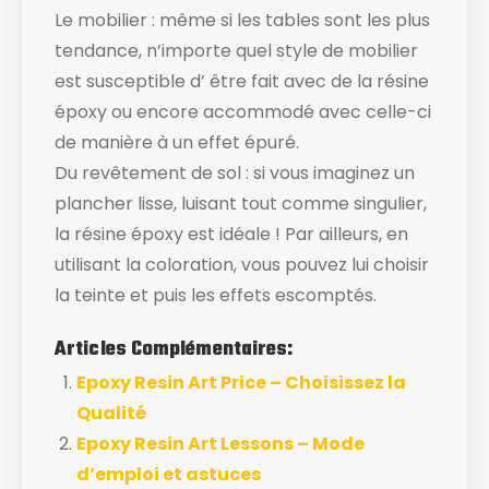
Le mobilier : même si les tables sont les plus
tendance, n’importe quel style de mobilier
est susceptible d’ être fait avec de la résine
époxy ou encore accommodé avec celle-ci
de manière à un effet épuré.
Du revêtement de sol : si vous imaginez un
plancher lisse, luisant tout comme singulier,
la résine époxy est idéale ! Par ailleurs, en
utilisant la coloration, vous pouvez lui choisir
la teinte et puis les effets escomptés.
Articles Complémentaires:
Epoxy Resin Art Price – Choisissez la
Qualité
Epoxy Resin Art Lessons – Mode
d’emploi et astuces