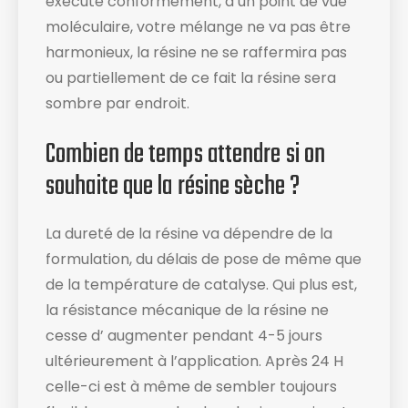
exécuté conformément, d’un point de vue
moléculaire, votre mélange ne va pas être
harmonieux, la résine ne se raffermira pas
ou partiellement de ce fait la résine sera
sombre par endroit.
Combien de temps attendre si on
souhaite que la résine sèche ?
La dureté de la résine va dépendre de la
formulation, du délais de pose de même que
de la température de catalyse. Qui plus est,
la résistance mécanique de la résine ne
cesse d’ augmenter pendant 4-5 jours
ultérieurement à l’application. Après 24 H
celle-ci est à même de sembler toujours