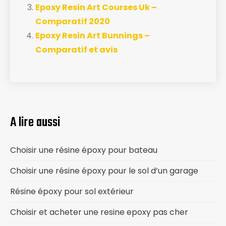
Epoxy Resin Art Courses Uk –
Comparatif 2020
Epoxy Resin Art Bunnings –
Comparatif et avis
A lire aussi
Choisir une résine époxy pour bateau
Choisir une résine époxy pour le sol d’un garage
Résine époxy pour sol extérieur
Choisir et acheter une resine epoxy pas cher