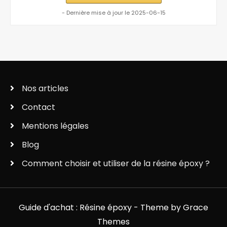
- Dernière mise à jour le 2025-06-15
Nos articles
Contact
Mentions légales
Blog
Comment choisir et utiliser de la résine époxy ?
Guide d'achat : Résine époxy - Theme by Grace
Themes