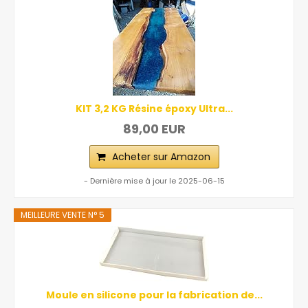
KIT 3,2 KG Résine époxy Ultra...
89,00 EUR
Acheter sur Amazon
- Dernière mise à jour le 2025-06-15
MEILLEURE VENTE N° 5
Moule en silicone pour la fabrication de...