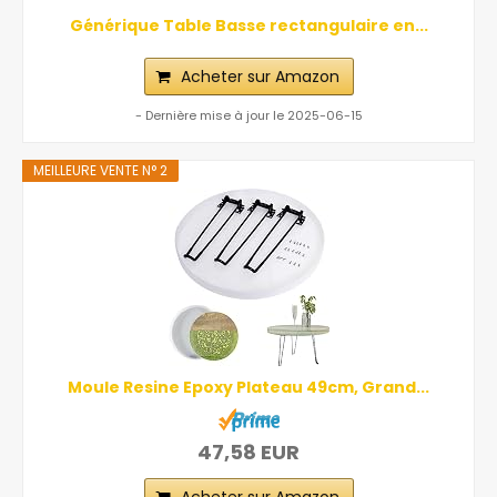
Générique Table Basse rectangulaire en...
Acheter sur Amazon
- Dernière mise à jour le 2025-06-15
MEILLEURE VENTE N° 2
Moule Resine Epoxy Plateau 49cm, Grand...
47,58 EUR