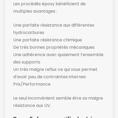
Les procédés époxy bénéficient de
multiples avantages :
Une parfaite résistance aux différentes
hydrocarbures
Une parfaite résistance chimique
De très bonnes propriétés mécaniques
Une adhérence avec quasiment l’ensemble
des supports
Un très maigre reflux ce qui vous permet
d’avoir peu de contraintes internes
Prix/Performance
Le seul inconvénient semble être sa maigre
résistance aux UV.