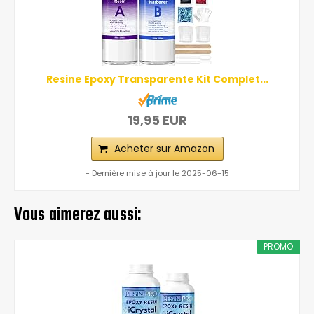
Resine Epoxy Transparente Kit Complet...
19,95 EUR
Acheter sur Amazon
- Dernière mise à jour le 2025-06-15
Vous aimerez aussi:
PROMO