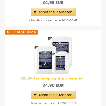
34,99 EUR
Acheter sur Amazon
- Dernière mise à jour le 2025-06-11
MEILLEURE VENTE N° 6
3Kg 2K Résine époxy transparente...
34,90 EUR
Acheter sur Amazon
- Dernière mise à jour le 2025-06-15