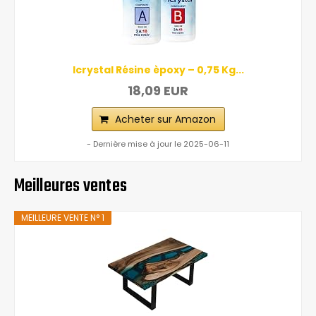
Icrystal Résine èpoxy – 0,75 Kg...
18,09 EUR
Acheter sur Amazon
- Dernière mise à jour le 2025-06-11
Meilleures ventes
MEILLEURE VENTE N° 1