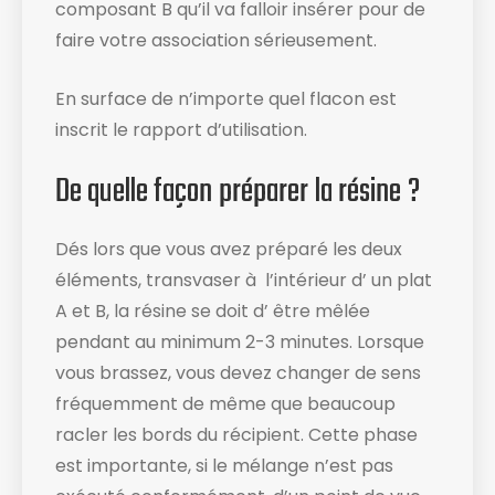
composant B qu’il va falloir insérer pour de
faire votre association sérieusement.
En surface de n’importe quel flacon est
inscrit le rapport d’utilisation​.
De quelle façon préparer la résine ?
Dés lors que vous avez préparé les deux
éléments, transvaser à l’intérieur d’ un plat
A et B, la résine se doit d’ être mêlée
pendant au minimum 2-3 minutes. Lorsque
vous brassez, vous devez changer de sens
fréquemment de même que beaucoup
racler les bords du récipient​. Cette phase
est importante, si le mélange n’est pas