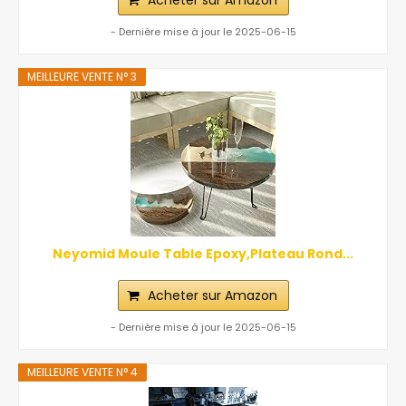
Acheter sur Amazon
- Dernière mise à jour le 2025-06-15
MEILLEURE VENTE N° 3
Neyomid Moule Table Epoxy,Plateau Rond...
Acheter sur Amazon
- Dernière mise à jour le 2025-06-15
MEILLEURE VENTE N° 4