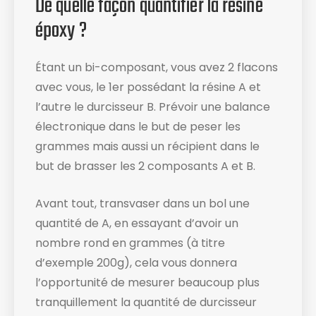
De quelle façon quantifier la résine
époxy ?
Étant un bi-composant, vous avez 2 flacons
avec vous, le 1er possédant la résine A et
l’autre le durcisseur B. Prévoir une balance
électronique dans le but de peser les
grammes mais aussi un récipient dans le
but de brasser les 2 composants A et B.
Avant tout, transvaser dans un bol une
quantité de A, en essayant d’avoir un
nombre rond en grammes (à titre
d’exemple 200g), cela vous donnera
l’opportunité de mesurer beaucoup plus
tranquillement la quantité de durcisseur