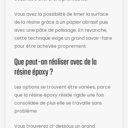
Vous avez la possibilité de limer la surface
de la résine grâce à un papier abrasif puis
avec une pâte de polissage. En revanche,
cette technique exige un grand savoir-faire
pour être achevée proprement.
Que peut-on réaliser avec de la
résine époxy ?
Les options se trouvent être variées, parce
que la résine époxy réside rigide une fois
consolidée de plus elle se travaille sans
problème.
Vous trouverez ci-dessous un grand