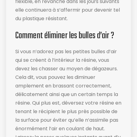
flexible, en revanche dans les jours suivants
elle continuera à s’affermir pour devenir tel
du plastique résistant.
Comment éliminer les bulles d’air ?
Si vous n’adorez pas les petites bulles d’air
qui se créent à l’intérieur la résine, vous
devez les chasser au moyen de dégazeurs.
Cela dit, vous pouvez les diminuer
amplement en brassant correctement,
délicatement ainsi que un certain temps la
résine. Qui plus est, déversez votre résine en
tenant le récipient le plus près possible de
la surface pour éviter qu’elle n’assimile pas
énormément l’air en coulant de haut.