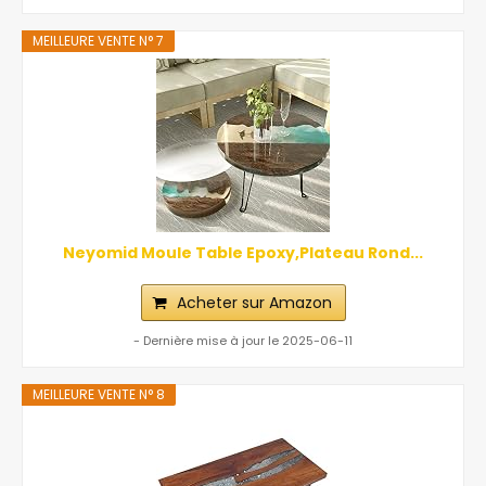
MEILLEURE VENTE N° 7
Neyomid Moule Table Epoxy,Plateau Rond...
Acheter sur Amazon
- Dernière mise à jour le 2025-06-11
MEILLEURE VENTE N° 8