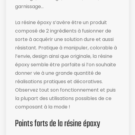
garnissage…
La résine époxy s’avère être un produit
composé de 2 ingrédients à fusionner de
sorte à acquérir une solution dure et aussi
résistant. Pratique à manipuler, colorable à
l’envie, design ainsi que originale, la résine
époxy semble être parfaite si l’on souhaite
donner vie à une grande quantité de
réalisations pratiques et décoratives.
Observez tout son fonctionnement et puis
la plupart des utilisations possibles de ce
composant à la mode !
Points forts de la résine époxy