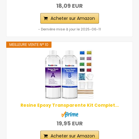
18,09 EUR
Acheter sur Amazon
- Dernière mise à jour le 2025-06-11
MEILLEURE VENTE N° 10
Resine Epoxy Transparente Kit Complet...
19,95 EUR
Acheter sur Amazon