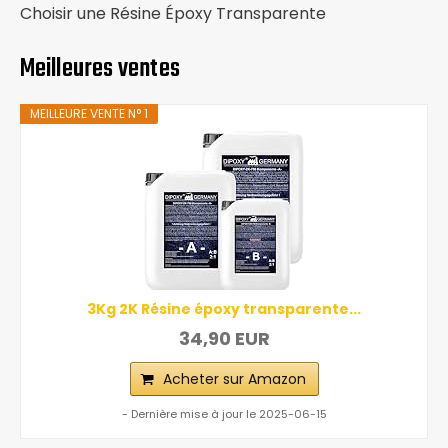
Choisir une Résine Époxy Transparente
Meilleures ventes
MEILLEURE VENTE N° 1
3Kg 2K Résine époxy transparente...
34,90 EUR
Acheter sur Amazon
- Dernière mise à jour le 2025-06-15