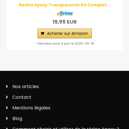
Resine Epoxy Transparente Kit Complet...
19,95 EUR
Acheter sur Amazon
- Dernière mise à jour le 2025-06-15
Nos articles
Contact
Mentions légales
Blog