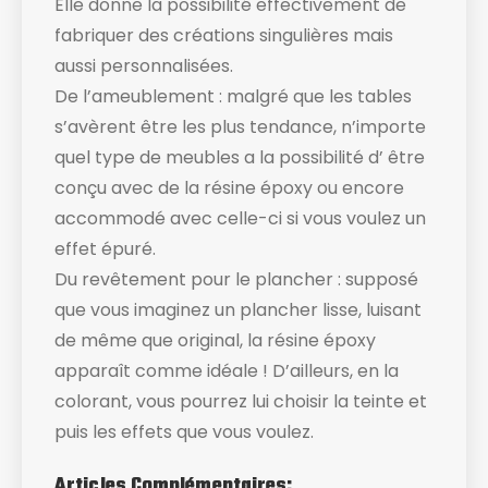
Elle donne la possibilité effectivement de
fabriquer des créations singulières mais
aussi personnalisées.
De l’ameublement : malgré que les tables
s’avèrent être les plus tendance, n’importe
quel type de meubles a la possibilité d’ être
conçu avec de la résine époxy ou encore
accommodé avec celle-ci si vous voulez un
effet épuré.
Du revêtement pour le plancher : supposé
que vous imaginez un plancher lisse, luisant
de même que original, la résine époxy
apparaît comme idéale ! D’ailleurs, en la
colorant, vous pourrez lui choisir la teinte et
puis les effets que vous voulez.
Articles Complémentaires: