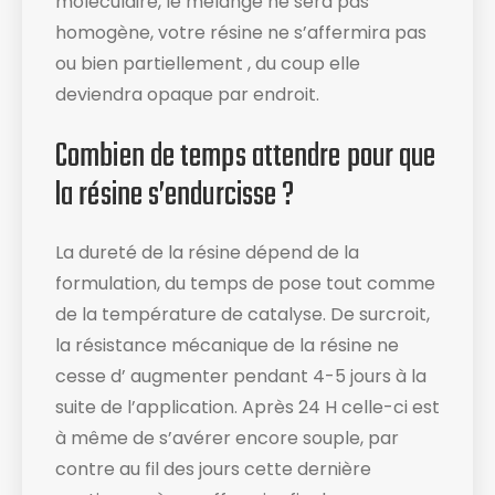
moléculaire, le mélange ne sera pas
homogène, votre résine ne s’affermira pas
ou bien partiellement , du coup elle
deviendra opaque par endroit.
Combien de temps attendre pour que
la résine s’endurcisse ?
La dureté de la résine dépend de la
formulation, du temps de pose tout comme
de la température de catalyse. De surcroit,
la résistance mécanique de la résine ne
cesse d’ augmenter pendant 4-5 jours à la
suite de l’application. Après 24 H celle-ci est
à même de s’avérer encore souple, par
contre au fil des jours cette dernière