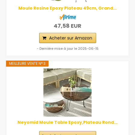
Moule Resine Epoxy Plateau 49cm, Grand...
47,58 EUR
Acheter sur Amazon
- Dernière mise à jour le 2025-06-15
MEILLEURE VENTE N° 3
Neyomid Moule Table Epoxy,Plateau Rond...