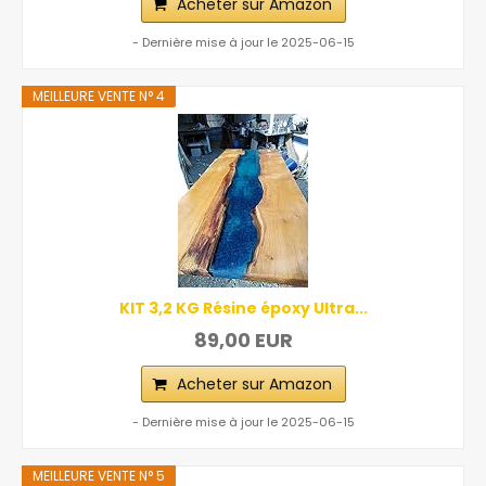
Acheter sur Amazon
- Dernière mise à jour le 2025-06-15
MEILLEURE VENTE N° 4
KIT 3,2 KG Résine époxy Ultra...
89,00 EUR
Acheter sur Amazon
- Dernière mise à jour le 2025-06-15
MEILLEURE VENTE N° 5