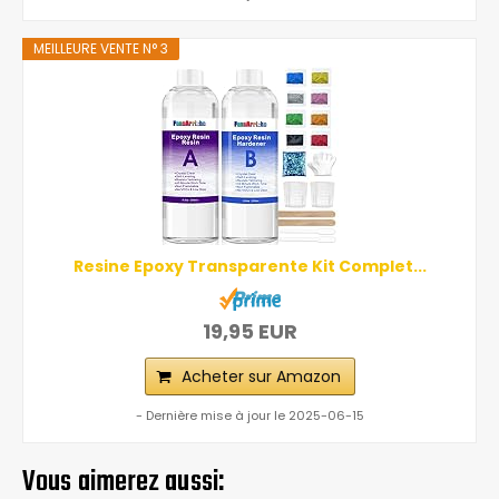
MEILLEURE VENTE N° 3
Resine Epoxy Transparente Kit Complet...
19,95 EUR
Acheter sur Amazon
- Dernière mise à jour le 2025-06-15
Vous aimerez aussi: