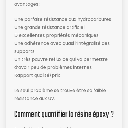
avantages :
Une parfaite résistance aux hydrocarbures
Une grande résistance artificiel
D’excellentes propriétés mécaniques
Une adhérence avec quasi l’intégralité des
supports
Un très pauvre reflux ce qui va permettre
d’avoir peu de problèmes internes
Rapport qualité/prix
Le seul problème se trouve être sa faible
résistance aux UV.
Comment quantifier la résine époxy ?