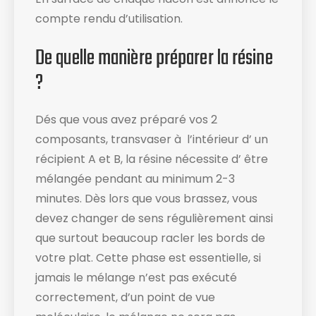
compte rendu d’utilisation​.
De quelle manière préparer la résine
?
Dés que vous avez préparé vos 2
composants, transvaser à l’intérieur d’ un
récipient A et B, la résine nécessite d’ être
mélangée pendant au minimum 2-3
minutes. Dès lors que vous brassez, vous
devez changer de sens régulièrement ainsi
que surtout beaucoup racler les bords de
votre plat​. Cette phase est essentielle, si
jamais le mélange n’est pas exécuté
correctement, d’un point de vue