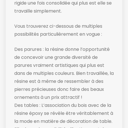
rigide une fois consolidée qui plus est elle se
travaille simplement.
Vous trouverez ci-dessous de multiples
possibilités particulièrement en vogue :
Des parures : la résine donne l’opportunité
de concevoir une grande diversité de
parures vraiment artistiques qui plus est
dans de multiples couleurs. Bien travaillée, la
résine est à même de ressembler à des
pierres précieuses donc faire des beaux
ornements à un prix attractif !
Des tables : L’association du bois avec de la
résine époxy se révèle être véritablement à
la mode en matière de décoration de table.