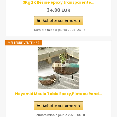
3Kg 2K Résine époxy transparente...
34,90 EUR
Acheter sur Amazon
- Dernière mise à jour le 2025-06-15
MEILLEURE VENTE N° 7
Neyomid Moule Table Epoxy,Plateau Rond...
Acheter sur Amazon
- Dernière mise à jour le 2025-06-11