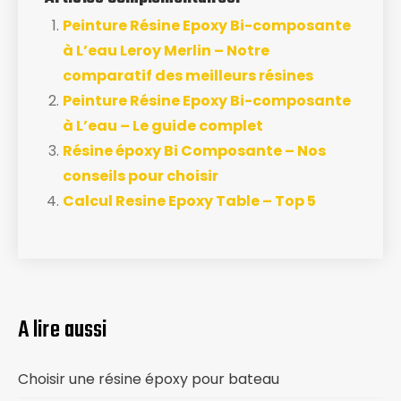
Peinture Résine Epoxy Bi-composante
à L’eau Leroy Merlin – Notre
comparatif des meilleurs résines
Peinture Résine Epoxy Bi-composante
à L’eau – Le guide complet
Résine époxy Bi Composante – Nos
conseils pour choisir
Calcul Resine Epoxy Table – Top 5
A lire aussi
Choisir une résine époxy pour bateau