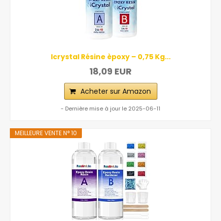
Icrystal Résine èpoxy – 0,75 Kg...
18,09 EUR
Acheter sur Amazon
- Dernière mise à jour le 2025-06-11
MEILLEURE VENTE N° 10