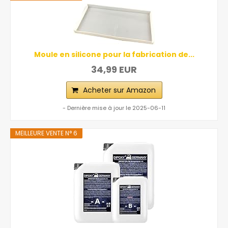
Moule en silicone pour la fabrication de...
34,99 EUR
Acheter sur Amazon
- Dernière mise à jour le 2025-06-11
MEILLEURE VENTE N° 6