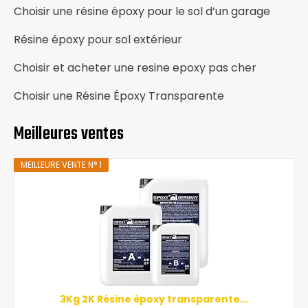
Choisir une résine époxy pour le sol d’un garage
Résine époxy pour sol extérieur
Choisir et acheter une resine epoxy pas cher
Choisir une Résine Époxy Transparente
Meilleures ventes
MEILLEURE VENTE N° 1
3Kg 2K Résine époxy transparente...