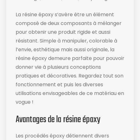
La résine époxy s’avère être un élément
composé de deux composants à mélanger
pour obtenir une produit rigide et aussi
résistant. Simple à manipuler, colorable à
l’envie, esthétique mais aussi originale, la
résine époxy demeure parfaite pour pouvoir
donner vie à plusieurs conceptions
pratiques et décoratives. Regardez tout son
fonctionnement et puis les diverses
utilisations envisageables de ce matériau en
vogue !
Avantages de la résine époxy
Les procédés époxy détiennent divers