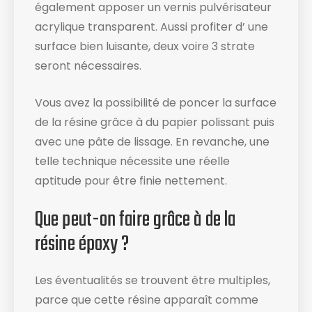
également apposer un vernis pulvérisateur
acrylique transparent. Aussi profiter d’ une
surface bien luisante, deux voire 3 strate
seront nécessaires.
Vous avez la possibilité de poncer la surface
de la résine grâce à du papier polissant puis
avec une pâte de lissage. En revanche, une
telle technique nécessite une réelle
aptitude pour être finie nettement.
Que peut-on faire grâce à de la
résine époxy ?
Les éventualités se trouvent être multiples,
parce que cette résine apparaît comme