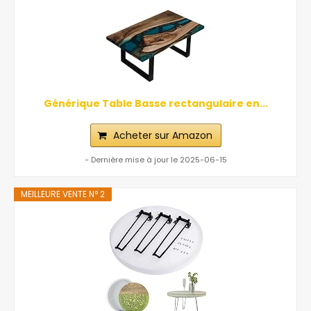
Générique Table Basse rectangulaire en...
Acheter sur Amazon
- Dernière mise à jour le 2025-06-15
MEILLEURE VENTE N° 2