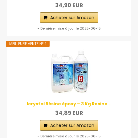
34,90 EUR
Acheter sur Amazon
- Dernière mise à jour le 2025-06-15
MEILLEURE VENTE N° 2
Icrystal Résine èpoxy – 3 Kg Resine...
34,89 EUR
Acheter sur Amazon
- Dernière mise à jour le 2025-06-15