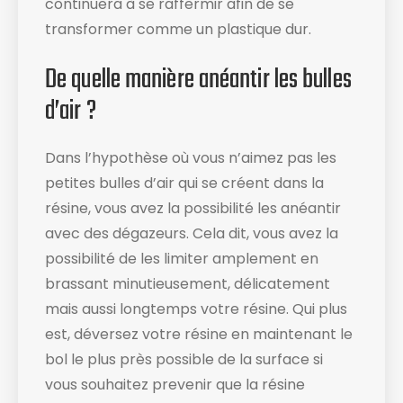
continuera à se raffermir afin de se
transformer comme un plastique dur.
De quelle manière anéantir les bulles
d’air ?
Dans l’hypothèse où vous n’aimez pas les
petites bulles d’air qui se créent dans la
résine, vous avez la possibilité les anéantir
avec des dégazeurs. Cela dit, vous avez la
possibilité de les limiter amplement en
brassant minutieusement, délicatement
mais aussi longtemps votre résine. Qui plus
est, déversez votre résine en maintenant le
bol le plus près possible de la surface si
vous souhaitez prevenir que la résine