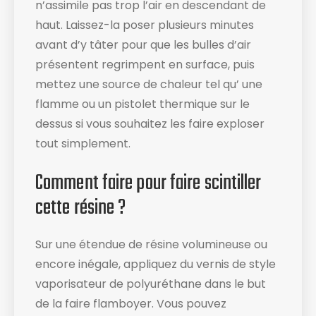
n’assimile pas trop l’air en descendant de
haut. Laissez-la poser plusieurs minutes
avant d’y tâter pour que les bulles d’air
présentent regrimpent en surface, puis
mettez une source de chaleur tel qu’ une
flamme ou un pistolet thermique sur le
dessus si vous souhaitez les faire exploser
tout simplement.
Comment faire pour faire scintiller
cette résine ?
Sur une étendue de résine volumineuse ou
encore inégale, appliquez du vernis de style
vaporisateur de polyuréthane dans le but
de la faire flamboyer. Vous pouvez