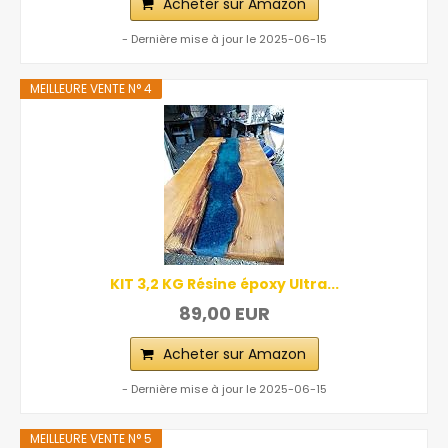
Acheter sur Amazon
- Dernière mise à jour le 2025-06-15
MEILLEURE VENTE N° 4
KIT 3,2 KG Résine époxy Ultra...
89,00 EUR
Acheter sur Amazon
- Dernière mise à jour le 2025-06-15
MEILLEURE VENTE N° 5