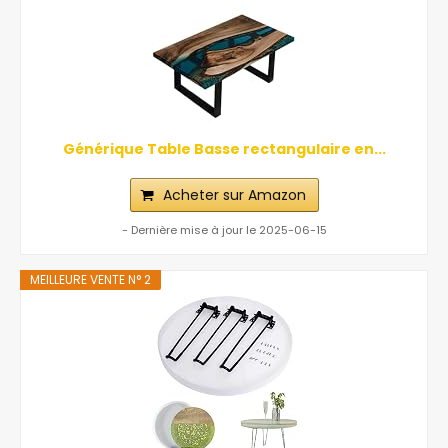
Générique Table Basse rectangulaire en...
Acheter sur Amazon
- Dernière mise à jour le 2025-06-15
MEILLEURE VENTE N° 2