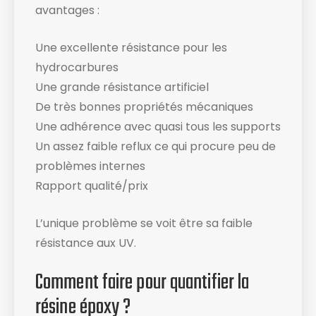
avantages :
Une excellente résistance pour les
hydrocarbures
Une grande résistance artificiel
De très bonnes propriétés mécaniques
Une adhérence avec quasi tous les supports
Un assez faible reflux ce qui procure peu de
problèmes internes
Rapport qualité/prix
L’unique problème se voit être sa faible
résistance aux UV.
Comment faire pour quantifier la
résine époxy ?