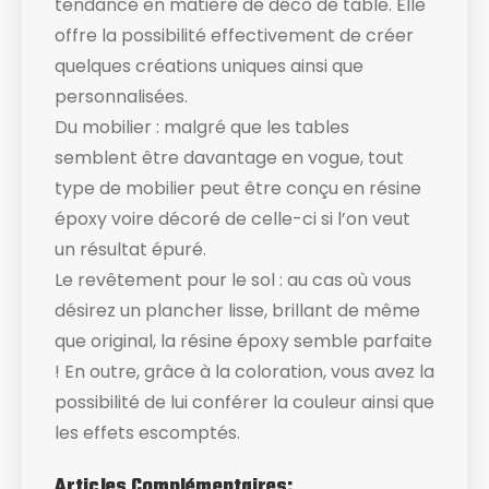
tendance en matière de déco de table. Elle
offre la possibilité effectivement de créer
quelques créations uniques ainsi que
personnalisées.
Du mobilier : malgré que les tables
semblent être davantage en vogue, tout
type de mobilier peut être conçu en résine
époxy voire décoré de celle-ci si l’on veut
un résultat épuré.
Le revêtement pour le sol : au cas où vous
désirez un plancher lisse, brillant de même
que original, la résine époxy semble parfaite
! En outre, grâce à la coloration, vous avez la
possibilité de lui conférer la couleur ainsi que
les effets escomptés.
Articles Complémentaires: