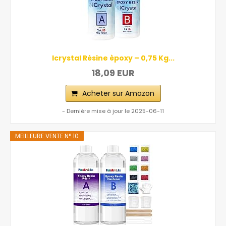
Icrystal Résine èpoxy – 0,75 Kg...
18,09 EUR
Acheter sur Amazon
- Dernière mise à jour le 2025-06-11
MEILLEURE VENTE N° 10