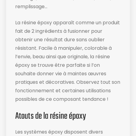
remplissage…
La résine époxy apparaît comme un produit
fait de 2 ingrédients à fusionner pour
obtenir une résultat dure sans oublier
résistant. Facile à manipuler, colorable à
l’envie, beau ainsi que originale, la résine
époxy se trouve être parfaite si l’on
souhaite donner vie à maintes œuvres
pratiques et décoratives. Observez tout son
fonctionnement et certaines utilisations
possibles de ce composant tendance !
Atouts de la résine époxy
Les systèmes époxy disposent divers