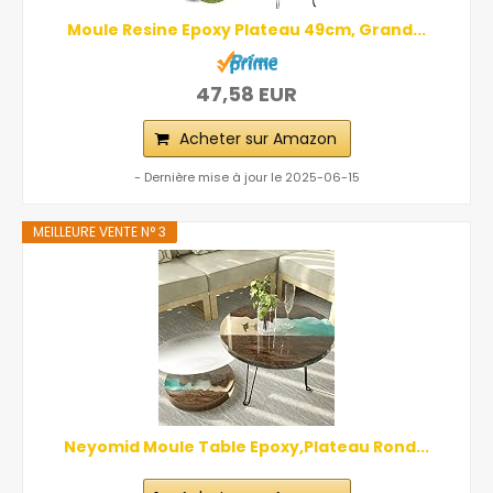
Moule Resine Epoxy Plateau 49cm, Grand...
47,58 EUR
Acheter sur Amazon
- Dernière mise à jour le 2025-06-15
MEILLEURE VENTE N° 3
Neyomid Moule Table Epoxy,Plateau Rond...