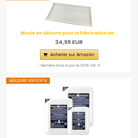
Moule en silicone pour la fabrication de...
34,99 EUR
Acheter sur Amazon
- Dernière mise à jour le 2025-06-11
MEILLEURE VENTE N° 6