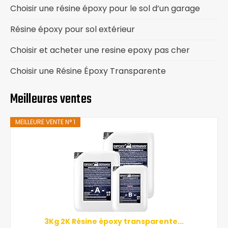
Choisir une résine époxy pour le sol d’un garage
Résine époxy pour sol extérieur
Choisir et acheter une resine epoxy pas cher
Choisir une Résine Époxy Transparente
Meilleures ventes
MEILLEURE VENTE N° 1
3Kg 2K Résine époxy transparente...