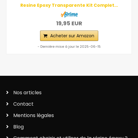
Resine Epoxy Transparente Kit Complet...
19,95 EUR
Acheter sur Amazon
- Dernière mise à jour le 2025-06-15
Nos articles
Contact
Mentions légales
Blog