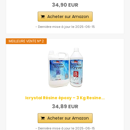
34,90 EUR
Acheter sur Amazon
- Dernière mise à jour le 2025-06-15
MEILLEURE VENTE N° 2
Icrystal Résine èpoxy – 3 Kg Resine...
34,89 EUR
Acheter sur Amazon
- Dernière mise à jour le 2025-06-15