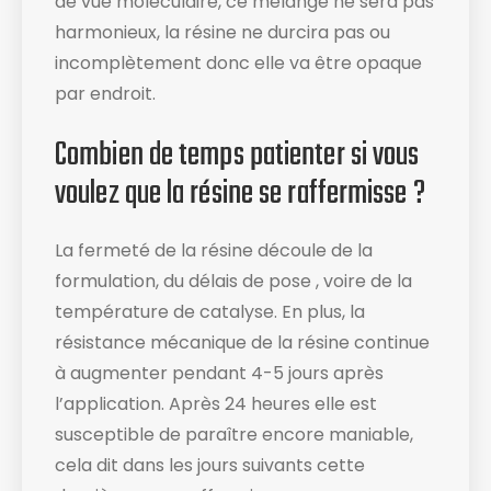
de vue moléculaire, ce mélange ne sera pas
harmonieux, la résine ne durcira pas ou
incomplètement donc elle va être opaque
par endroit.
Combien de temps patienter si vous
voulez que la résine se raffermisse ?
La fermeté de la résine découle de la
formulation, du délais de pose , voire de la
température de catalyse. En plus, la
résistance mécanique de la résine continue
à augmenter pendant 4-5 jours après
l’application. Après 24 heures elle est
susceptible de paraître encore maniable,
cela dit dans les jours suivants cette