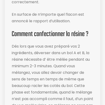
correctement.
En surface de n’importe quel flacon est
annoncé le rapport d’utilisation​.
Comment confectionner la résine ?
Dés lors que vous avez préparé vos 2
ingrédients, déverser dans un bol A et B, la
résine nécessite d’ être mêlée pendant au
minimum 2-3 minutes. Quand vous
mélangez, vous allez devoir changer de
sens de temps en temps de même que
beaucoup racler les cotés du bol​. Cette
phase est fondamentale, quand le mélange
n’est pas accompli comme il faut, d’un point