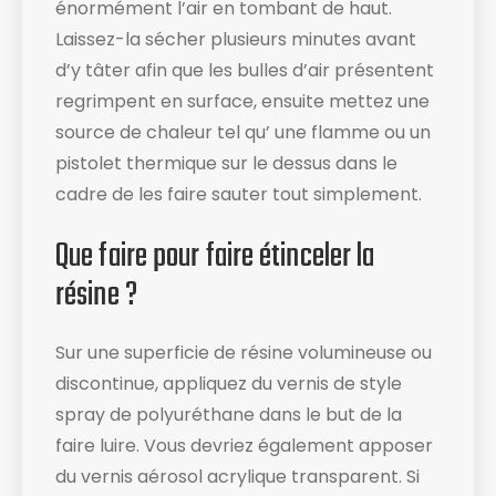
énormément l’air en tombant de haut.
Laissez-la sécher plusieurs minutes avant
d’y tâter afin que les bulles d’air présentent
regrimpent en surface, ensuite mettez une
source de chaleur tel qu’ une flamme ou un
pistolet thermique sur le dessus dans le
cadre de les faire sauter tout simplement.
Que faire pour faire étinceler la
résine ?
Sur une superficie de résine volumineuse ou
discontinue, appliquez du vernis de style
spray de polyuréthane dans le but de la
faire luire. Vous devriez également apposer
du vernis aérosol acrylique transparent. Si