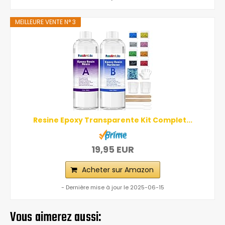
MEILLEURE VENTE N° 3
Resine Epoxy Transparente Kit Complet...
19,95 EUR
Acheter sur Amazon
- Dernière mise à jour le 2025-06-15
Vous aimerez aussi: