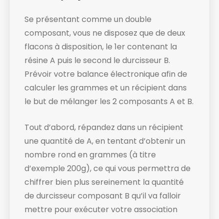
Se présentant comme un double
composant, vous ne disposez que de deux
flacons à disposition, le 1er contenant la
résine A puis le second le durcisseur B.
Prévoir votre balance électronique afin de
calculer les grammes et un récipient dans
le but de mélanger les 2 composants A et B.
Tout d’abord, répandez dans un récipient
une quantité de A, en tentant d’obtenir un
nombre rond en grammes (à titre
d’exemple 200g), ce qui vous permettra de
chiffrer bien plus sereinement la quantité
de durcisseur composant B qu’il va falloir
mettre pour exécuter votre association