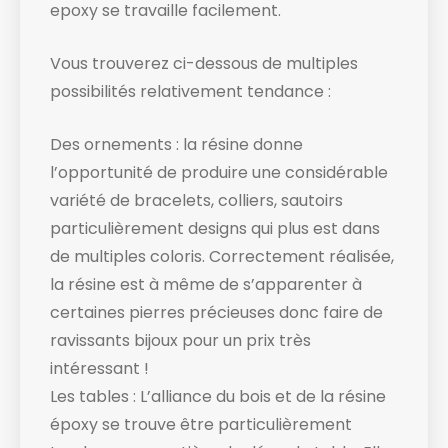
epoxy se travaille facilement.
Vous trouverez ci-dessous de multiples
possibilités relativement tendance :
Des ornements : la résine donne
l’opportunité de produire une considérable
variété de bracelets, colliers, sautoirs
particulièrement designs qui plus est dans
de multiples coloris. Correctement réalisée,
la résine est à même de s’apparenter à
certaines pierres précieuses donc faire de
ravissants bijoux pour un prix très
intéressant !
Les tables : L’alliance du bois et de la résine
époxy se trouve être particulièrement