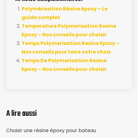
Polymérisation Résine époxy – Le
guide complet
Temperature Polymerisation Resine
Epoxy – Nos conseils pour choisir
Temps Polymerisation Resine Epoxy –
Nos conseils pour faire votre choix
Temps De Polymerisation Resine
Epoxy – Nos conseils pour choisir
A lire aussi
Choisir une résine époxy pour bateau