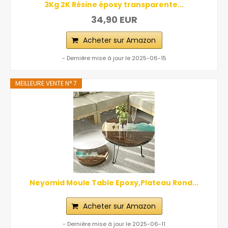
3Kg 2K Résine époxy transparente...
34,90 EUR
Acheter sur Amazon
- Dernière mise à jour le 2025-06-15
MEILLEURE VENTE N° 7
Neyomid Moule Table Epoxy,Plateau Rond...
Acheter sur Amazon
- Dernière mise à jour le 2025-06-11