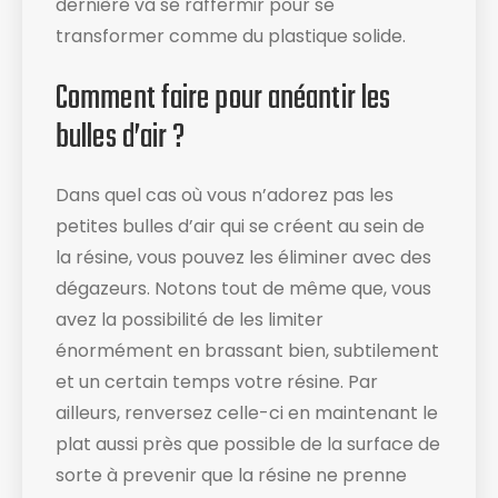
dernière va se raffermir pour se
transformer comme du plastique solide.
Comment faire pour anéantir les
bulles d’air ?
Dans quel cas où vous n’adorez pas les
petites bulles d’air qui se créent au sein de
la résine, vous pouvez les éliminer avec des
dégazeurs. Notons tout de même que, vous
avez la possibilité de les limiter
énormément en brassant bien, subtilement
et un certain temps votre résine. Par
ailleurs, renversez celle-ci en maintenant le
plat aussi près que possible de la surface de
sorte à prevenir que la résine ne prenne