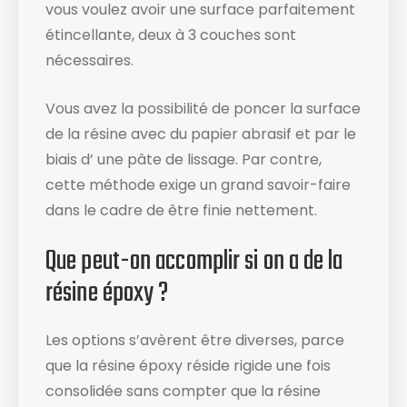
vous voulez avoir une surface parfaitement
étincellante, deux à 3 couches sont
nécessaires.
Vous avez la possibilité de poncer la surface
de la résine avec du papier abrasif et par le
biais d’ une pâte de lissage. Par contre,
cette méthode exige un grand savoir-faire
dans le cadre de être finie nettement.
Que peut-on accomplir si on a de la
résine époxy ?
Les options s’avèrent être diverses, parce
que la résine époxy réside rigide une fois
consolidée sans compter que la résine