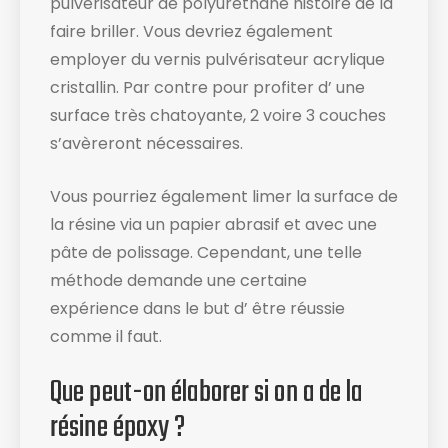
pulvérisateur de polyuréthane histoire de la
faire briller. Vous devriez également
employer du vernis pulvérisateur acrylique
cristallin. Par contre pour profiter d’ une
surface très chatoyante, 2 voire 3 couches
s’avèreront nécessaires.
Vous pourriez également limer la surface de
la résine via un papier abrasif et avec une
pâte de polissage. Cependant, une telle
méthode demande une certaine
expérience dans le but d’ être réussie
comme il faut.
Que peut-on élaborer si on a de la
résine époxy ?