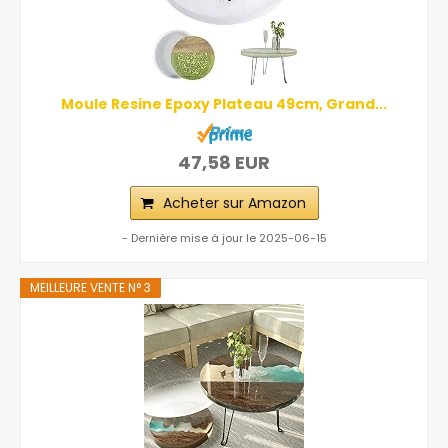
Moule Resine Epoxy Plateau 49cm, Grand...
47,58 EUR
Acheter sur Amazon
- Dernière mise à jour le 2025-06-15
MEILLEURE VENTE N° 3