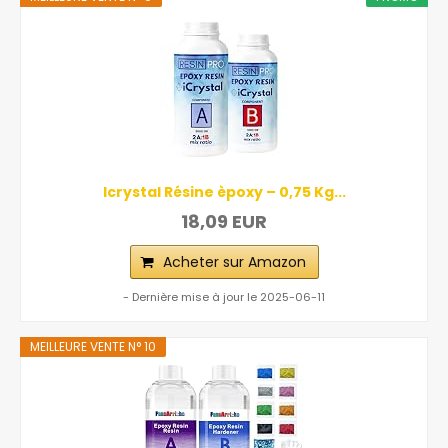
Icrystal Résine èpoxy – 0,75 Kg...
18,09 EUR
Acheter sur Amazon
- Dernière mise à jour le 2025-06-11
MEILLEURE VENTE N° 10