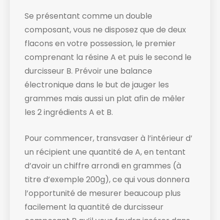
Se présentant comme un double
composant, vous ne disposez que de deux
flacons en votre possession, le premier
comprenant la résine A et puis le second le
durcisseur B. Prévoir une balance
électronique dans le but de jauger les
grammes mais aussi un plat afin de mêler
les 2 ingrédients A et B.
Pour commencer, transvaser à l’intérieur d’
un récipient une quantité de A, en tentant
d’avoir un chiffre arrondi en grammes (à
titre d’exemple 200g), ce qui vous donnera
l’opportunité de mesurer beaucoup plus
facilement la quantité de durcisseur