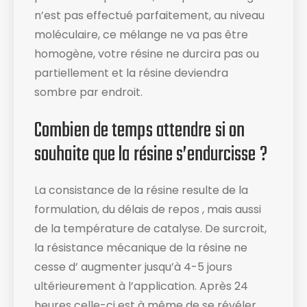
n’est pas effectué parfaitement, au niveau
moléculaire, ce mélange ne va pas être
homogène, votre résine ne durcira pas ou
partiellement et la résine deviendra
sombre par endroit.
Combien de temps attendre si on
souhaite que la résine s’endurcisse ?
La consistance de la résine resulte de la
formulation, du délais de repos , mais aussi
de la température de catalyse. De surcroit,
la résistance mécanique de la résine ne
cesse d’ augmenter jusqu’à 4-5 jours
ultérieurement à l’application. Après 24
heures celle-ci est à même de se révéler