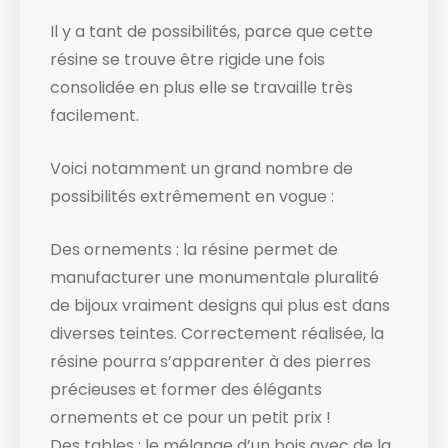
Il y a tant de possibilités, parce que cette
résine se trouve être rigide une fois
consolidée en plus elle se travaille très
facilement.
Voici notamment un grand nombre de
possibilités extrêmement en vogue :
Des ornements : la résine permet de
manufacturer une monumentale pluralité
de bijoux vraiment designs qui plus est dans
diverses teintes. Correctement réalisée, la
résine pourra s’apparenter à des pierres
précieuses et former des élégants
ornements et ce pour un petit prix !
Des tables : le mélange d’un bois avec de la