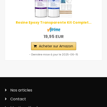
Resine Epoxy Transparente Kit Complet...
19,95 EUR
Acheter sur Amazon
- Dernière mise à jour le 2025-06-15
Nos articles
Contact