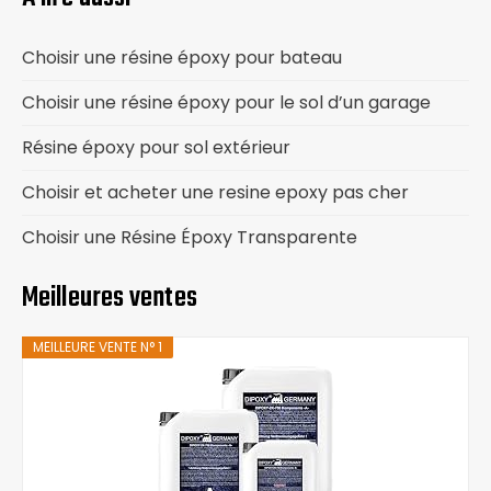
Choisir une résine époxy pour bateau
Choisir une résine époxy pour le sol d’un garage
Résine époxy pour sol extérieur
Choisir et acheter une resine epoxy pas cher
Choisir une Résine Époxy Transparente
Meilleures ventes
MEILLEURE VENTE N° 1