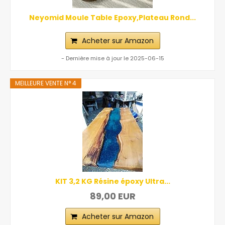
Neyomid Moule Table Epoxy,Plateau Rond...
Acheter sur Amazon
- Dernière mise à jour le 2025-06-15
MEILLEURE VENTE N° 4
KIT 3,2 KG Résine époxy Ultra...
89,00 EUR
Acheter sur Amazon