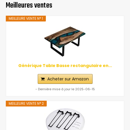
Meilleures ventes
MEILLEURE VENTE N° 1
Générique Table Basse rectangulaire en...
Acheter sur Amazon
- Dernière mise à jour le 2025-06-15
MEILLEURE VENTE N° 2