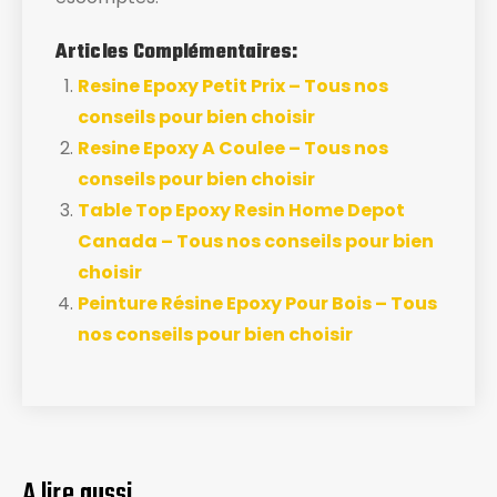
Articles Complémentaires:
Resine Epoxy Petit Prix – Tous nos
conseils pour bien choisir
Resine Epoxy A Coulee – Tous nos
conseils pour bien choisir
Table Top Epoxy Resin Home Depot
Canada – Tous nos conseils pour bien
choisir
Peinture Résine Epoxy Pour Bois – Tous
nos conseils pour bien choisir
A lire aussi