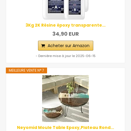
3Kg 2K Résine époxy transparente...
34,90 EUR
Acheter sur Amazon
- Dernière mise à jour le 2025-06-15
MEILLEURE VENTE N° 7
Neyomid Moule Table Epoxy,Plateau Rond...