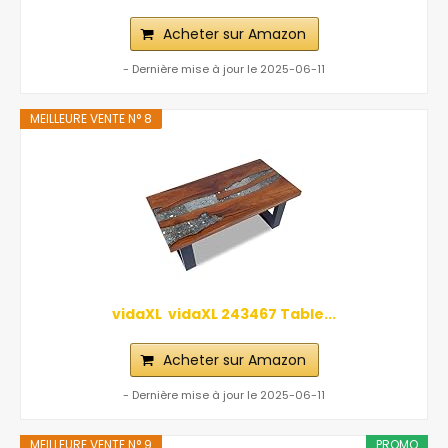
Acheter sur Amazon
- Dernière mise à jour le 2025-06-11
MEILLEURE VENTE N° 8
vidaXL ‎ vidaXL‎ ‎243467 Table...
Acheter sur Amazon
- Dernière mise à jour le 2025-06-11
MEILLEURE VENTE N° 9
PROMO