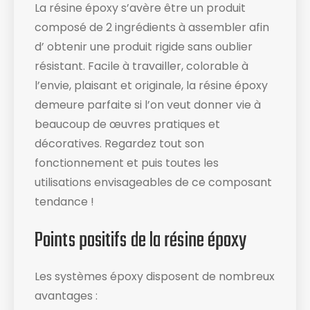
La résine époxy s’avère être un produit
composé de 2 ingrédients à assembler afin
d’ obtenir une produit rigide sans oublier
résistant. Facile à travailler, colorable à
l’envie, plaisant et originale, la résine époxy
demeure parfaite si l’on veut donner vie à
beaucoup de œuvres pratiques et
décoratives. Regardez tout son
fonctionnement et puis toutes les
utilisations envisageables de ce composant
tendance !
Points positifs de la résine époxy
Les systèmes époxy disposent de nombreux
avantages :