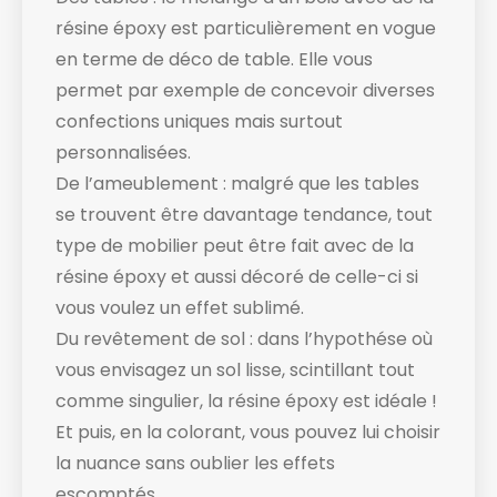
résine époxy est particulièrement en vogue
en terme de déco de table. Elle vous
permet par exemple de concevoir diverses
confections uniques mais surtout
personnalisées.
De l’ameublement : malgré que les tables
se trouvent être davantage tendance, tout
type de mobilier peut être fait avec de la
résine époxy et aussi décoré de celle-ci si
vous voulez un effet sublimé.
Du revêtement de sol : dans l’hypothése où
vous envisagez un sol lisse, scintillant tout
comme singulier, la résine époxy est idéale !
Et puis, en la colorant, vous pouvez lui choisir
la nuance sans oublier les effets
escomptés.