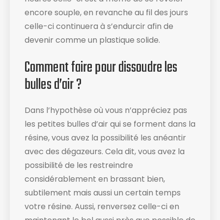
encore souple, en revanche au fil des jours
celle-ci continuera à s’endurcir afin de
devenir comme un plastique solide.
Comment faire pour dissoudre les
bulles d’air ?
Dans l’hypothèse où vous n’appréciez pas
les petites bulles d’air qui se forment dans la
résine, vous avez la possibilité les anéantir
avec des dégazeurs. Cela dit, vous avez la
possibilité de les restreindre
considérablement en brassant bien,
subtilement mais aussi un certain temps
votre résine. Aussi, renversez celle-ci en