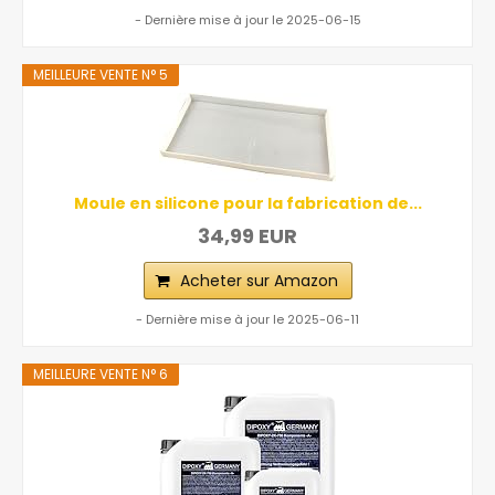
- Dernière mise à jour le 2025-06-15
MEILLEURE VENTE N° 5
Moule en silicone pour la fabrication de...
34,99 EUR
Acheter sur Amazon
- Dernière mise à jour le 2025-06-11
MEILLEURE VENTE N° 6