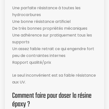
Une parfaite résistance à toutes les
hydrocarbures
Une bonne résistance artificiel
De très bonnes propriétés mécaniques
Une adhérence sur pratiquement tous les
supports
Un assez faible retrait ce qui engendre fort
peu de contraintes internes
Rapport qualité/prix
Le seul inconvénient est sa faible résistance
aux UV.
Comment faire pour doser la résine
époxy ?