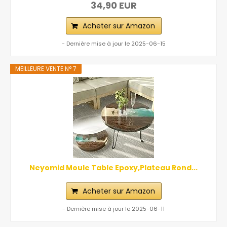
34,90 EUR
Acheter sur Amazon
- Dernière mise à jour le 2025-06-15
MEILLEURE VENTE N° 7
Neyomid Moule Table Epoxy,Plateau Rond...
Acheter sur Amazon
- Dernière mise à jour le 2025-06-11