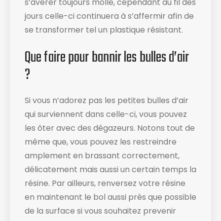
s’avérer toujours molle, cependant au fil des
jours celle-ci continuera à s’affermir afin de
se transformer tel un plastique résistant.
Que faire pour bannir les bulles d’air
?
Si vous n’adorez pas les petites bulles d’air
qui surviennent dans celle-ci, vous pouvez
les ôter avec des dégazeurs. Notons tout de
même que, vous pouvez les restreindre
amplement en brassant correctement,
délicatement mais aussi un certain temps la
résine. Par ailleurs, renversez votre résine
en maintenant le bol aussi près que possible
de la surface si vous souhaitez prevenir