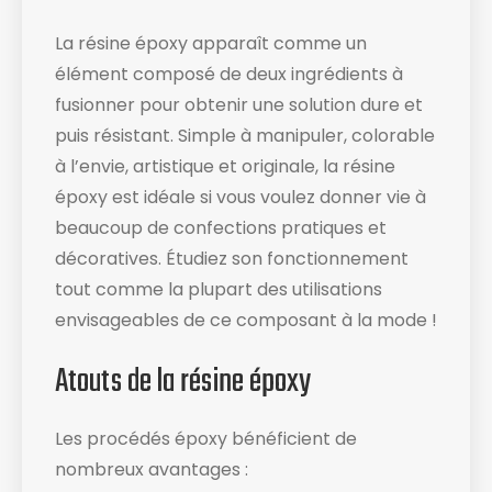
La résine époxy apparaît comme un
élément composé de deux ingrédients à
fusionner pour obtenir une solution dure et
puis résistant. Simple à manipuler, colorable
à l’envie, artistique et originale, la résine
époxy est idéale si vous voulez donner vie à
beaucoup de confections pratiques et
décoratives. Étudiez son fonctionnement
tout comme la plupart des utilisations
envisageables de ce composant à la mode !
Atouts de la résine époxy
Les procédés époxy bénéficient de
nombreux avantages :