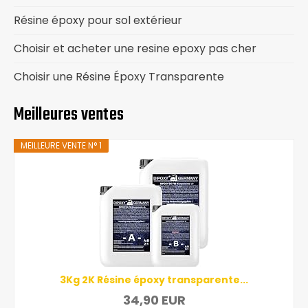
Résine époxy pour sol extérieur
Choisir et acheter une resine epoxy pas cher
Choisir une Résine Époxy Transparente
Meilleures ventes
MEILLEURE VENTE N° 1
3Kg 2K Résine époxy transparente...
34,90 EUR