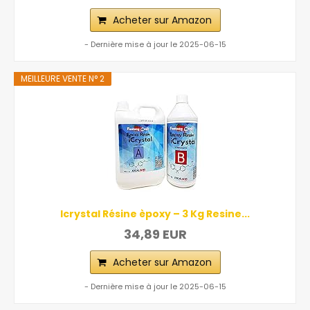
Acheter sur Amazon
- Dernière mise à jour le 2025-06-15
MEILLEURE VENTE N° 2
Icrystal Résine èpoxy – 3 Kg Resine...
34,89 EUR
Acheter sur Amazon
- Dernière mise à jour le 2025-06-15