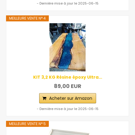
- Dernière mise à jour le 2025-06-15
MEILLEURE VENTE N° 4
KIT 3,2 KG Résine époxy Ultra...
89,00 EUR
Acheter sur Amazon
- Dernière mise à jour le 2025-06-15
MEILLEURE VENTE N° 5