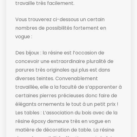
travaille très facilement.
Vous trouverez ci-dessous un certain
nombres de possibilités fortement en
vogue :
Des bijoux : la résine est l’occasion de
concevoir une extraordinaire pluralité de
parures très originales qui plus est dans
diverses teintes. Convenablement
travaillée, elle a la faculté de s’apparenter à
certaines pierres précieuses donc faire de
élégants ornements le tout à un petit prix !
Les tables : L’association du bois avec de la
résine époxy demeure très en vogue en
matière de décoration de table. La résine