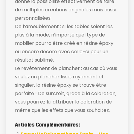
donne la possibilité effectivement de faire
de multiples créations originales mais aussi
personnalisées.
De l’ameublement : si les tables soient les
plus à la mode, n’importe quel type de
mobilier pourra être créé en résine époxy
ou encore décoré avec celle-ci pour un
résultat sublimé.
Le revêtement de plancher : au cas où vous
voulez un plancher lisse, rayonnant et
singulier, la résine époxy se trouve être
parfaite ! De surcroît, grâce à la coloration,
vous pourrez lui attribuer la coloration de
même que les effets que vous souhaitez.
Articles Complémentaires: