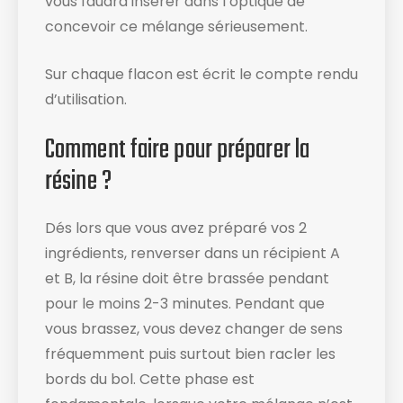
vous faudra insérer dans l’optique de
concevoir ce mélange sérieusement.
Sur chaque flacon est écrit le compte rendu
d’utilisation​.
Comment faire pour préparer la
résine ?
Dés lors que vous avez préparé vos 2
ingrédients, renverser dans un récipient A
et B, la résine doit être brassée pendant
pour le moins 2-3 minutes. Pendant que
vous brassez, vous devez changer de sens
fréquemment puis surtout bien racler les
bords du bol​. Cette phase est