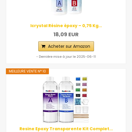
Icrystal Résine èpoxy – 0,75 Kg...
18,09 EUR
Acheter sur Amazon
- Dernière mise à jour le 2025-06-11
MEILLEURE VENTE N° 10
Resine Epoxy Transparente Kit Complet...