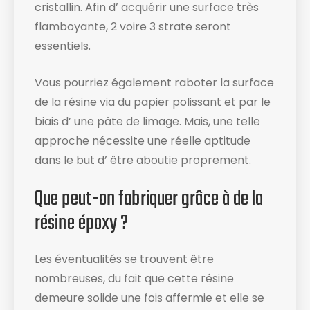
cristallin. Afin d’ acquérir une surface très
flamboyante, 2 voire 3 strate seront
essentiels.
Vous pourriez également raboter la surface
de la résine via du papier polissant et par le
biais d’ une pâte de limage. Mais, une telle
approche nécessite une réelle aptitude
dans le but d’ être aboutie proprement.
Que peut-on fabriquer grâce à de la
résine époxy ?
Les éventualités se trouvent être
nombreuses, du fait que cette résine
demeure solide une fois affermie et elle se