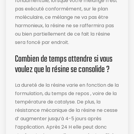
fondamentale, lorsque votre mélange n’est
pas exécuté conformément, sur le plan
moléculaire, ce mélange ne va pas être
harmonieux, la résine ne se raffermira pas
ou bien partiellement de ce fait la résine
sera foncé par endroit.
Combien de temps attendre si vous
voulez que la résine se consolide ?
La dureté de la résine varie en fonction de la
formulation, du temps de repos , voire de la
température de catalyse. De plus, la
résistance mécanique de la résine ne cesse
d’ augmenter jusqu’à 4-5 jours après
l’application. Après 24 H elle peut donc