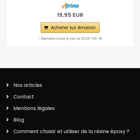
19,95 EUR
Acheter sur Amazon
- Dernière mise à jour le 2025-06-15
Nos articles
Contact
Mentions légales
Blog
Comment choisir et utiliser de la résine époxy ?