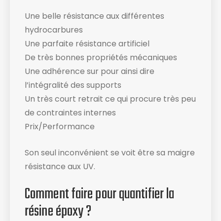
Une belle résistance aux différentes
hydrocarbures
Une parfaite résistance artificiel
De très bonnes propriétés mécaniques
Une adhérence sur pour ainsi dire
l’intégralité des supports
Un très court retrait ce qui procure très peu
de contraintes internes
Prix/Performance
Son seul inconvénient se voit être sa maigre
résistance aux UV.
Comment faire pour quantifier la
résine époxy ?