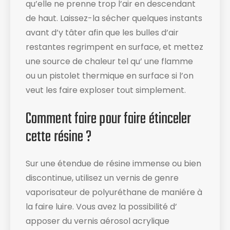
qu’elle ne prenne trop l’air en descendant
de haut. Laissez-la sécher quelques instants
avant d’y tâter afin que les bulles d’air
restantes regrimpent en surface, et mettez
une source de chaleur tel qu’ une flamme
ou un pistolet thermique en surface si l’on
veut les faire exploser tout simplement.
Comment faire pour faire étinceler
cette résine ?
Sur une étendue de résine immense ou bien
discontinue, utilisez un vernis de genre
vaporisateur de polyuréthane de maniére à
la faire luire. Vous avez la possibilité d’
apposer du vernis aérosol acrylique