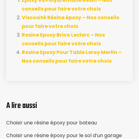
Epoxy Vs Polyurethane Resin – Nos
conseils pour faire votre choix
Viscosité Résine époxy – Nos conseils
pour faire votre choix
Resine Epoxy Brico Leclerc – Nos
conseils pour faire votre choix
Resine Epoxy Pour Table Leroy Merlin –
Nos conseils pour faire votre choix
A lire aussi
Choisir une résine époxy pour bateau
Choisir une résine époxy pour le sol d’un garage