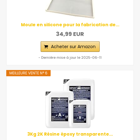
Moule en silicone pour la fabrication de...
34,99 EUR
Acheter sur Amazon
- Dernière mise à jour le 2025-06-11
MEILLEURE VENTE N° 6
3Kg 2K Résine époxy transparente...