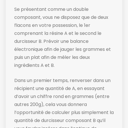
Se présentant comme un double
composant, vous ne disposez que de deux
flacons en votre possession, le 1er
comprenant la résine A et le second le
durcisseur B. Prévoir une balance
électronique afin de jauger les grammes et
puis un plat afin de mêler les deux
ingrédients A et B.
Dans un premier temps, renverser dans un
récipient une quantité de A, en essayant
d’avoir un chiffre rond en grammes (entre
autres 200g), cela vous donnera
l’opportunité de calculer plus simplement la
quantité de durcisseur composant B qu’il