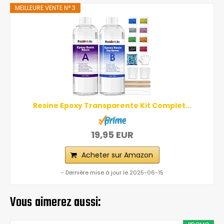
MEILLEURE VENTE N° 3
Resine Epoxy Transparente Kit Complet...
19,95 EUR
Acheter sur Amazon
- Dernière mise à jour le 2025-06-15
Vous aimerez aussi: