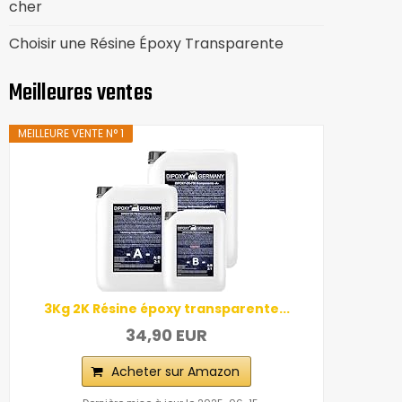
cher
Choisir une Résine Époxy Transparente
Meilleures ventes
MEILLEURE VENTE N° 1
3Kg 2K Résine époxy transparente...
34,90 EUR
Acheter sur Amazon