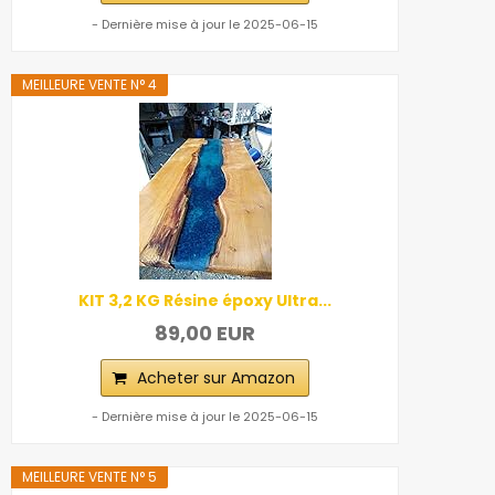
- Dernière mise à jour le 2025-06-15
MEILLEURE VENTE N° 4
KIT 3,2 KG Résine époxy Ultra...
89,00 EUR
Acheter sur Amazon
- Dernière mise à jour le 2025-06-15
MEILLEURE VENTE N° 5