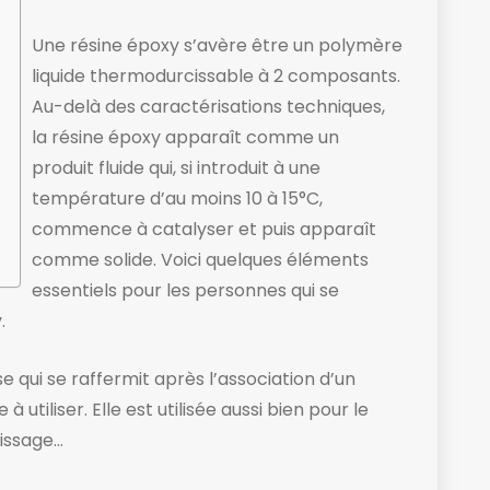
Une résine époxy s’avère être un polymère
liquide thermodurcissable à 2 composants.
Au-delà des caractérisations techniques,
la résine époxy apparaît comme un
produit fluide ​qui, si introduit à une
température d’au moins 10 à 15°C,
commence à catalyser et puis apparaît
comme solide. ​Voici quelques éléments
essentiels pour les personnes qui se
.
e qui se raffermit après l’association d’un
 utiliser. Elle est utilisée aussi bien pour le
lissage…