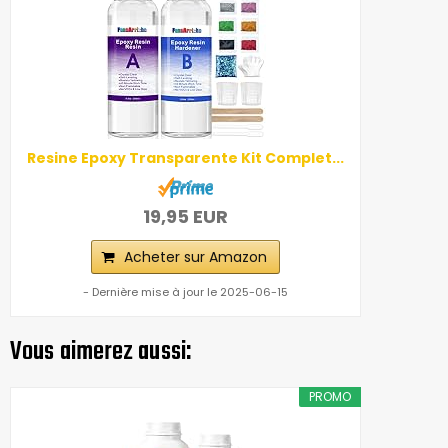
Resine Epoxy Transparente Kit Complet...
19,95 EUR
Acheter sur Amazon
- Dernière mise à jour le 2025-06-15
Vous aimerez aussi:
PROMO