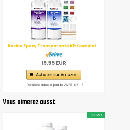
Resine Epoxy Transparente Kit Complet...
19,95 EUR
Acheter sur Amazon
- Dernière mise à jour le 2025-06-15
Vous aimerez aussi:
PROMO