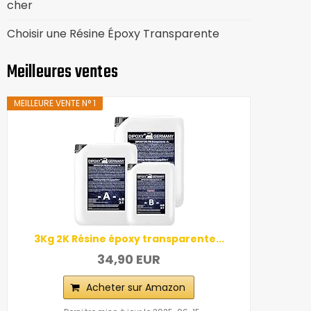
cher
Choisir une Résine Époxy Transparente
Meilleures ventes
MEILLEURE VENTE N° 1
3Kg 2K Résine époxy transparente...
34,90 EUR
Acheter sur Amazon