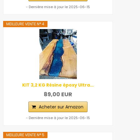
- Dernière mise à jour le 2025-06-15
MEILLEURE VENTE N° 4
KIT 3,2 KG Résine époxy Ultra...
89,00 EUR
Acheter sur Amazon
- Dernière mise à jour le 2025-06-15
MEILLEURE VENTE N° 5