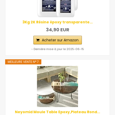
3Kg 2K Résine époxy transparente...
34,90 EUR
Acheter sur Amazon
- Dernière mise à jour le 2025-06-15
MEILLEURE VENTE N° 7
Neyomid Moule Table Epoxy,Plateau Rond...