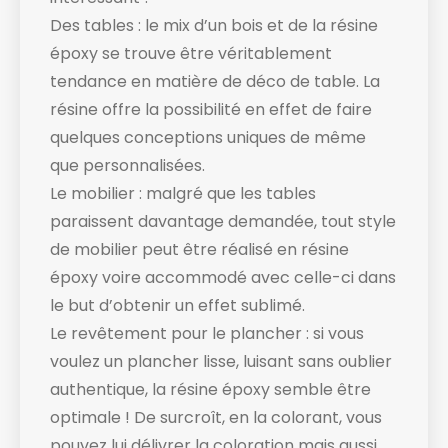
Des tables : le mix d’un bois et de la résine
époxy se trouve être véritablement
tendance en matière de déco de table. La
résine offre la possibilité en effet de faire
quelques conceptions uniques de même
que personnalisées.
Le mobilier : malgré que les tables
paraissent davantage demandée, tout style
de mobilier peut être réalisé en résine
époxy voire accommodé avec celle-ci dans
le but d’obtenir un effet sublimé.
Le revêtement pour le plancher : si vous
voulez un plancher lisse, luisant sans oublier
authentique, la résine époxy semble être
optimale ! De surcroît, en la colorant, vous
pouvez lui délivrer la coloration mais aussi