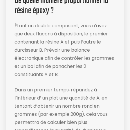
De quelle manière proportionner la
résine époxy ?
Étant un double composant, vous n’avez
que deux flacons à disposition, le premier
contenant la résine A et puis l’autre le
durcisseur B. Prévoir une balance
électronique afin de contrôler les grammes
et un bol afin de panacher les 2
constituants A et B.
Dans un premier temps, répandez à
l’intérieur d’ un plat une quantité de A, en
tentant d’obtenir un nombre rond en
grammes (par exemple 200g), cela vous
permettra de calculer bien plus