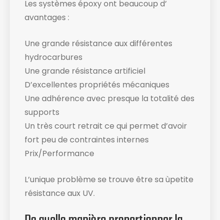
Les systèmes époxy ont beaucoup d’
avantages :
Une grande résistance aux différentes
hydrocarbures
Une grande résistance artificiel
D’excellentes propriétés mécaniques
Une adhérence avec presque la totalité des
supports
Un très court retrait ce qui permet d’avoir
fort peu de contraintes internes
Prix/Performance
L’unique problème se trouve être sa ùpetite
résistance aux UV.