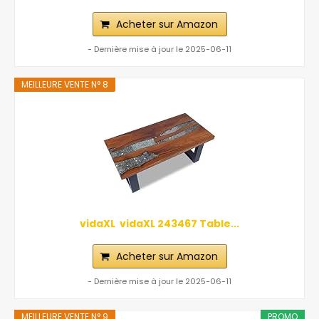
Acheter sur Amazon
- Dernière mise à jour le 2025-06-11
MEILLEURE VENTE N° 8
vidaXL ‎ vidaXL‎ ‎243467 Table...
Acheter sur Amazon
- Dernière mise à jour le 2025-06-11
MEILLEURE VENTE N° 9
PROMO