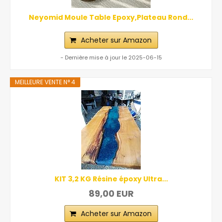
Neyomid Moule Table Epoxy,Plateau Rond...
Acheter sur Amazon
- Dernière mise à jour le 2025-06-15
MEILLEURE VENTE N° 4
KIT 3,2 KG Résine époxy Ultra...
89,00 EUR
Acheter sur Amazon