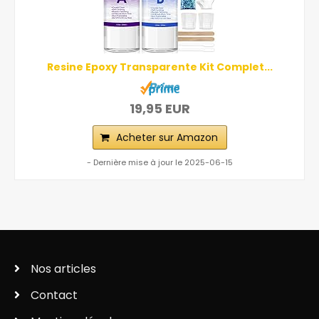
Resine Epoxy Transparente Kit Complet...
19,95 EUR
Acheter sur Amazon
- Dernière mise à jour le 2025-06-15
Nos articles
Contact