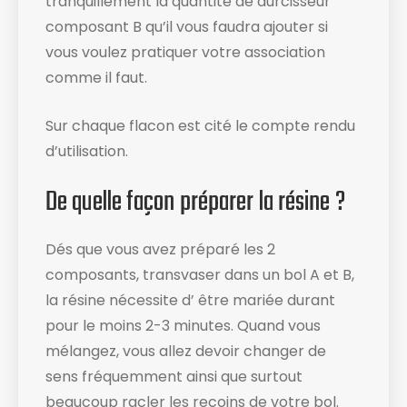
tranquillement la quantité de durcisseur
composant B qu’il vous faudra ajouter si
vous voulez pratiquer votre association
comme il faut.
Sur chaque flacon est cité le compte rendu
d’utilisation​.
De quelle façon préparer la résine ?
Dés que vous avez préparé les 2
composants, transvaser dans un bol A et B,
la résine nécessite d’ être mariée durant
pour le moins 2-3 minutes. Quand vous
mélangez, vous allez devoir changer de
sens fréquemment ainsi que surtout
beaucoup racler les recoins de votre bol​.