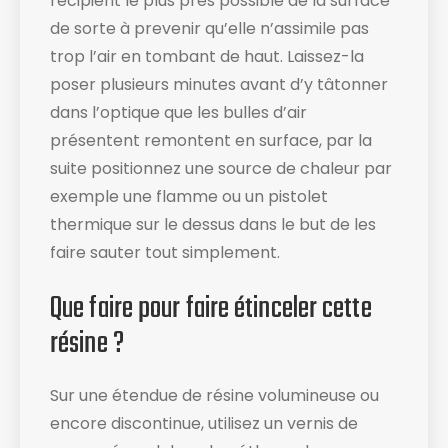
récipient le plus près possible de la surface
de sorte à prevenir qu’elle n’assimile pas
trop l’air en tombant de haut. Laissez-la
poser plusieurs minutes avant d’y tâtonner
dans l’optique que les bulles d’air
présentent remontent en surface, par la
suite positionnez une source de chaleur par
exemple une flamme ou un pistolet
thermique sur le dessus dans le but de les
faire sauter tout simplement.
Que faire pour faire étinceler cette
résine ?
Sur une étendue de résine volumineuse ou
encore discontinue, utilisez un vernis de