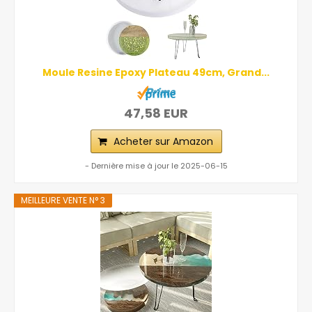
Moule Resine Epoxy Plateau 49cm, Grand...
47,58 EUR
Acheter sur Amazon
- Dernière mise à jour le 2025-06-15
MEILLEURE VENTE N° 3