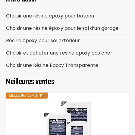
Choisir une résine époxy pour bateau
Choisir une résine époxy pour le sol d’un garage
Résine époxy pour sol extérieur
Choisir et acheter une resine epoxy pas cher
Choisir une Résine Époxy Transparente
Meilleures ventes
MEILLEURE VENTE N° 1