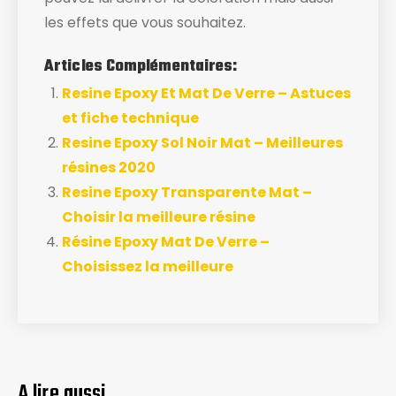
les effets que vous souhaitez.
Articles Complémentaires:
Resine Epoxy Et Mat De Verre – Astuces
et fiche technique
Resine Epoxy Sol Noir Mat – Meilleures
résines 2020
Resine Epoxy Transparente Mat –
Choisir la meilleure résine
Résine Epoxy Mat De Verre –
Choisissez la meilleure
A lire aussi