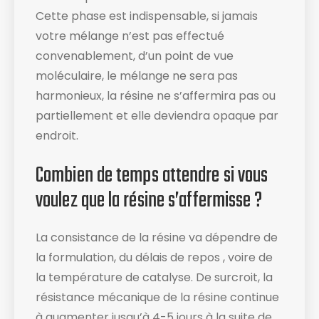
Cette phase est indispensable, si jamais
votre mélange n’est pas effectué
convenablement, d’un point de vue
moléculaire, le mélange ne sera pas
harmonieux, la résine ne s’affermira pas ou
partiellement et elle deviendra opaque par
endroit.
Combien de temps attendre si vous
voulez que la résine s’affermisse ?
La consistance de la résine va dépendre de
la formulation, du délais de repos , voire de
la température de catalyse. De surcroit, la
résistance mécanique de la résine continue
à augmenter jusqu’à 4-5 jours à la suite de