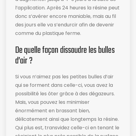
l’application. Après 24 heures la résine peut
donc s’avérer encore maniable, mais au fil
des jours elle va s’endurcir afin de devenir
comme du plastique ferme.
De quelle façon dissoudre les bulles
d’air ?
Si vous n’aimez pas les petites bulles d’air
qui se forment dans celle-ci, vous avez la
possibilité les ôter grâce à des dégazeurs.
Mais, vous pouvez les minimiser
énormément en brassant bien,
délicatement ainsi que longtemps la résine.
Qui plus est, transvidez celle-ci en tenant le