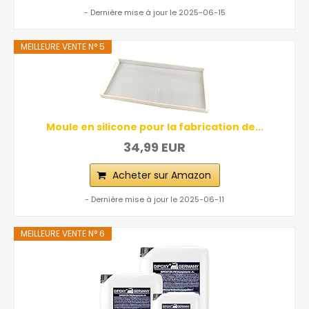
- Dernière mise à jour le 2025-06-15
MEILLEURE VENTE N° 5
Moule en silicone pour la fabrication de...
34,99 EUR
Acheter sur Amazon
- Dernière mise à jour le 2025-06-11
MEILLEURE VENTE N° 6