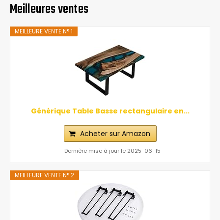
Meilleures ventes
MEILLEURE VENTE N° 1
Générique Table Basse rectangulaire en...
Acheter sur Amazon
- Dernière mise à jour le 2025-06-15
MEILLEURE VENTE N° 2