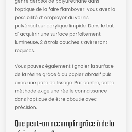
genre aérosol de polyuréthane dans
l’optique de la faire flamboyer. Vous avez la
possibilité d’ employer du vernis
pulvérisateur acrylique limpide. Dans le but
d’ acquérir une surface parfaitement
lumineuse, 2 à trois couches s’avèreront
requises.
Vous pouvez également fignoler la surface
de la résine grâce à du papier abrasif puis
avec une pâte de lissage. Par contre, cette
méthode exige une réelle connaissance
dans l’optique de être aboutie avec
précision.
Que peut-on accomplir grâce à de la