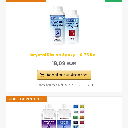
Icrystal Résine èpoxy – 0,75 Kg...
18,09 EUR
Acheter sur Amazon
- Dernière mise à jour le 2025-06-11
MEILLEURE VENTE N° 10