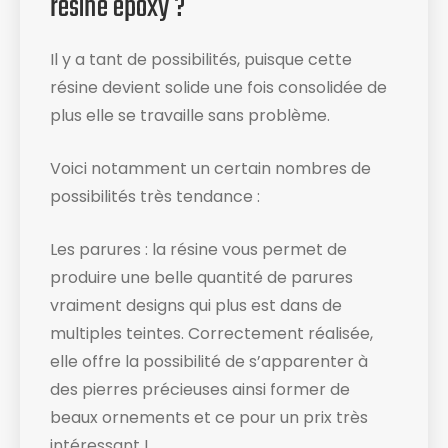
résine époxy ?
Il y a tant de possibilités, puisque cette
résine devient solide une fois consolidée de
plus elle se travaille sans problème.
Voici notamment un certain nombres de
possibilités très tendance :
Les parures : la résine vous permet de
produire une belle quantité de parures
vraiment designs qui plus est dans de
multiples teintes. Correctement réalisée,
elle offre la possibilité de s’apparenter à
des pierres précieuses ainsi former de
beaux ornements et ce pour un prix très
intéressant !