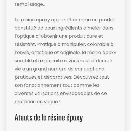
remplissage…
La résine époxy apparaît comme un produit
constitué de deux ingrédients à mêler dans
l’optique d’ obtenir une produit dure et
résistant. Pratique à manipuler, colorable à
l’envie, artistique et originale, la résine époxy
semble être parfaite si vous voulez donner
vie à un grand nombre de conceptions
pratiques et décoratives. Découvrez tout
son fonctionnement tout comme les
diverses utilisations envisageables de ce
matériau en vogue !
Atouts de la résine époxy