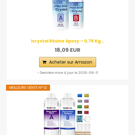
Icrystal Résine èpoxy – 0,75 Kg...
18,09 EUR
Acheter sur Amazon
- Dernière mise à jour le 2025-06-11
MEILLEURE VENTE N° 10