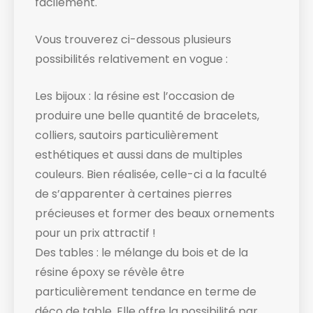
facilement.
Vous trouverez ci-dessous plusieurs
possibilités relativement en vogue :
Les bijoux : la résine est l’occasion de
produire une belle quantité de bracelets,
colliers, sautoirs particulièrement
esthétiques et aussi dans de multiples
couleurs. Bien réalisée, celle-ci a la faculté
de s’apparenter à certaines pierres
précieuses et former des beaux ornements
pour un prix attractif !
Des tables : le mélange du bois et de la
résine époxy se révèle être
particulièrement tendance en terme de
déco de table. Elle offre la possibilité par