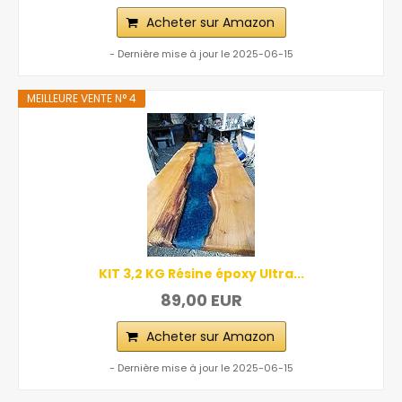
Acheter sur Amazon
- Dernière mise à jour le 2025-06-15
MEILLEURE VENTE N° 4
KIT 3,2 KG Résine époxy Ultra...
89,00 EUR
Acheter sur Amazon
- Dernière mise à jour le 2025-06-15