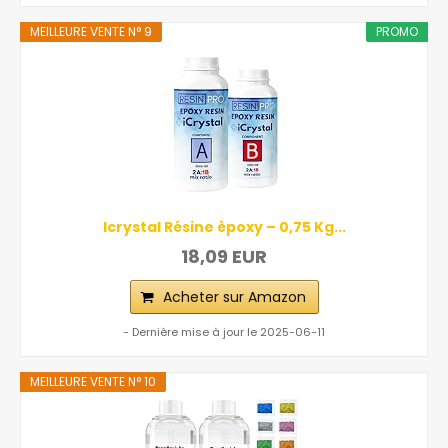
MEILLEURE VENTE N° 9
PROMO
Icrystal Résine èpoxy – 0,75 Kg...
18,09 EUR
Acheter sur Amazon
- Dernière mise à jour le 2025-06-11
MEILLEURE VENTE N° 10