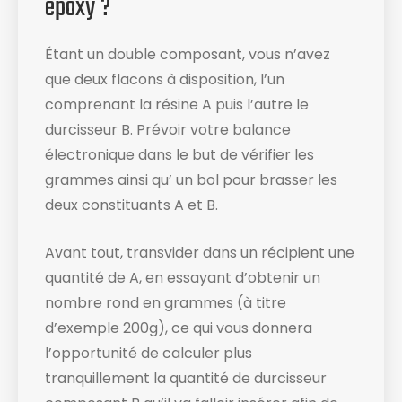
époxy ?
Étant un double composant, vous n’avez
que deux flacons à disposition, l’un
comprenant la résine A puis l’autre le
durcisseur B. Prévoir votre balance
électronique dans le but de vérifier les
grammes ainsi qu’ un bol pour brasser les
deux constituants A et B.
Avant tout, transvider dans un récipient une
quantité de A, en essayant d’obtenir un
nombre rond en grammes (à titre
d’exemple 200g), ce qui vous donnera
l’opportunité de calculer plus
tranquillement la quantité de durcisseur