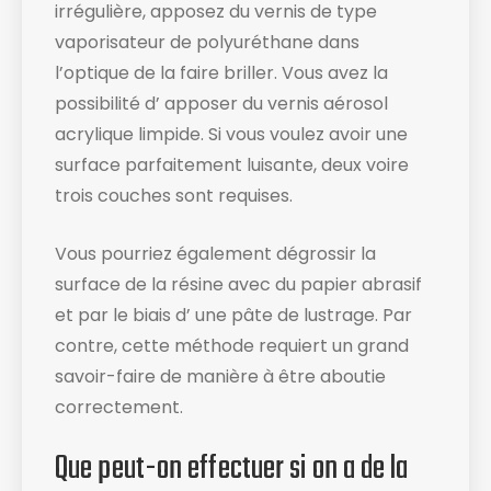
irrégulière, apposez du vernis de type
vaporisateur de polyuréthane dans
l’optique de la faire briller. Vous avez la
possibilité d’ apposer du vernis aérosol
acrylique limpide. Si vous voulez avoir une
surface parfaitement luisante, deux voire
trois couches sont requises.
Vous pourriez également dégrossir la
surface de la résine avec du papier abrasif
et par le biais d’ une pâte de lustrage. Par
contre, cette méthode requiert un grand
savoir-faire de manière à être aboutie
correctement.
Que peut-on effectuer si on a de la