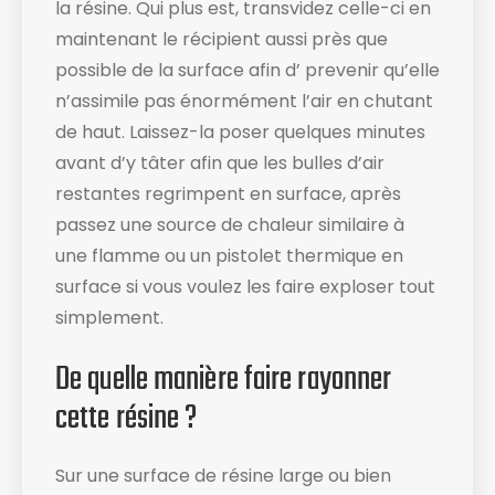
la résine. Qui plus est, transvidez celle-ci en
maintenant le récipient aussi près que
possible de la surface afin d’ prevenir qu’elle
n’assimile pas énormément l’air en chutant
de haut. Laissez-la poser quelques minutes
avant d’y tâter afin que les bulles d’air
restantes regrimpent en surface, après
passez une source de chaleur similaire à
une flamme ou un pistolet thermique en
surface si vous voulez les faire exploser tout
simplement.
De quelle manière faire rayonner
cette résine ?
Sur une surface de résine large ou bien