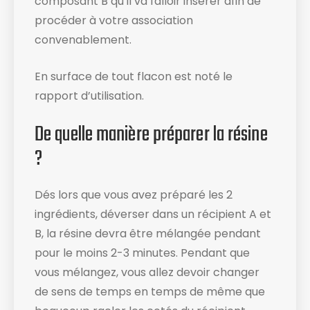
composant B qu’il va falloir insérer afin de
procéder à votre association
convenablement.
En surface de tout flacon est noté le
rapport d’utilisation​.
De quelle manière préparer la résine
?
Dés lors que vous avez préparé les 2
ingrédients, déverser dans un récipient A et
B, la résine devra être mélangée pendant
pour le moins 2-3 minutes. Pendant que
vous mélangez, vous allez devoir changer
de sens de temps en temps de même que