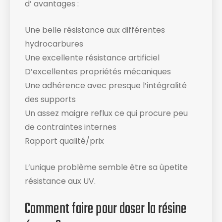
d’ avantages :
Une belle résistance aux différentes
hydrocarbures
Une excellente résistance artificiel
D’excellentes propriétés mécaniques
Une adhérence avec presque l’intégralité
des supports
Un assez maigre reflux ce qui procure peu
de contraintes internes
Rapport qualité/prix
L’unique problème semble être sa ùpetite
résistance aux UV.
Comment faire pour doser la résine