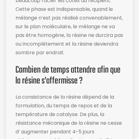
beaucoup racler les cotés du récipient​.
Cette phase est indispensable, quand le
mélange n’est pas réalisé convenablement,
sur le plan moléculaire, le mélange ne va
pas être homogène, la résine ne durcira pas
ou incomplètement et la résine deviendra
sombre par endroit.
Combien de temps attendre afin que
la résine s’affermisse ?
La consistance de la résine dépend de la
formulation, du temps de repos et de la
température de catalyse. De plus, la
résistance mécanique de la résine ne cesse
d’ augmenter pendant 4-5 jours