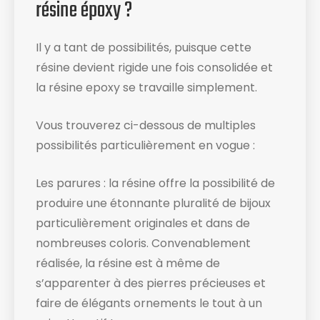
résine époxy ?
Il y a tant de possibilités, puisque cette
résine devient rigide une fois consolidée et
la résine epoxy se travaille simplement.
Vous trouverez ci-dessous de multiples
possibilités particulièrement en vogue :
Les parures : la résine offre la possibilité de
produire une étonnante pluralité de bijoux
particulièrement originales et dans de
nombreuses coloris. Convenablement
réalisée, la résine est à même de
s’apparenter à des pierres précieuses et
faire de élégants ornements le tout à un