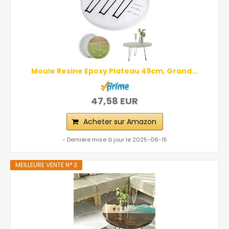
Moule Resine Epoxy Plateau 49cm, Grand...
47,58 EUR
Acheter sur Amazon
- Dernière mise à jour le 2025-06-15
MEILLEURE VENTE N° 3