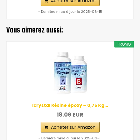
Acheter sur Amazon
- Dernière mise à jour le 2025-06-15
Vous aimerez aussi:
PROMO
Icrystal Résine èpoxy – 0,75 Kg...
18,09 EUR
Acheter sur Amazon
- Dernière mise à jour le 2025-06-11