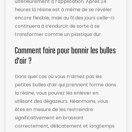
ultérieurement à l’application. Après 24
heures la résine est à même de se révéler
encore flexible, mais au fil des jours celle-ci
continuera à s’endurcir de sorte à se
transformer comme un plastique dur.
Comment faire pour bannir les bulles
d’air ?
Dans quel cas où vous n’aimez pas les
petites bulles d’air qui prennent forme dans
la résine, vous pouvez les enlever en
utilisant des dégazeurs. Néanmoins, vous
êtes en mesure de les restreindre
significativement en brassant
correctement, délicatement et longtemps