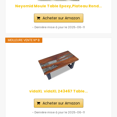
Neyomid Moule Table Epoxy,Plateau Rond...
Acheter sur Amazon
- Dernière mise à jour le 2025-06-11
MEILLEURE VENTE N° 8
vidaXL ‎ vidaXL‎ ‎243467 Table...
Acheter sur Amazon
- Dernière mise à jour le 2025-06-11