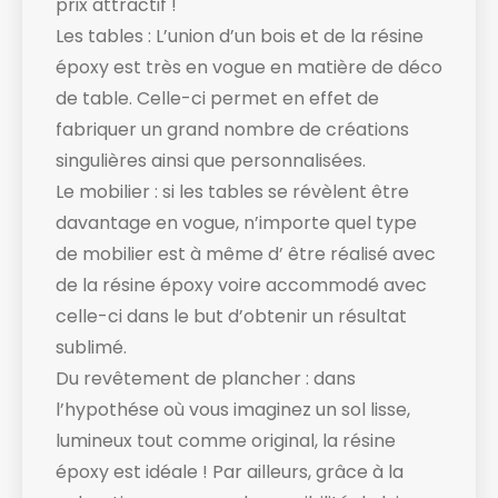
prix attractif !
Les tables : L’union d’un bois et de la résine
époxy est très en vogue en matière de déco
de table. Celle-ci permet en effet de
fabriquer un grand nombre de créations
singulières ainsi que personnalisées.
Le mobilier : si les tables se révèlent être
davantage en vogue, n’importe quel type
de mobilier est à même d’ être réalisé avec
de la résine époxy voire accommodé avec
celle-ci dans le but d’obtenir un résultat
sublimé.
Du revêtement de plancher : dans
l’hypothése où vous imaginez un sol lisse,
lumineux tout comme original, la résine
époxy est idéale ! Par ailleurs, grâce à la