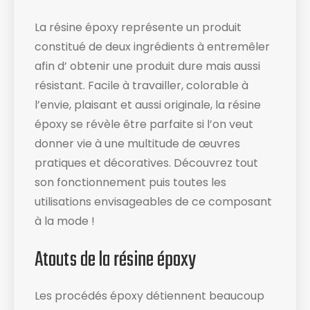
La résine époxy représente un produit
constitué de deux ingrédients à entremêler
afin d’ obtenir une produit dure mais aussi
résistant. Facile à travailler, colorable à
l’envie, plaisant et aussi originale, la résine
époxy se révèle être parfaite si l’on veut
donner vie à une multitude de œuvres
pratiques et décoratives. Découvrez tout
son fonctionnement puis toutes les
utilisations envisageables de ce composant
à la mode !
Atouts de la résine époxy
Les procédés époxy détiennent beaucoup