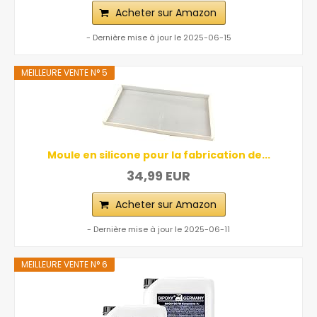
Acheter sur Amazon
- Dernière mise à jour le 2025-06-15
MEILLEURE VENTE N° 5
Moule en silicone pour la fabrication de...
34,99 EUR
Acheter sur Amazon
- Dernière mise à jour le 2025-06-11
MEILLEURE VENTE N° 6