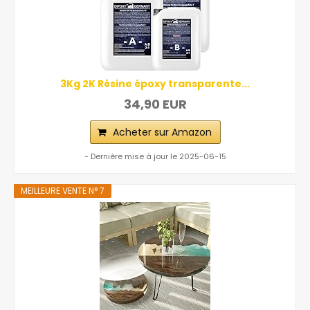
3Kg 2K Résine époxy transparente...
34,90 EUR
Acheter sur Amazon
- Dernière mise à jour le 2025-06-15
MEILLEURE VENTE N° 7