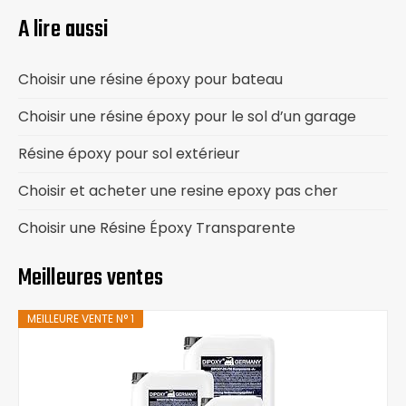
A lire aussi
Choisir une résine époxy pour bateau
Choisir une résine époxy pour le sol d’un garage
Résine époxy pour sol extérieur
Choisir et acheter une resine epoxy pas cher
Choisir une Résine Époxy Transparente
Meilleures ventes
MEILLEURE VENTE N° 1