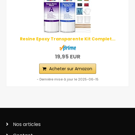
Resine Epoxy Transparente Kit Complet...
19,95 EUR
Acheter sur Amazon
- Dernière mise à jour le 2025-06-15
Nos articles