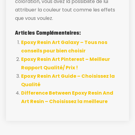
coloration, vous avez la possibilité de lui
attribuer la couleur tout comme les effets
que vous voulez.
Articles Complémentaires:
Epoxy Resin Art Galaxy – Tous nos
conseils pour bien choisir
Epoxy Resin Art Pinterest – Meilleur
Rapport Qualité/ Prix !
Epoxy Resin Art Guide – Choisissez la
Qualité
Difference Between Epoxy Resin And
Art Resin – Choisissez la meilleure