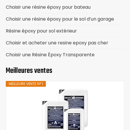
Choisir une résine époxy pour bateau
Choisir une résine époxy pour le sol d’un garage
Résine époxy pour sol extérieur
Choisir et acheter une resine epoxy pas cher
Choisir une Résine Époxy Transparente
Meilleures ventes
MEILLEURE VENTE N° 1