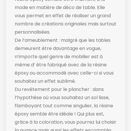
mode en matière de déco de table. Elle
vous permet en effet de réaliser un grand
nombre de créations originales mais surtout
personnalisées.
De l’ameublement : malgré que les tables
demeurent être davantage en vogue,
n’importe quel genre de mobilier est à
même d’ être fabriqué avec de la résine
époxy ou accommodé avec celle-ci si vous
souhaitez un effet sublimé.
Du revêtement pour le plancher : dans
l’hypothése où vous souhaitez un sol lisse,
flamboyant tout comme singulier, la résine
époxy semble être idéale ! Qui plus est,
grâce à la coloration, vous pourrez lui choisir
la nuance mais aussi les effets escomptés.