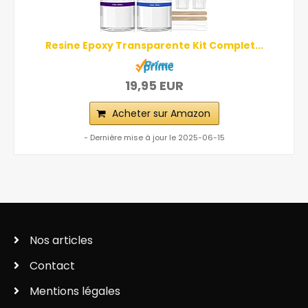
Resine Epoxy Transparente Kit Complet...
19,95 EUR
Acheter sur Amazon
- Dernière mise à jour le 2025-06-15
Nos articles
Contact
Mentions légales