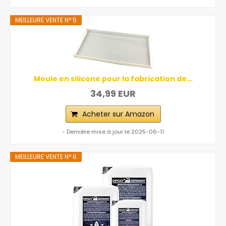
MEILLEURE VENTE N° 5
Moule en silicone pour la fabrication de...
34,99 EUR
Acheter sur Amazon
- Dernière mise à jour le 2025-06-11
MEILLEURE VENTE N° 6