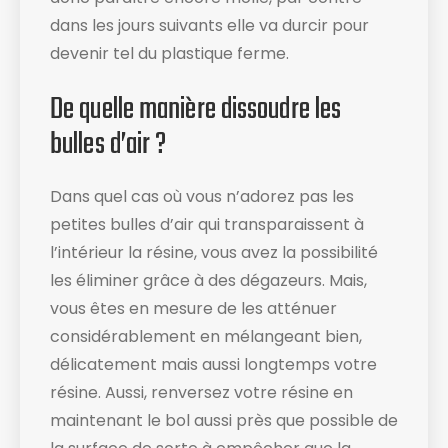
dans les jours suivants elle va durcir pour
devenir tel du plastique ferme.
De quelle manière dissoudre les
bulles d’air ?
Dans quel cas où vous n’adorez pas les
petites bulles d’air qui transparaissent à
l’intérieur la résine, vous avez la possibilité
les éliminer grâce à des dégazeurs. Mais,
vous êtes en mesure de les atténuer
considérablement en mélangeant bien,
délicatement mais aussi longtemps votre
résine. Aussi, renversez votre résine en
maintenant le bol aussi près que possible de