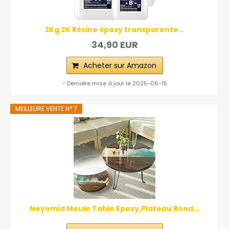
3Kg 2K Résine époxy transparente...
34,90 EUR
Acheter sur Amazon
- Dernière mise à jour le 2025-06-15
MEILLEURE VENTE N° 7
Neyomid Moule Table Epoxy,Plateau Rond...