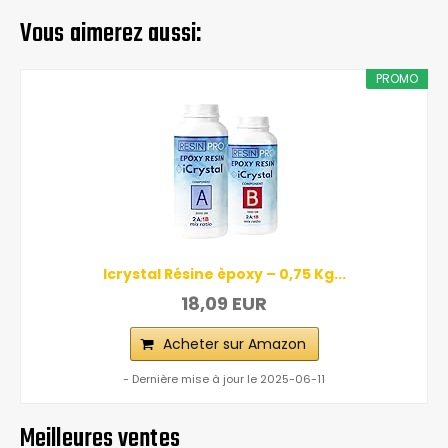
Vous aimerez aussi:
PROMO
Icrystal Résine èpoxy – 0,75 Kg...
18,09 EUR
Acheter sur Amazon
- Dernière mise à jour le 2025-06-11
Meilleures ventes