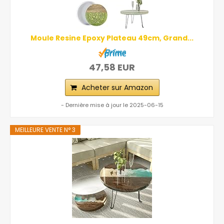
Moule Resine Epoxy Plateau 49cm, Grand...
47,58 EUR
Acheter sur Amazon
- Dernière mise à jour le 2025-06-15
MEILLEURE VENTE N° 3