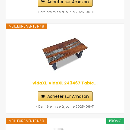
Acheter sur Amazon
- Dernière mise à jour le 2025-06-11
MEILLEURE VENTE N° 8
vidaXL ‎ vidaXL‎ ‎243467 Table...
Acheter sur Amazon
- Dernière mise à jour le 2025-06-11
MEILLEURE VENTE N° 9
PROMO