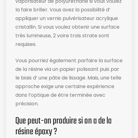
vaporisateur de polyuréthane si vous voulez
la faire briller. Vous avez la possibilité d’
appliquer un vernis pulvérisateur acrylique
cristallin. Si vous voulez obtenir une surface
très lumineuse, 2 voire trois strate sont
requises.
Vous pourriez également parfaire la surface
de la résine via un papier polissant puis par
le biais d’ une pâte de lissage. Mais, une telle
approche exige une certaine expérience
dans l’optique de être terminée avec
précision.
Que peut-on produire si on a de la
résine époxy ?