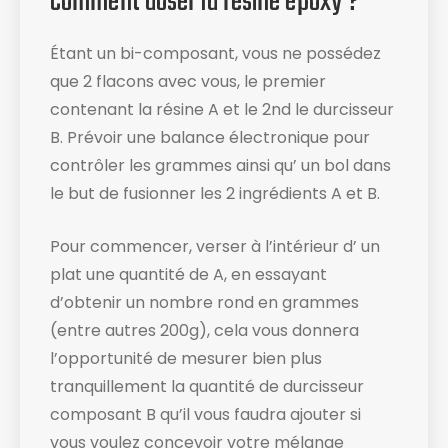
Comment doser la résine époxy ?
Étant un bi-composant, vous ne possédez
que 2 flacons avec vous, le premier
contenant la résine A et le 2nd le durcisseur
B. Prévoir une balance électronique ​pour
contrôler les grammes ainsi qu’ un bol dans
le but de fusionner les 2 ingrédients A et B.
Pour commencer, verser à l’intérieur d’ un
plat une quantité de A, en essayant
d’obtenir un nombre rond en grammes
(entre autres 200g), cela vous donnera
l’opportunité de mesurer bien plus
tranquillement la quantité de durcisseur
composant B qu’il vous faudra ajouter si
vous voulez concevoir votre mélange