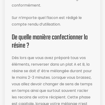
conformément.
Sur n’importe quel flacon est rédigé le
compte rendu d’utilisation​.
De quelle manière confectionner la
résine ?
Dés lors que vous avez préparé tous vos
éléments, renverser dans un plat A et B, la
résine se doit d’ être mélangée durant pour
le moins 2-3 minutes. Lorsque vous brassez,
vous allez devoir changer de sens de temps
en temps ainsi que surtout souvent racler
les recoins de votre récipient​. Cette phase
est capitale, lorsque votre mélange n’est