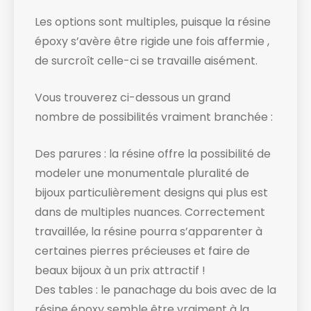
Les options sont multiples, puisque la résine
époxy s’avère être rigide une fois affermie ,
de surcroît celle-ci se travaille aisément.
Vous trouverez ci-dessous un grand
nombre de possibilités vraiment branchée :
Des parures : la résine offre la possibilité de
modeler une monumentale pluralité de
bijoux particulièrement designs qui plus est
dans de multiples nuances. Correctement
travaillée, la résine pourra s’apparenter à
certaines pierres précieuses et faire de
beaux bijoux à un prix attractif !
Des tables : le panachage du bois avec de la
résine époxy semble être vraiment à la