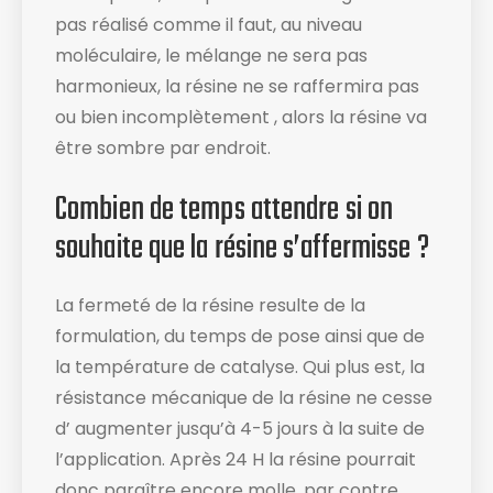
pas réalisé comme il faut, au niveau
moléculaire, le mélange ne sera pas
harmonieux, la résine ne se raffermira pas
ou bien incomplètement , alors la résine va
être sombre par endroit.
Combien de temps attendre si on
souhaite que la résine s’affermisse ?
La fermeté de la résine resulte de la
formulation, du temps de pose ainsi que de
la température de catalyse. Qui plus est, la
résistance mécanique de la résine ne cesse
d’ augmenter jusqu’à 4-5 jours à la suite de
l’application. Après 24 H la résine pourrait
donc paraître encore molle, par contre