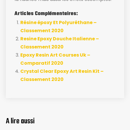
Articles Complémentaires:
Résine époxy Et Polyuréthane –
Classement 2020
Resine Epoxy Douche Italienne –
Classement 2020
Epoxy Resin Art Courses Uk –
Comparatif 2020
Crystal Clear Epoxy Art Resin Kit –
Classement 2020
A lire aussi