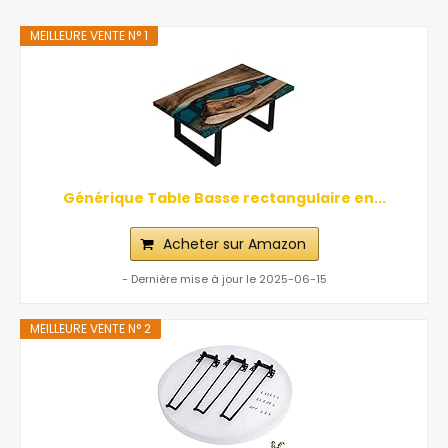
MEILLEURE VENTE N° 1
Générique Table Basse rectangulaire en...
Acheter sur Amazon
- Dernière mise à jour le 2025-06-15
MEILLEURE VENTE N° 2