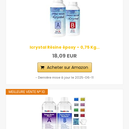
Icrystal Résine èpoxy – 0,75 Kg...
18,09 EUR
Acheter sur Amazon
- Dernière mise à jour le 2025-06-11
MEILLEURE VENTE N° 10