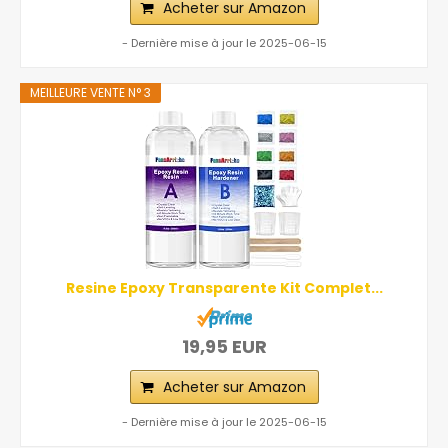
Acheter sur Amazon
- Dernière mise à jour le 2025-06-15
MEILLEURE VENTE N° 3
Resine Epoxy Transparente Kit Complet...
19,95 EUR
Acheter sur Amazon
- Dernière mise à jour le 2025-06-15