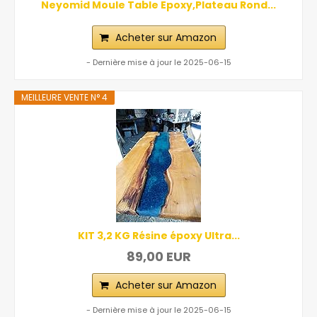
Neyomid Moule Table Epoxy,Plateau Rond...
Acheter sur Amazon
- Dernière mise à jour le 2025-06-15
MEILLEURE VENTE N° 4
KIT 3,2 KG Résine époxy Ultra...
89,00 EUR
Acheter sur Amazon
- Dernière mise à jour le 2025-06-15