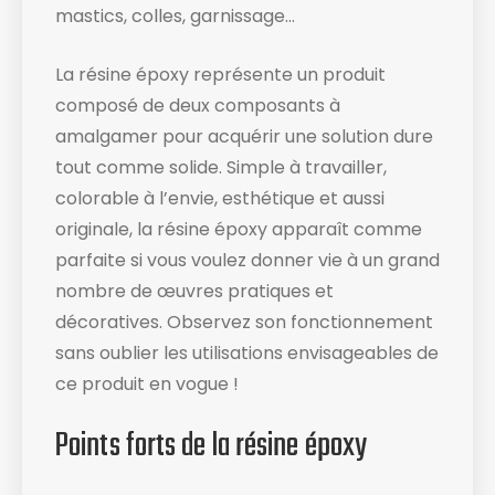
mastics, colles, garnissage…
La résine époxy représente un produit
composé de deux composants à
amalgamer pour acquérir une solution dure
tout comme solide. Simple à travailler,
colorable à l’envie, esthétique et aussi
originale, la résine époxy apparaît comme
parfaite si vous voulez donner vie à un grand
nombre de œuvres pratiques et
décoratives. Observez son fonctionnement
sans oublier les utilisations envisageables de
ce produit en vogue !
Points forts de la résine époxy