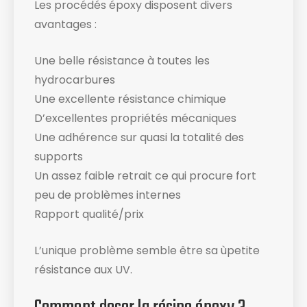
Les procédés époxy disposent divers
avantages :
Une belle résistance à toutes les
hydrocarbures
Une excellente résistance chimique
D’excellentes propriétés mécaniques
Une adhérence sur quasi la totalité des
supports
Un assez faible retrait ce qui procure fort
peu de problèmes internes
Rapport qualité/prix
L’unique problème semble être sa ùpetite
résistance aux UV.