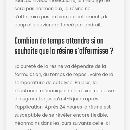
faut, au niveau moléculaire, le mélange ne
sera pas harmonieux, la résine ne
s’affermira pas ou bien partiellement , du
coup elle deviendra foncé par endroit.
Combien de temps attendre si on
souhaite que la résine s’affermisse ?
La dureté de la résine va dépendre de la
formulation, du temps de repos , voire de la
température de catalyse. En plus, la
résistance mécanique de la résine ne cesse
d’ augmenter jusqu’à 4-5 jours après
l’application. Après 24 heures la résine est
susceptible de se révéler encore flexible,
néanmoins dans les jours suivants celle-ci