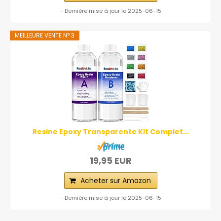
- Dernière mise à jour le 2025-06-15
MEILLEURE VENTE N° 3
Resine Epoxy Transparente Kit Complet...
19,95 EUR
Acheter sur Amazon
- Dernière mise à jour le 2025-06-15