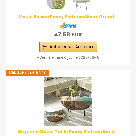
Moule Resine Epoxy Plateau 49cm, Grand...
47,58 EUR
Acheter sur Amazon
- Dernière mise à jour le 2025-06-15
MEILLEURE VENTE N° 3
Neyomid Moule Table Epoxy,Plateau Rond...