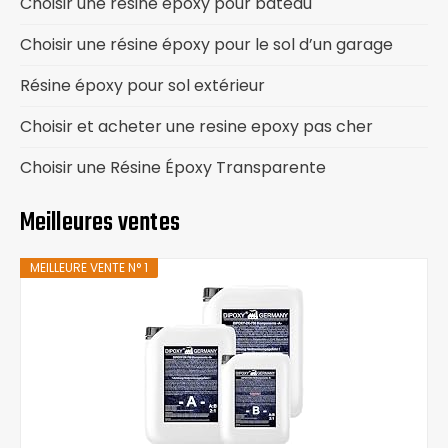
Choisir une résine époxy pour bateau
Choisir une résine époxy pour le sol d’un garage
Résine époxy pour sol extérieur
Choisir et acheter une resine epoxy pas cher
Choisir une Résine Époxy Transparente
Meilleures ventes
MEILLEURE VENTE N° 1