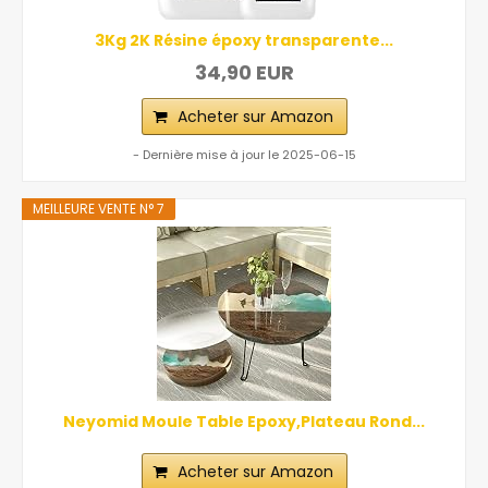
3Kg 2K Résine époxy transparente...
34,90 EUR
Acheter sur Amazon
- Dernière mise à jour le 2025-06-15
MEILLEURE VENTE N° 7
Neyomid Moule Table Epoxy,Plateau Rond...
Acheter sur Amazon