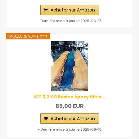
Acheter sur Amazon
- Dernière mise à jour le 2025-06-15
MEILLEURE VENTE N° 4
KIT 3,2 KG Résine époxy Ultra...
89,00 EUR
Acheter sur Amazon
- Dernière mise à jour le 2025-06-15