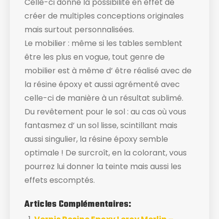
Celle-ci donne la possibilité en effet de
créer de multiples conceptions originales
mais surtout personnalisées.
Le mobilier : même si les tables semblent
être les plus en vogue, tout genre de
mobilier est à même d’ être réalisé avec de
la résine époxy et aussi agrémenté avec
celle-ci de manière à un résultat sublimé.
Du revêtement pour le sol : au cas où vous
fantasmez d’ un sol lisse, scintillant mais
aussi singulier, la résine époxy semble
optimale ! De surcroît, en la colorant, vous
pourrez lui donner la teinte mais aussi les
effets escomptés.
Articles Complémentaires: