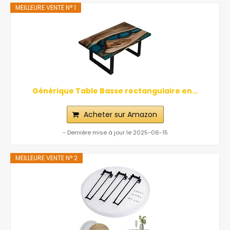
MEILLEURE VENTE N° 1
Générique Table Basse rectangulaire en...
Acheter sur Amazon
- Dernière mise à jour le 2025-06-15
MEILLEURE VENTE N° 2