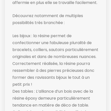
affermie en plus elle se travaille facilement.
Découvrez notamment de multiples
possibilités très branchée :
Les bijoux : la résine permet de
confectionner une fabuleuse pluralité de
bracelets, colliers, sautoirs particulièrement
originales et dans de nombreuses nuances.
Correctement réalisée, la résine pourra
ressembler à des pierres précieuses donc
former des ravissants bijoux le tout à un
petit prix !
Des tables : L’alliance d’un bois avec de la
résine époxy demeure particulièrement
tendance en matière de déco de table.