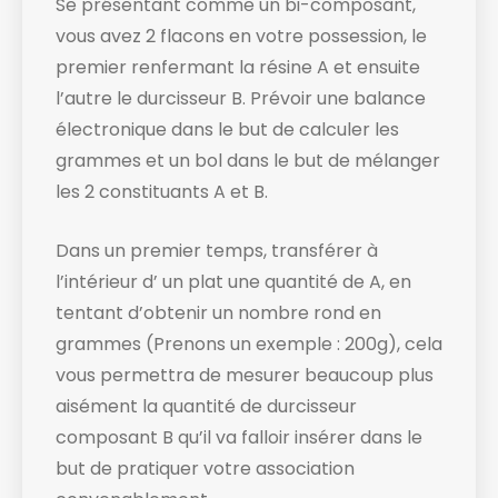
Se présentant comme un bi-composant,
vous avez 2 flacons en votre possession, le
premier renfermant la résine A et ensuite
l’autre le durcisseur B. Prévoir une balance
électronique dans le but de calculer les
grammes et un bol dans le but de mélanger
les 2 constituants A et B.
Dans un premier temps, transférer à
l’intérieur d’ un plat une quantité de A, en
tentant d’obtenir un nombre rond en
grammes (Prenons un exemple : 200g), cela
vous permettra de mesurer beaucoup plus
aisément la quantité de durcisseur
composant B qu’il va falloir insérer dans le
but de pratiquer votre association