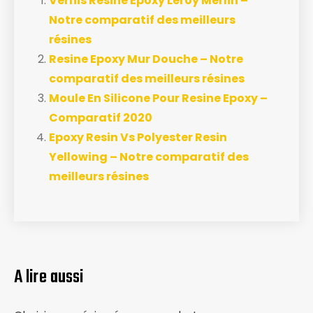
Vernis Resine Epoxy Leroy Merlin –
Notre comparatif des meilleurs
résines
Resine Epoxy Mur Douche – Notre
comparatif des meilleurs résines
Moule En Silicone Pour Resine Epoxy –
Comparatif 2020
Epoxy Resin Vs Polyester Resin
Yellowing – Notre comparatif des
meilleurs résines
A lire aussi