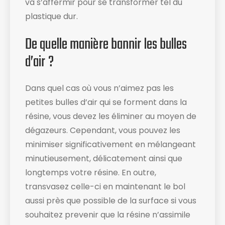
va s’affermir pour se transformer tel du
plastique dur.
De quelle manière bannir les bulles
d’air ?
Dans quel cas où vous n’aimez pas les
petites bulles d’air qui se forment dans la
résine, vous devez les éliminer au moyen de
dégazeurs. Cependant, vous pouvez les
minimiser significativement en mélangeant
minutieusement, délicatement ainsi que
longtemps votre résine. En outre,
transvasez celle-ci en maintenant le bol
aussi près que possible de la surface si vous
souhaitez prevenir que la résine n’assimile