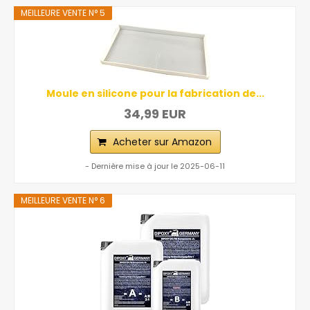
MEILLEURE VENTE N° 5
Moule en silicone pour la fabrication de...
34,99 EUR
Acheter sur Amazon
- Dernière mise à jour le 2025-06-11
MEILLEURE VENTE N° 6