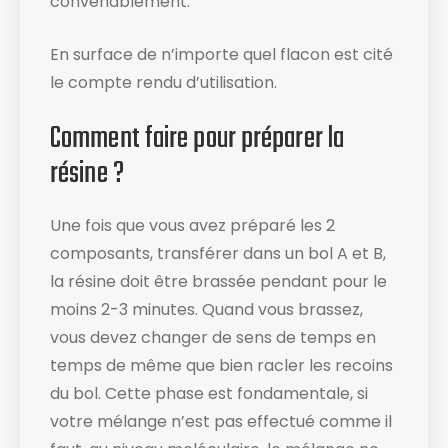
convenablement.
En surface de n’importe quel flacon est cité
le compte rendu d’utilisation​.
Comment faire pour préparer la
résine ?
Une fois que vous avez préparé les 2
composants, transférer dans un bol A et B,
la résine doit être brassée pendant pour le
moins 2-3 minutes. Quand vous brassez,
vous devez changer de sens de temps en
temps de même que bien racler les recoins
du bol​. Cette phase est fondamentale, si
votre mélange n’est pas effectué comme il