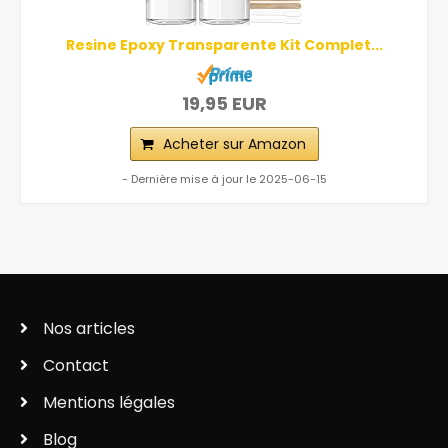
Resine Epoxy Transparente Kit Complet...
19,95 EUR
Acheter sur Amazon
- Dernière mise à jour le 2025-06-15
Nos articles
Contact
Mentions légales
Blog