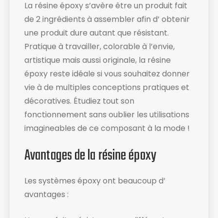
La résine époxy s’avère être un produit fait
de 2 ingrédients à assembler afin d’ obtenir
une produit dure autant que résistant.
Pratique à travailler, colorable à l’envie,
artistique mais aussi originale, la résine
époxy reste idéale si vous souhaitez donner
vie à de multiples conceptions pratiques et
décoratives. Étudiez tout son
fonctionnement sans oublier les utilisations
imagineables de ce composant à la mode !
Avantages de la résine époxy
Les systèmes époxy ont beaucoup d’
avantages :