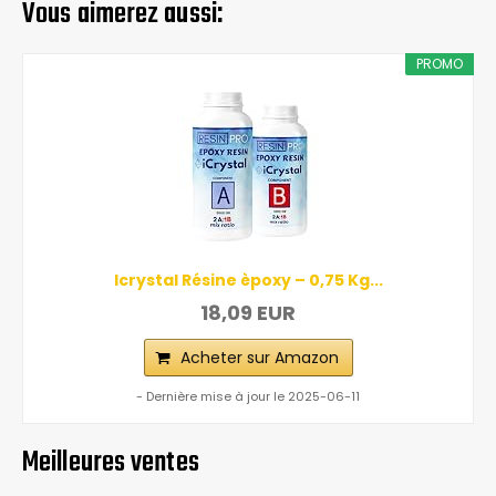
Vous aimerez aussi:
PROMO
Icrystal Résine èpoxy – 0,75 Kg...
18,09 EUR
Acheter sur Amazon
- Dernière mise à jour le 2025-06-11
Meilleures ventes