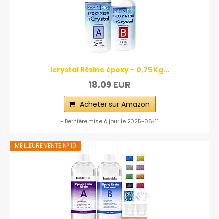
Icrystal Résine èpoxy – 0,75 Kg...
18,09 EUR
Acheter sur Amazon
- Dernière mise à jour le 2025-06-11
MEILLEURE VENTE N° 10