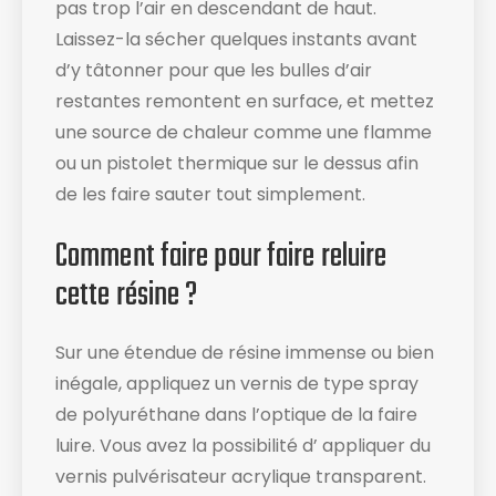
pas trop l’air en descendant de haut.
Laissez-la sécher quelques instants avant
d’y tâtonner pour que les bulles d’air
restantes remontent en surface, et mettez
une source de chaleur comme une flamme
ou un pistolet thermique sur le dessus afin
de les faire sauter tout simplement.
Comment faire pour faire reluire
cette résine ?
Sur une étendue de résine immense ou bien
inégale, appliquez un vernis de type spray
de polyuréthane dans l’optique de la faire
luire. Vous avez la possibilité d’ appliquer du
vernis pulvérisateur acrylique transparent.