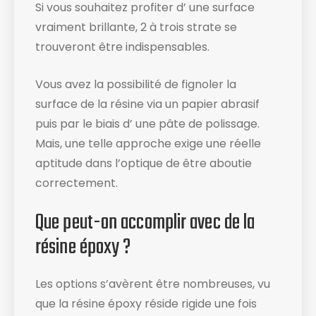
Si vous souhaitez profiter d’ une surface
vraiment brillante, 2 à trois strate se
trouveront être indispensables.
Vous avez la possibilité de fignoler la
surface de la résine via un papier abrasif
puis par le biais d’ une pâte de polissage.
Mais, une telle approche exige une réelle
aptitude dans l’optique de être aboutie
correctement.
Que peut-on accomplir avec de la
résine époxy ?
Les options s’avèrent être nombreuses, vu
que la résine époxy réside rigide une fois