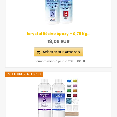
Icrystal Résine èpoxy – 0,75 Kg...
18,09 EUR
Acheter sur Amazon
- Dernière mise à jour le 2025-06-11
MEILLEURE VENTE N° 10