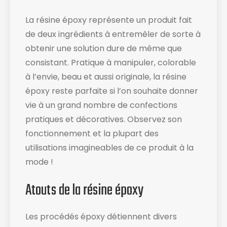
La résine époxy représente un produit fait
de deux ingrédients à entremêler de sorte à
obtenir une solution dure de même que
consistant. Pratique à manipuler, colorable
à l’envie, beau et aussi originale, la résine
époxy reste parfaite si l’on souhaite donner
vie à un grand nombre de confections
pratiques et décoratives. Observez son
fonctionnement et la plupart des
utilisations imagineables de ce produit à la
mode !
Atouts de la résine époxy
Les procédés époxy détiennent divers