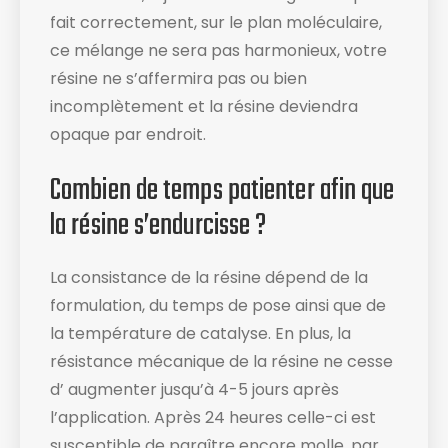
fait correctement, sur le plan moléculaire,
ce mélange ne sera pas harmonieux, votre
résine ne s’affermira pas ou bien
incomplètement et la résine deviendra
opaque par endroit.
Combien de temps patienter afin que
la résine s’endurcisse ?
La consistance de la résine dépend de la
formulation, du temps de pose ainsi que de
la température de catalyse. En plus, la
résistance mécanique de la résine ne cesse
d’ augmenter jusqu’à 4-5 jours après
l’application. Après 24 heures celle-ci est
susceptible de paraître encore molle, par