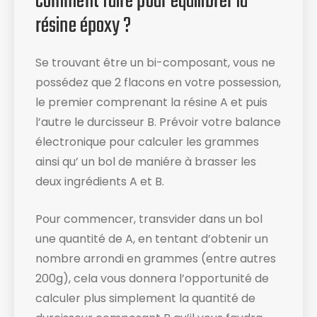
Comment faire pour équilibrer la
résine époxy ?
Se trouvant être un bi-composant, vous ne
possédez que 2 flacons en votre possession,
le premier comprenant la résine A et puis
l’autre le durcisseur B. Prévoir votre balance
électronique ​pour calculer les grammes
ainsi qu’ un bol de maniére à brasser les
deux ingrédients A et B.
Pour commencer, transvider dans un bol
une quantité de A, en tentant d’obtenir un
nombre arrondi en grammes (entre autres
200g), cela vous donnera l’opportunité de
calculer plus simplement la quantité de