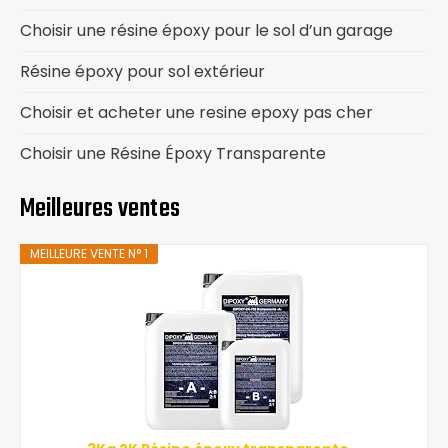
Choisir une résine époxy pour le sol d’un garage
Résine époxy pour sol extérieur
Choisir et acheter une resine epoxy pas cher
Choisir une Résine Époxy Transparente
Meilleures ventes
MEILLEURE VENTE N° 1