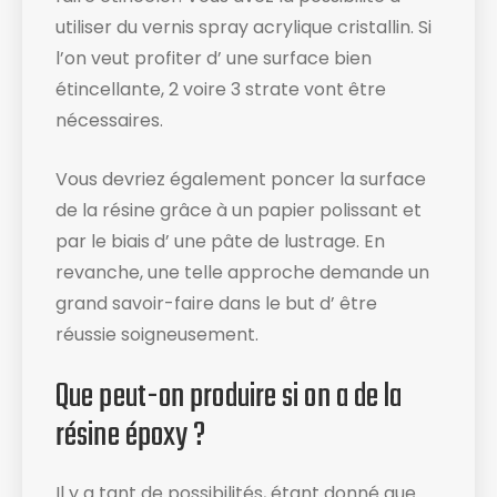
utiliser du vernis spray acrylique cristallin. Si
l’on veut profiter d’ une surface bien
étincellante, 2 voire 3 strate vont être
nécessaires.
Vous devriez également poncer la surface
de la résine grâce à un papier polissant et
par le biais d’ une pâte de lustrage. En
revanche, une telle approche demande un
grand savoir-faire dans le but d’ être
réussie soigneusement.
Que peut-on produire si on a de la
résine époxy ?
Il y a tant de possibilités, étant donné que