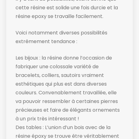
cette résine est solide une fois durcie et la
résine epoxy se travaille facilement.
Voici notamment diverses possibilités
extrêmement tendance :
Les bijoux : la résine donne l’occasion de
fabriquer une colossale variété de
bracelets, colliers, sautoirs vraiment
esthétiques qui plus est dans diverses
couleurs. Convenablement travaillée, elle
va pouvoir ressembler à certaines pierres
précieuses et faire de élégants ornements
à un prix très intéressant !
Des tables : L’union d’un bois avec de la
résine époxy se trouve être véritablement