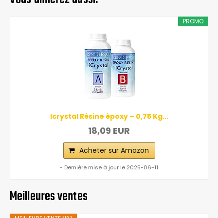
PROMO
Icrystal Résine èpoxy – 0,75 Kg...
18,09 EUR
Acheter sur Amazon
- Dernière mise à jour le 2025-06-11
Meilleures ventes