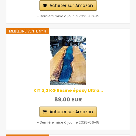
Acheter sur Amazon
- Dernière mise à jour le 2025-06-15
MEILLEURE VENTE N° 4
KIT 3,2 KG Résine époxy Ultra...
89,00 EUR
Acheter sur Amazon
- Dernière mise à jour le 2025-06-15