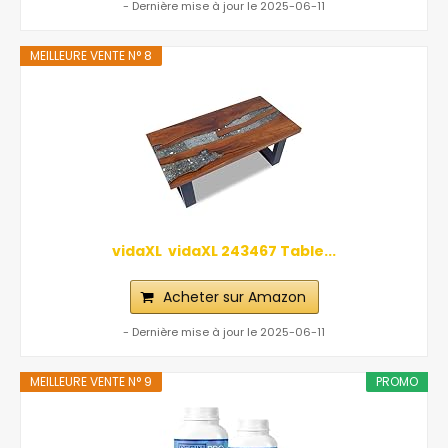
- Dernière mise à jour le 2025-06-11
MEILLEURE VENTE N° 8
vidaXL ‎ vidaXL‎ ‎243467 Table...
Acheter sur Amazon
- Dernière mise à jour le 2025-06-11
MEILLEURE VENTE N° 9
PROMO