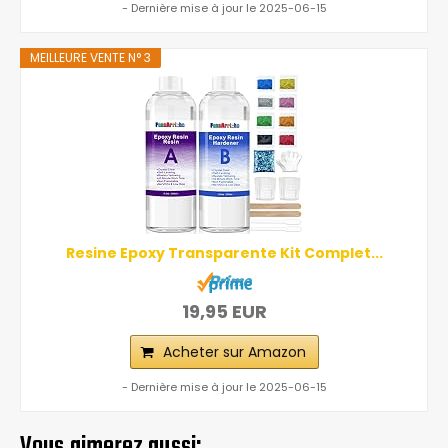
- Dernière mise à jour le 2025-06-15
MEILLEURE VENTE N° 3
Resine Epoxy Transparente Kit Complet...
19,95 EUR
Acheter sur Amazon
- Dernière mise à jour le 2025-06-15
Vous aimerez aussi: