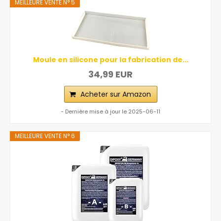
MEILLEURE VENTE N° 5
Moule en silicone pour la fabrication de...
34,99 EUR
Acheter sur Amazon
- Dernière mise à jour le 2025-06-11
MEILLEURE VENTE N° 6