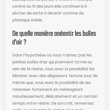
contre au fil des jours elle continuera à
sécher de sorte à devenir comme du
plastique solide.
De quelle manière anéantir les bulles
d’air ?
Dans l’hypothèse où vous n’aimez pas les
petites bulles d’air qui prennent forme au
sein de la résine, vous avez la possibilité les
éliminer avec des dégazeurs. Notons tout de
même que, vous avez la possibilité de les
minimiser fortement en mélangeant
minutieusement, délicatement et un certain
temps votre résine. De surcroît, renversez