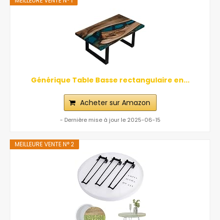
MEILLEURE VENTE N° 1
Générique Table Basse rectangulaire en...
Acheter sur Amazon
- Dernière mise à jour le 2025-06-15
MEILLEURE VENTE N° 2