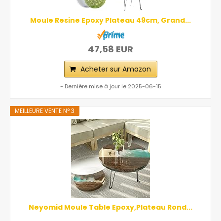
Moule Resine Epoxy Plateau 49cm, Grand...
47,58 EUR
Acheter sur Amazon
- Dernière mise à jour le 2025-06-15
MEILLEURE VENTE N° 3
Neyomid Moule Table Epoxy,Plateau Rond...