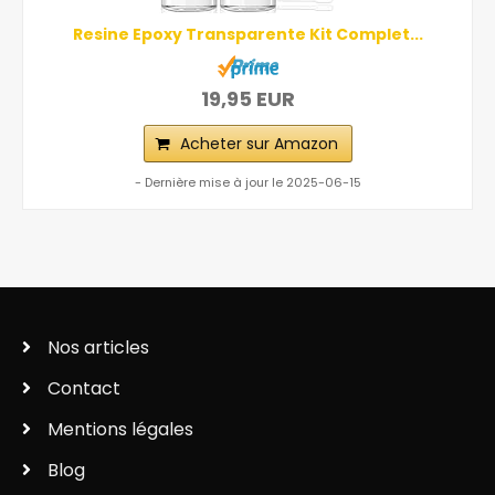
Resine Epoxy Transparente Kit Complet...
19,95 EUR
Acheter sur Amazon
- Dernière mise à jour le 2025-06-15
Nos articles
Contact
Mentions légales
Blog