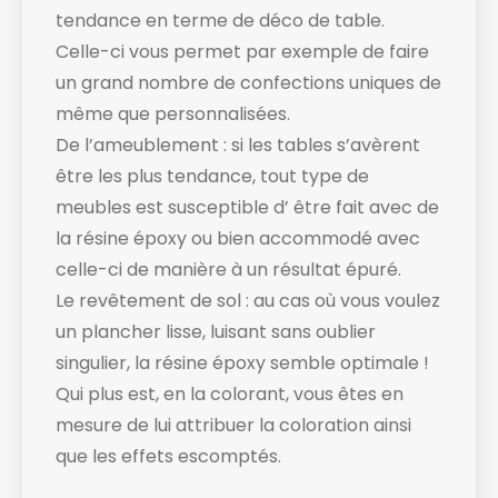
tendance en terme de déco de table.
Celle-ci vous permet par exemple de faire
un grand nombre de confections uniques de
même que personnalisées.
De l’ameublement : si les tables s’avèrent
être les plus tendance, tout type de
meubles est susceptible d’ être fait avec de
la résine époxy ou bien accommodé avec
celle-ci de manière à un résultat épuré.
Le revêtement de sol : au cas où vous voulez
un plancher lisse, luisant sans oublier
singulier, la résine époxy semble optimale !
Qui plus est, en la colorant, vous êtes en
mesure de lui attribuer la coloration ainsi
que les effets escomptés.