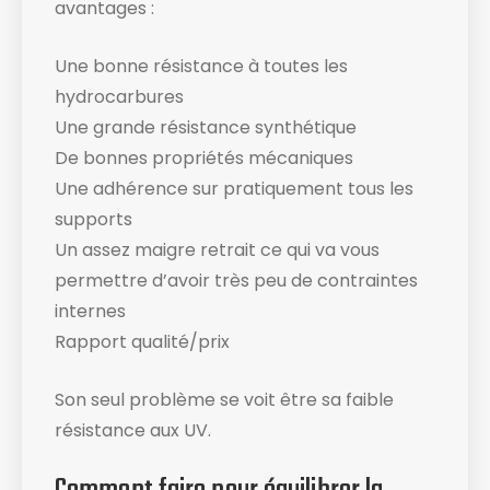
avantages :
Une bonne résistance à toutes les
hydrocarbures
Une grande résistance synthétique
De bonnes propriétés mécaniques
Une adhérence sur pratiquement tous les
supports
Un assez maigre retrait ce qui va vous
permettre d’avoir très peu de contraintes
internes
Rapport qualité/prix
Son seul problème se voit être sa faible
résistance aux UV.