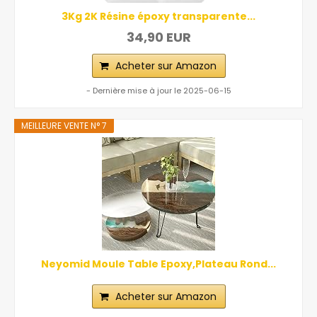
3Kg 2K Résine époxy transparente...
34,90 EUR
Acheter sur Amazon
- Dernière mise à jour le 2025-06-15
MEILLEURE VENTE N° 7
Neyomid Moule Table Epoxy,Plateau Rond...
Acheter sur Amazon